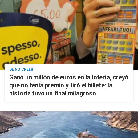
DE NO CREER
Ganó un millón de euros en la lotería, creyó
que no tenía premio y tiró el billete: la
historia tuvo un final milagroso