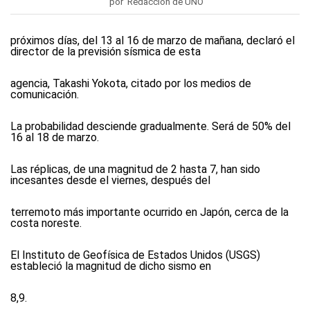
por Redacción de UNO
próximos días, del 13 al 16 de marzo de mañana, declaró el
director de la previsión sísmica de esta
agencia, Takashi Yokota, citado por los medios de
comunicación.
La probabilidad desciende gradualmente. Será de 50% del
16 al 18 de marzo.
Las réplicas, de una magnitud de 2 hasta 7, han sido
incesantes desde el viernes, después del
terremoto más importante ocurrido en Japón, cerca de la
costa noreste.
El Instituto de Geofísica de Estados Unidos (USGS)
estableció la magnitud de dicho sismo en
8,9.