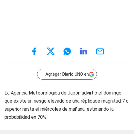
Agregar Diario UNO en
La Agencia Meteorológica de Japón advirtió el domingo
que existe un riesgo elevado de una réplicade magnitud 7 o
superior hasta el miércoles de mañana, estimando la
probabilidad en 70%.