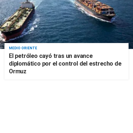
MEDIO ORIENTE
El petróleo cayó tras un avance
diplomático por el control del estrecho de
Ormuz