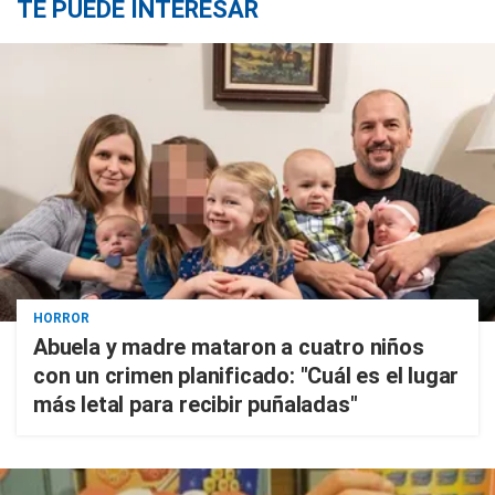
TE PUEDE INTERESAR
HORROR
Abuela y madre mataron a cuatro niños
con un crimen planificado: "Cuál es el lugar
más letal para recibir puñaladas"