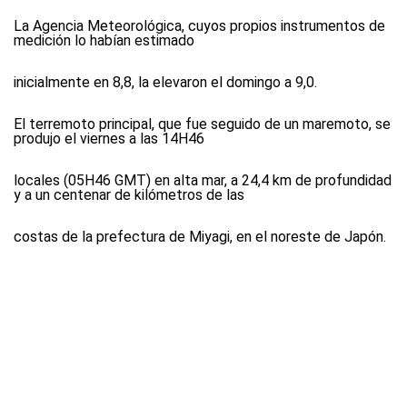
La Agencia Meteorológica, cuyos propios instrumentos de
medición lo habían estimado
inicialmente en 8,8, la elevaron el domingo a 9,0.
El terremoto principal, que fue seguido de un maremoto, se
produjo el viernes a las 14H46
locales (05H46 GMT) en alta mar, a 24,4 km de profundidad
y a un centenar de kilómetros de las
costas de la prefectura de Miyagi, en el noreste de Japón.