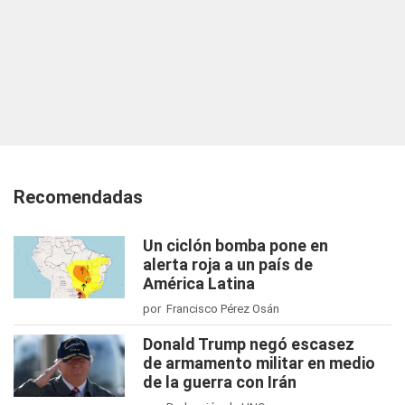
Recomendadas
Un ciclón bomba pone en
alerta roja a un país de
América Latina
por Francisco Pérez Osán
Donald Trump negó escasez
de armamento militar en medio
de la guerra con Irán