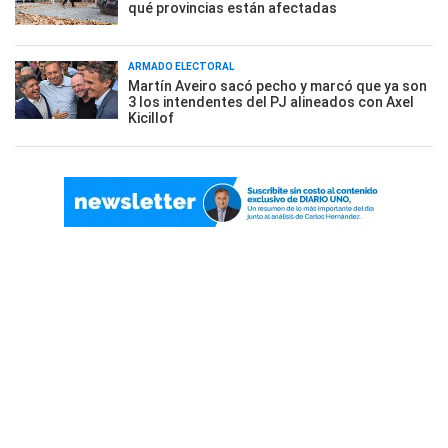
qué provincias están afectadas
ARMADO ELECTORAL
Martín Aveiro sacó pecho y marcó que ya son
3 los intendentes del PJ alineados con Axel
Kicillof