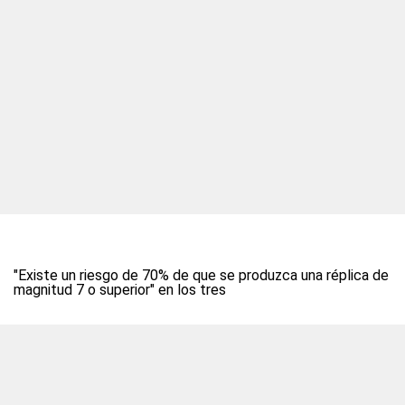
"Existe un riesgo de 70% de que se produzca una réplica de
magnitud 7 o superior" en los tres