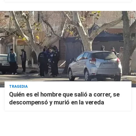
TRAGEDIA
Quién es el hombre que salió a correr, se
descompensó y murió en la vereda