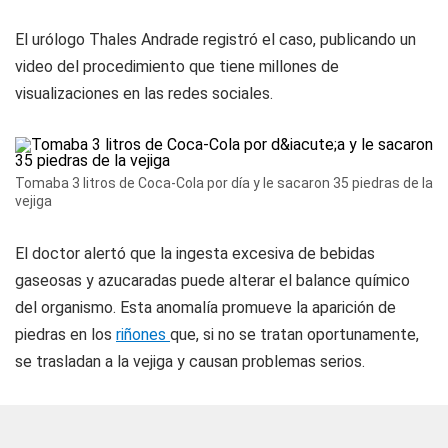
El urólogo Thales Andrade registró el caso, publicando un
video del procedimiento que tiene millones de
visualizaciones en las redes sociales.
Tomaba 3 litros de Coca-Cola por día y le sacaron 35 piedras de la
vejiga
El doctor alertó que la ingesta excesiva de bebidas
gaseosas y azucaradas puede alterar el balance químico
del organismo. Esta anomalía promueve la aparición de
piedras en los
riñones
que, si no se tratan oportunamente,
se trasladan a la vejiga y causan problemas serios.