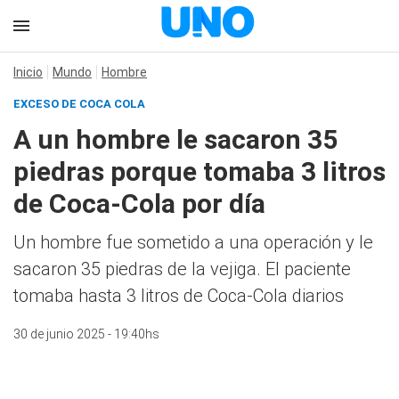
Inicio
Mundo
Hombre
EXCESO DE COCA COLA
A un hombre le sacaron 35
piedras porque tomaba 3 litros
de Coca-Cola por día
Un hombre fue sometido a una operación y le
sacaron 35 piedras de la vejiga. El paciente
tomaba hasta 3 litros de Coca-Cola diarios
30 de junio 2025 - 19:40hs