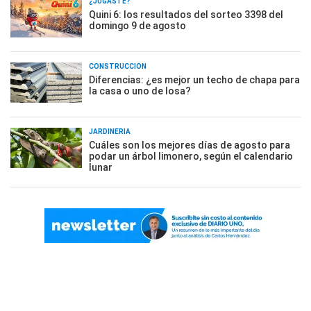
¿JUGASTE?
Quini 6: los resultados del sorteo 3398 del
domingo 9 de agosto
CONSTRUCCIÓN
Diferencias: ¿es mejor un techo de chapa para
la casa o uno de losa?
JARDINERÍA
Cuáles son los mejores días de agosto para
podar un árbol limonero, según el calendario
lunar