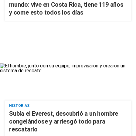
mundo: vive en Costa Rica, tiene 119 años
y come esto todos los días
HISTORIAS
Subía el Everest, descubrió a un hombre
congelándose y arriesgó todo para
rescatarlo