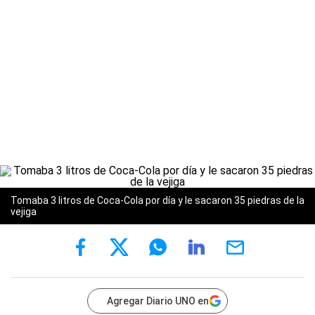
Tomaba 3 litros de Coca-Cola por día y le sacaron 35 piedras de la
vejiga
Agregar Diario UNO en