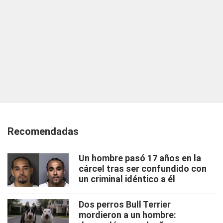
Recomendadas
Un hombre pasó 17 años en la
cárcel tras ser confundido con
un criminal idéntico a él
Dos perros Bull Terrier
mordieron a un hombre: