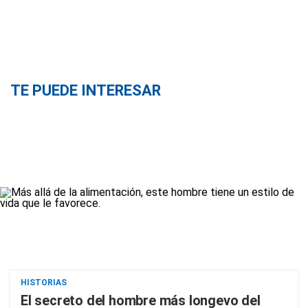
TE PUEDE INTERESAR
HISTORIAS
El secreto del hombre más longevo del