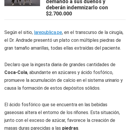
demandó a sus dueños y
deberán indemnizarlo con
$2.700.000
Según el sitio,
larepublica.pe
, en el transcurso de la cirugía,
el Dr. Andrade presentó un plato con múltiples piedras de
gran tamaño amarillas, todas ellas extraídas del paciente.
Declaro que la ingesta diaria de grandes cantidades de
Coca-Cola
, abundante en azúcares y ácido fosfórico,
promueve la acumulación de calcio en el sistema urinario y
causa la formación de estos depósitos sólidos.
El ácido fosfórico que se encuentra en las bebidas
gaseosas altera el entorno de los riñones. Esta situación,
junto con el exceso de azúcar, favorece la creación de
masas duras parecidas a las
piedras
.