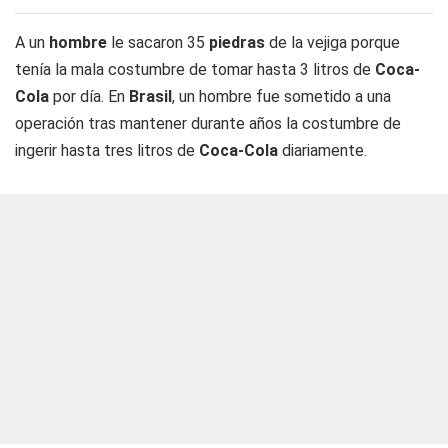
A un
hombre
le sacaron 35
piedras
de la vejiga porque
tenía la mala costumbre de tomar hasta 3 litros de
Coca-
Cola
por día. En
Brasil
, un hombre fue sometido a una
operación tras mantener durante años la costumbre de
ingerir hasta tres litros de
Coca-Cola
diariamente.