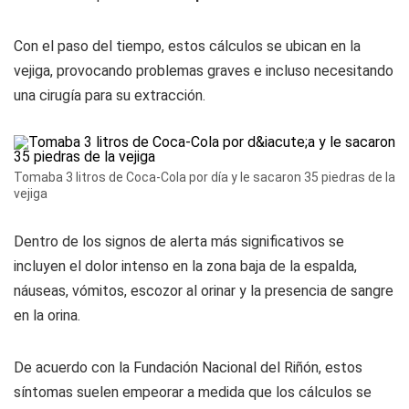
Con el paso del tiempo, estos cálculos se ubican en la
vejiga, provocando problemas graves e incluso necesitando
una cirugía para su extracción.
Tomaba 3 litros de Coca-Cola por día y le sacaron 35 piedras de la
vejiga
Dentro de los signos de alerta más significativos se
incluyen el dolor intenso en la zona baja de la espalda,
náuseas, vómitos, escozor al orinar y la presencia de sangre
en la orina.
De acuerdo con la Fundación Nacional del Riñón, estos
síntomas suelen empeorar a medida que los cálculos se