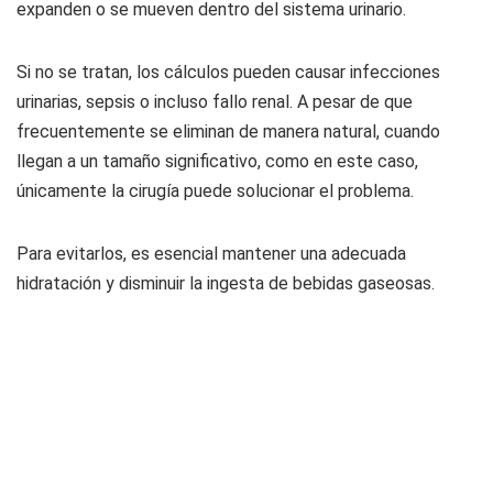
expanden o se mueven dentro del sistema urinario.
Si no se tratan, los cálculos pueden causar infecciones
urinarias, sepsis o incluso fallo renal. A pesar de que
frecuentemente se eliminan de manera natural, cuando
llegan a un tamaño significativo, como en este caso,
únicamente la cirugía puede solucionar el problema.
Para evitarlos, es esencial mantener una adecuada
hidratación y disminuir la ingesta de bebidas gaseosas.