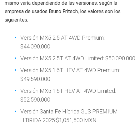
mismo varía dependiendo de las versiones: según la
empresa de usados Bruno Fritsch, los valores son los
siguientes:
Versión MX5 2.5 AT 4WD Premium:
$44.090.000
Versión MX5 2.5T AT 4WD Limited: $50.090.000
Versión MX5 1.6T HEV AT 4WD Premium:
$49.590.000
Versión MX5 1.6T HEV AT 4WD Limited:
$52.590.000
Versión Santa Fe Híbrida GLS PREMIUM
HíBRIDA 2025:$1,051,500 MXN