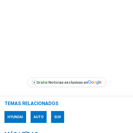
+
Gratis:
Noticias exclusivas en
TEMAS RELACIONADOS
HYUNDAI
AUTO
SUV