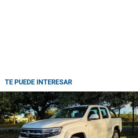
TE PUEDE INTERESAR