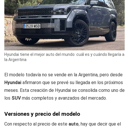
Hyundai tiene el mejor auto del mundo: cuál es y cuándo llegaría a
la Argentina
El modelo todavía no se vende en la Argentina, pero desde
Hyundai
afirmaron que se prevé su llegada en los próximos
meses. Esta creación de Hyundai se consolida como uno de
los
SUV
más completos y avanzados del mercado.
Versiones y precio del modelo
Con respecto al precio de este
auto
, hay que decir que el