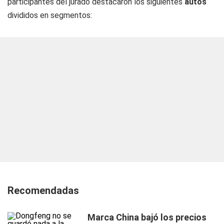
participantes del jurado destacaron los siguientes
autos
divididos en segmentos:
Recomendadas
Marca China bajó los precios