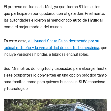
El proceso no fue nada fácil, ya que fueron 81 los autos
que participaron por quedarse con el galardón. Finalmente,
las autoridades eligieron al mencionado
auto
de
Hyundai
como el mejor modelo del mundo.
En este caso,
el Hyundai Santa Fe ha destacado por su
radical rediseño y la versatilidad de su oferta mecánica
, que
incluye versiones híbridas e híbridas enchufables.
Sus 4,8 metros de longitud y capacidad para albergar hasta
siete ocupantes lo convierten en una opción práctica tanto
para familias como para quienes buscan un
SUV
espacioso
y tecnológico.