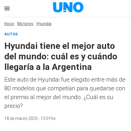
Inicio
Motores
Hyundai
AUTOS
Hyundai tiene el mejor auto
del mundo: cuál es y cuándo
llegaría a la Argentina
Este auto de Hyundai fue elegido entre más de
80 modelos que competían para quedarse con
el premio al mejor del mundo. ¿Cuál es su
precio?
18 de marzo 2025 - 13:01hs