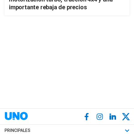
importante rebaja de precios
PRINCIPALES