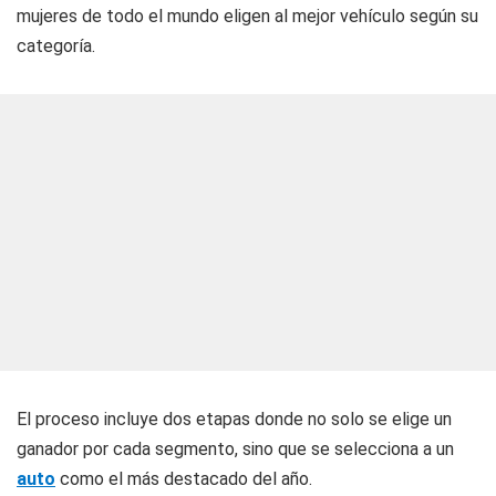
mujeres de todo el mundo eligen al mejor vehículo según su
categoría.
El proceso incluye dos etapas donde no solo se elige un
ganador por cada segmento, sino que se selecciona a un
auto
como el más destacado del año.