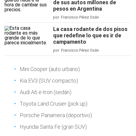
de sus autos millones de
pesos en Argentina
por Francisco Pérez Osán
La casa rodante de dos pisos
que redefine lo que es ir de
campamento
por Francisco Pérez Osán
Mini Cooper (auto urbano)
Kia EV3 (SUV compacto)
Audi A6 e-tron (sedán)
Toyota Land Crusier (pick up)
Porsche Panamera (deportivo)
Hyundai Santa Fe (gran SUV)