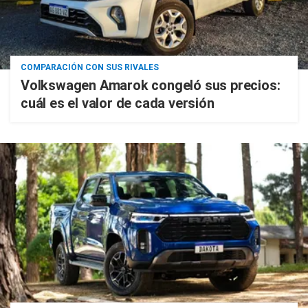
COMPARACIÓN CON SUS RIVALES
Volkswagen Amarok congeló sus precios:
cuál es el valor de cada versión