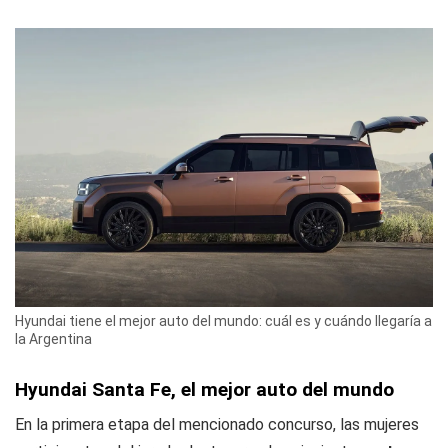
Hyundai tiene el mejor auto del mundo: cuál es y cuándo llegaría a
la Argentina
Hyundai Santa Fe, el mejor auto del mundo
En la primera etapa del mencionado concurso, las mujeres