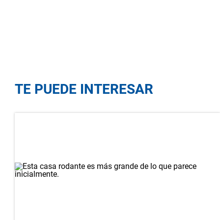
TE PUEDE INTERESAR