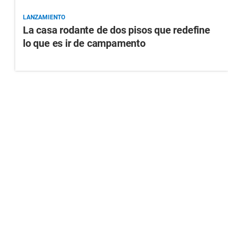
LANZAMIENTO
La casa rodante de dos pisos que redefine
lo que es ir de campamento