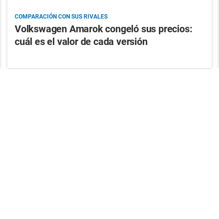
COMPARACIÓN CON SUS RIVALES
Volkswagen Amarok congeló sus precios:
cuál es el valor de cada versión