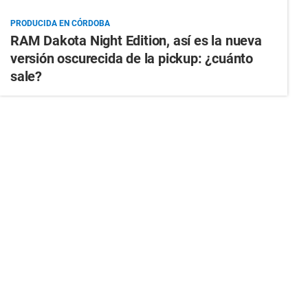
PRODUCIDA EN CÓRDOBA
RAM Dakota Night Edition, así es la nueva
versión oscurecida de la pickup: ¿cuánto
sale?