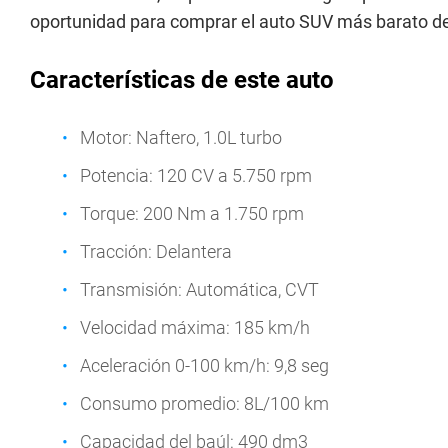
oportunidad para comprar el auto SUV más barato d
Características de este auto
Motor: Naftero, 1.0L turbo
Potencia: 120 CV a 5.750 rpm
Torque: 200 Nm a 1.750 rpm
Tracción: Delantera
Transmisión: Automática, CVT
Velocidad máxima: 185 km/h
Aceleración 0-100 km/h: 9,8 seg
Consumo promedio: 8L/100 km
Capacidad del baúl: 490 dm3