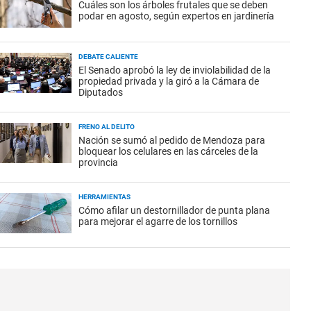
Cuáles son los árboles frutales que se deben
podar en agosto, según expertos en jardinería
DEBATE CALIENTE
El Senado aprobó la ley de inviolabilidad de la
propiedad privada y la giró a la Cámara de
Diputados
FRENO AL DELITO
Nación se sumó al pedido de Mendoza para
bloquear los celulares en las cárceles de la
provincia
HERRAMIENTAS
Cómo afilar un destornillador de punta plana
para mejorar el agarre de los tornillos