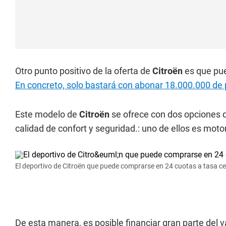
Otro punto positivo de la oferta de
Citroën
es que pue
En concreto, solo bastará con abonar 18.000.000 de 
Este modelo de
Citroën
se ofrece con dos opciones 
calidad de confort y seguridad.: uno de ellos es motor n
El deportivo de Citroën que puede comprarse en 24 cuotas a tasa c
De esta manera, es posible financiar gran parte del va