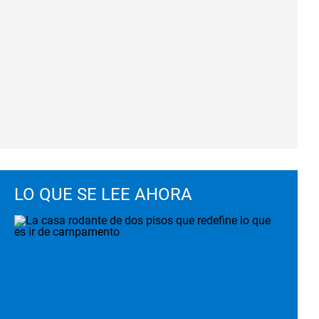
LO QUE SE LEE AHORA