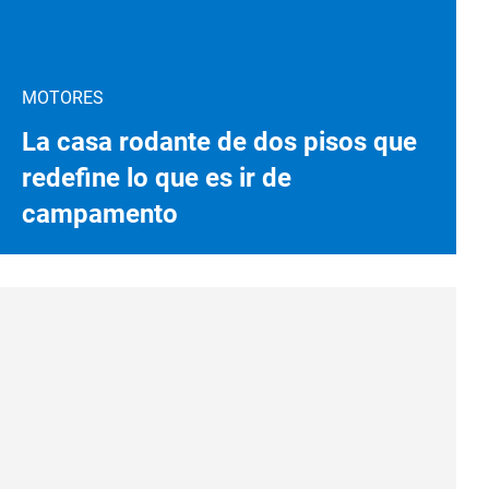
MOTORES
La casa rodante de dos pisos que
redefine lo que es ir de
campamento