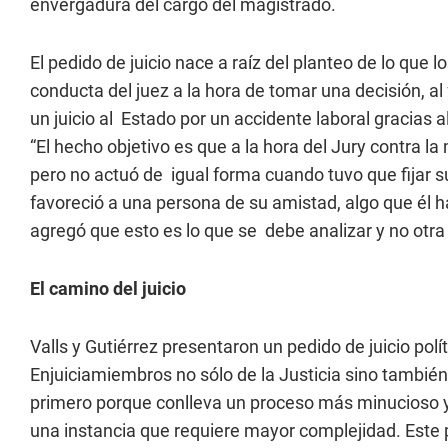
envergadura del cargo del magistrado.
El pedido de juicio nace a raíz del planteo de lo que 
conducta del juez a la hora de tomar una decisión, al 
un juicio al Estado por un accidente laboral gracias
“El hecho objetivo es que a la hora del Jury contra 
pero no actuó de igual forma cuando tuvo que fijar s
favoreció a una persona de su amistad, algo que él 
agregó que esto es lo que se debe analizar y no otra
El camino del juicio
Valls y Gutiérrez presentaron un pedido de juicio polí
Enjuiciamiembros no sólo de la Justicia sino también 
primero porque conlleva un proceso más minucioso y
una instancia que requiere mayor complejidad. Este p