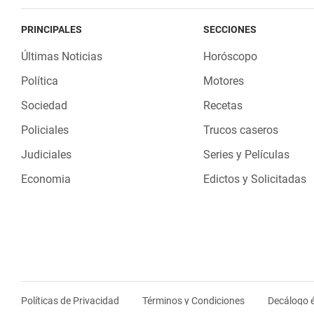
PRINCIPALES
SECCIONES
Últimas Noticias
Horóscopo
Política
Motores
Sociedad
Recetas
Policiales
Trucos caseros
Judiciales
Series y Películas
Economia
Edictos y Solicitadas
Políticas de Privacidad
Términos y Condiciones
Decálogo é