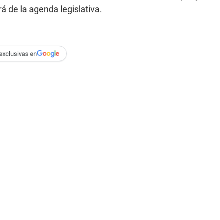
 de la agenda legislativa.
exclusivas en