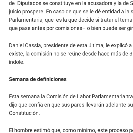
de Diputados se constituye en la acusadora y la de S
juicio prospere. En caso de que se le dé entidad a la 
Parlamentaria, que es la que decide si tratar el te
que pase antes por comisiones– o bien puede ser gira
Daniel Cassia, presidente de esta última, le explicó a
existe, la comisión no se reúne desde hace más de 3
índole.
Semana de definiciones
Esta semana la Comisión de Labor Parlamentaria trata
dijo que confía en que sus pares llevarán adelante s
Constitución.
El hombre estimó que, como mínimo, este proceso p