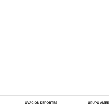
OVACIÓN DEPORTES
GRUPO AMÉR