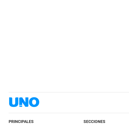
PRINCIPALES
SECCIONES