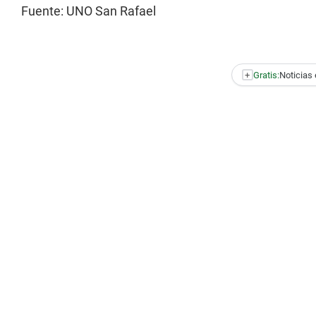
Fuente: UNO San Rafael
+
Gratis:
Noticias 