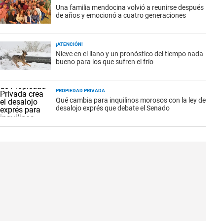
Una familia mendocina volvió a reunirse después
de años y emocionó a cuatro generaciones
¡ATENCIÓN!
Nieve en el llano y un pronóstico del tiempo nada
bueno para los que sufren el frío
PROPIEDAD PRIVADA
Qué cambia para inquilinos morosos con la ley de
desalojo exprés que debate el Senado