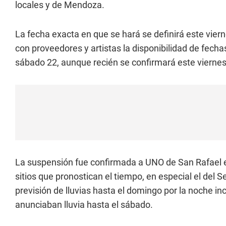
locales y de Mendoza.
La fecha exacta en que se hará se definirá este vier
con proveedores y artistas la disponibilidad de fecha
sábado 22, aunque recién se confirmará este viernes
La suspensión fue confirmada a UNO de San Rafael e
sitios que pronostican el tiempo, en especial el del 
previsión de lluvias hasta el domingo por la noche in
anunciaban lluvia hasta el sábado.