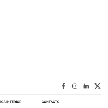
ICA INTERIOR
CONTACTO