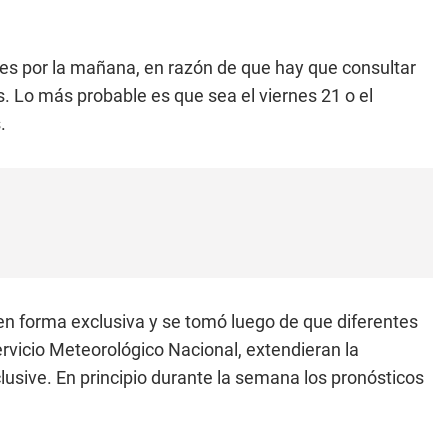
nes por la mañana, en razón de que hay que consultar
s. Lo más probable es que sea el viernes 21 o el
.
n forma exclusiva y se tomó luego de que diferentes
Servicio Meteorológico Nacional, extendieran la
clusive. En principio durante la semana los pronósticos