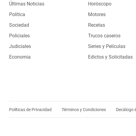
Últimas Noticias
Horóscopo
Política
Motores
Sociedad
Recetas
Policiales
Trucos caseros
Judiciales
Series y Películas
Economia
Edictos y Solicitadas
Políticas de Privacidad
Términos y Condiciones
Decálogo é