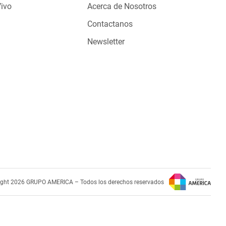
Vivo
Acerca de Nosotros
Contactanos
Newsletter
ight 2026 GRUPO AMERICA – Todos los derechos reservados