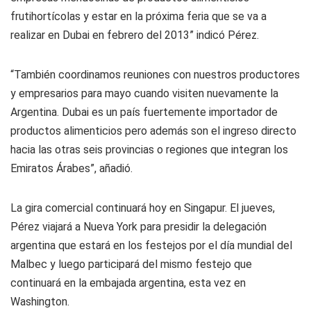
frutihortícolas y estar en la próxima feria que se va a
realizar en Dubai en febrero del 2013” indicó Pérez.
“También coordinamos reuniones con nuestros productores
y empresarios para mayo cuando visiten nuevamente la
Argentina. Dubai es un país fuertemente importador de
productos alimenticios pero además son el ingreso directo
hacia las otras seis provincias o regiones que integran los
Emiratos Árabes”, añadió.
La gira comercial continuará hoy en Singapur. El jueves,
Pérez viajará a Nueva York para presidir la delegación
argentina que estará en los festejos por el día mundial del
Malbec y luego participará del mismo festejo que
continuará en la embajada argentina, esta vez en
Washington.