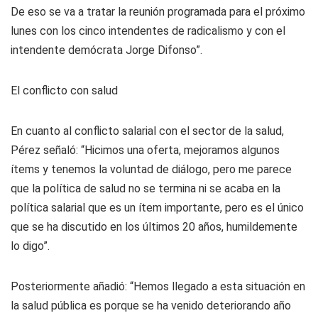
De eso se va a tratar la reunión programada para el próximo
lunes con los cinco intendentes de radicalismo y con el
intendente demócrata Jorge Difonso”.
El conflicto con salud
En cuanto al conflicto salarial con el sector de la salud,
Pérez señaló: “Hicimos una oferta, mejoramos algunos
ítems y tenemos la voluntad de diálogo, pero me parece
que la política de salud no se termina ni se acaba en la
política salarial que es un ítem importante, pero es el único
que se ha discutido en los últimos 20 años, humildemente
lo digo”.
Posteriormente añadió: “Hemos llegado a esta situación en
la salud pública es porque se ha venido deteriorando año