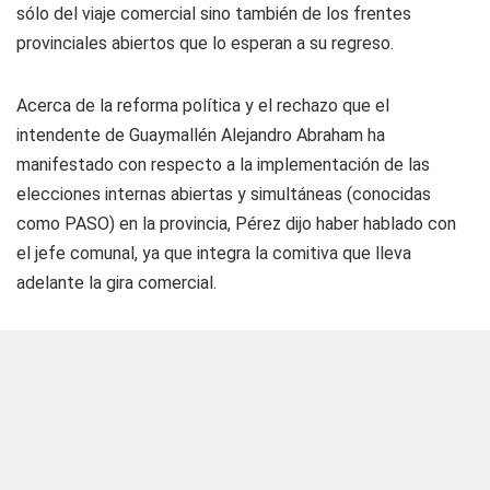
sólo del viaje comercial sino también de los frentes
provinciales abiertos que lo esperan a su regreso.
Acerca de la reforma política y el rechazo que el
intendente de Guaymallén Alejandro Abraham ha
manifestado con respecto a la implementación de las
elecciones internas abiertas y simultáneas (conocidas
como PASO) en la provincia, Pérez dijo haber hablado con
el jefe comunal, ya que integra la comitiva que lleva
adelante la gira comercial.