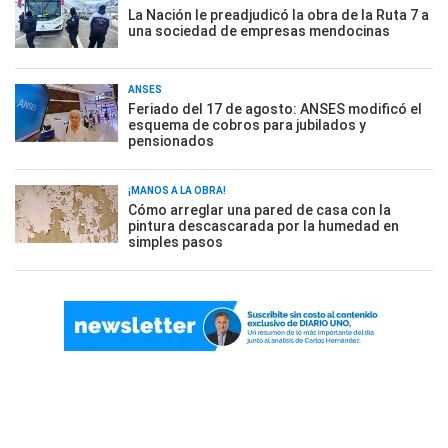
La Nación le preadjudicó la obra de la Ruta 7 a
una sociedad de empresas mendocinas
ANSES
Feriado del 17 de agosto: ANSES modificó el
esquema de cobros para jubilados y
pensionados
¡MANOS A LA OBRA!
Cómo arreglar una pared de casa con la
pintura descascarada por la humedad en
simples pasos