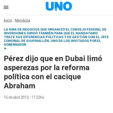
Inicio
Mendoza
LA GIRA DE NEGOCIOS QUE ORGANIZÓ EL CONSEJO FEDERAL DE
INVERSIONES SIRVIÓ TAMBIÉN PARA QUE EL MANDATARIO
TRATE SUS DIFERENCIAS POLÍTICAS Y DE GESTIÓN CON EL JEFE
COMUNAL DE GUAYMALLÉN, UNO DE LOS INVITADOS POR EL
GOBERNADOR.
►
Pérez dijo que en Dubai limó
asperezas por la reforma
política con el cacique
Abraham
15 de abril 2012 - 17:22hs