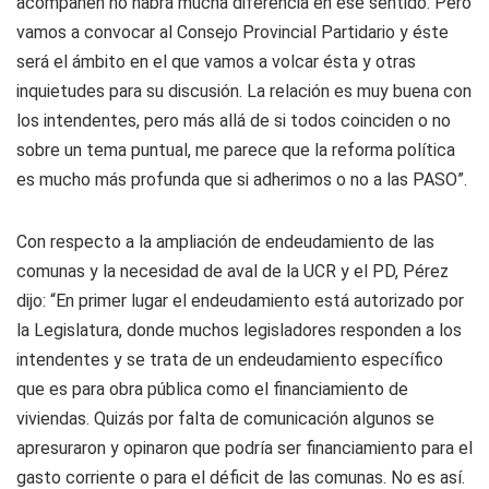
acompañen no habrá mucha diferencia en ese sentido. Pero
vamos a convocar al Consejo Provincial Partidario y éste
será el ámbito en el que vamos a volcar ésta y otras
inquietudes para su discusión. La relación es muy buena con
los intendentes, pero más allá de si todos coinciden o no
sobre un tema puntual, me parece que la reforma política
es mucho más profunda que si adherimos o no a las PASO”.
Con respecto a la ampliación de endeudamiento de las
comunas y la necesidad de aval de la UCR y el PD, Pérez
dijo: “En primer lugar el endeudamiento está autorizado por
la Legislatura, donde muchos legisladores responden a los
intendentes y se trata de un endeudamiento específico
que es para obra pública como el financiamiento de
viviendas. Quizás por falta de comunicación algunos se
apresuraron y opinaron que podría ser financiamiento para el
gasto corriente o para el déficit de las comunas. No es así.