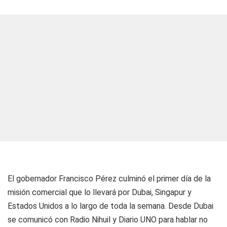
El gobernador Francisco Pérez culminó el primer día de la
misión comercial que lo llevará por Dubai, Singapur y
Estados Unidos a lo largo de toda la semana. Desde Dubai
se comunicó con
Radio Nihuil
y
Diario UNO
para hablar no