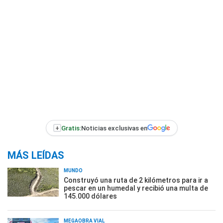
+
Gratis:
Noticias exclusivas en
MÁS LEÍDAS
MUNDO
Construyó una ruta de 2 kilómetros para ir a
pescar en un humedal y recibió una multa de
145.000 dólares
MEGAOBRA VIAL