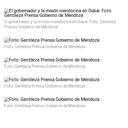
El gobernador y la misión mendocina en Dubai. Foto: Gentileza
Prensa Gobierno de Mendoza
Foto: Gentileza Prensa Gobierno de Mendoza
Foto: Gentileza Prensa Gobierno de Mendoza
Foto: Gentileza Prensa Gobierno de Mendoza
Foto: Gentileza Prensa Gobierno de Mendoza