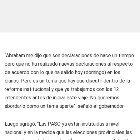
“Abraham me dijo que son declaraciones de hace un tiempo
pero que no ha realizado nuevas declaraciones al respecto
de acuerdo con lo que ha salido hoy (domingo) en los
diarios. Pero es un tema que hay que discutir dentro de la
reforma institucional y que ya trabajamos con los 12
intendentes antes de iniciar este viaje. No queremos
abordarlo como un tema aparte”, señaló el gobernador.
Luego agregó: “Las PASO ya están instituidas a nivel
nacional y en la medida que las elecciones provinciales las