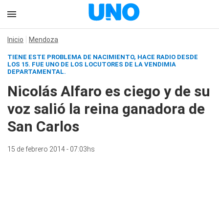
Inicio
Mendoza
TIENE ESTE PROBLEMA DE NACIMIENTO, HACE RADIO DESDE
LOS 15. FUE UNO DE LOS LOCUTORES DE LA VENDIMIA
DEPARTAMENTAL.
Nicolás Alfaro es ciego y de su
voz salió la reina ganadora de
San Carlos
15 de febrero 2014 - 07:03hs