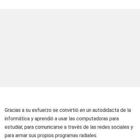
Gracias a su esfuerzo se convirtió en un autodidacta de la
informática y aprendió a usar las computadoras para
estudiar, para comunicarse a través de las redes sociales y
para armar sus propios programas radiales.