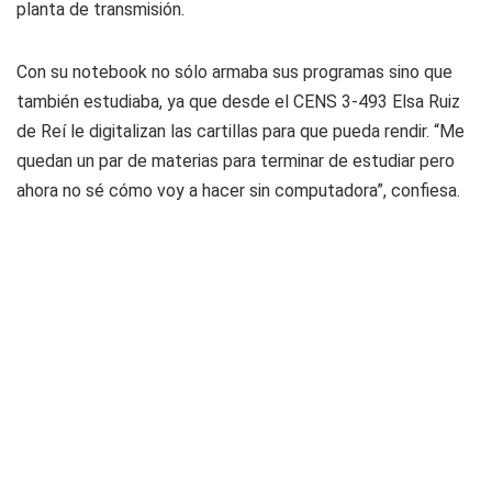
planta de transmisión.
Con su notebook no sólo armaba sus programas sino que
también estudiaba, ya que desde el CENS 3-493 Elsa Ruiz
de Reí le digitalizan las cartillas para que pueda rendir. “Me
quedan un par de materias para terminar de estudiar pero
ahora no sé cómo voy a hacer sin computadora”, confiesa.