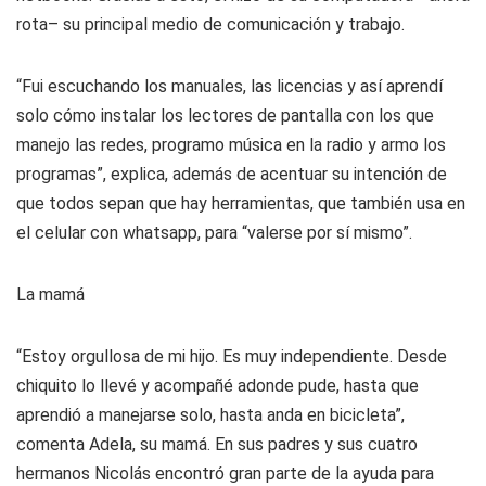
rota– su principal medio de comunicación y trabajo.
“Fui escuchando los manuales, las licencias y así aprendí
solo cómo instalar los lectores de pantalla con los que
manejo las redes, programo música en la radio y armo los
programas”, explica, además de acentuar su intención de
que todos sepan que hay herramientas, que también usa en
el celular con whatsapp, para “valerse por sí mismo”.
La mamá
“Estoy orgullosa de mi hijo. Es muy independiente. Desde
chiquito lo llevé y acompañé adonde pude, hasta que
aprendió a manejarse solo, hasta anda en bicicleta”,
comenta Adela, su mamá. En sus padres y sus cuatro
hermanos Nicolás encontró gran parte de la ayuda para