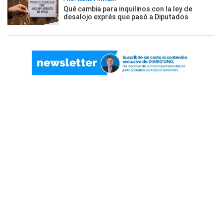
Qué cambia para inquilinos con la ley de
desalojo exprés que pasó a Diputados