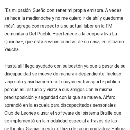
“Es mi pasión. Sueño con tener mi propia emisora. A veces
se hace la medianoche y no me quiero ir de ahí y quedarme
más”, agrega con respecto a su actual labor en la FM
comunitaria Del Pueblo –pertenece a la cooperativa La
Quincha–, que está a varias cuadras de su casa, en el barrio
Yaucha.
Hasta allí llega ayudado con su bastón ya que a pesar de su
discapacidad se mueve de manera independiente. Incluso
viaja solo y asiduamente a Tunuyán en transporte público
porque allí estudió y visita a sus amigos.Con la misma
predisposición y seguridad con la que se mueve, Alfaro
aprendió en la escuela para discapacitados sensoriales
Club de Leones a usar el software del sistema Braille que
se implementó en la modalidad especial a través de las
netbooks. Gracias a esto, él hizo de su computadora –ahora