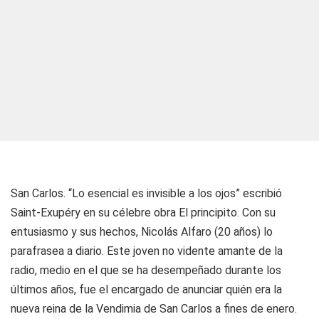
San Carlos. “Lo esencial es invisible a los ojos” escribió
Saint-Exupéry en su célebre obra El principito. Con su
entusiasmo y sus hechos, Nicolás Alfaro (20 años) lo
parafrasea a diario. Este joven no vidente amante de la
radio, medio en el que se ha desempeñado durante los
últimos años, fue el encargado de anunciar quién era la
nueva reina de la Vendimia de San Carlos a fines de enero.