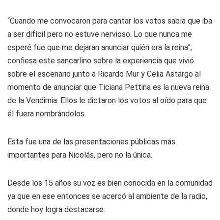
“Cuando me convocaron para cantar los votos sabía que iba
a ser difícil pero no estuve nervioso. Lo que nunca me
esperé fue que me dejaran anunciar quién era la reina”,
confiesa este sancarlino sobre la experiencia que vivió
sobre el escenario junto a Ricardo Mur y Celia Astargo al
momento de anunciar que Ticiana Pettina es la nueva reina
de la Vendimia. Ellos le dictaron los votos al oído para que
él fuera nombrándolos.
Esta fue una de las presentaciones públicas más
importantes para Nicolás, pero no la única.
Desde los 15 años su voz es bien conocida en la comunidad
ya que en ese entonces se acercó al ambiente de la radio,
donde hoy logra destacarse.