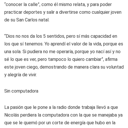
“conocer la calle”, como él mismo relata, y para poder
practicar deportes y salir a divertirse como cualquier joven
de su San Carlos natal.
“Dios no nos da los 5 sentidos, pero sí más capacidad en
los que sí tenemos. Yo aprendí el valor de la vida, porque es
una sola. Si pudiera no me operaría, porque yo nací así y no
sé lo que es ver, pero tampoco lo quiero cambiar”, afirma
este joven ciego, demostrando de manera clara su voluntad
y alegría de vivir.
Sin computadora
La pasión que le pone a la radio donde trabaja llevó a que
Nicolás perdiera la computadora con la que se manejaba ya
que se le quemó por un corte de energía que hubo en la