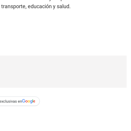
 transporte, educación y salud.
exclusivas en