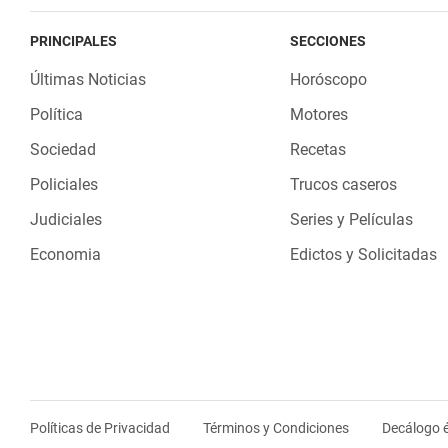
PRINCIPALES
SECCIONES
Últimas Noticias
Horóscopo
Política
Motores
Sociedad
Recetas
Policiales
Trucos caseros
Judiciales
Series y Películas
Economia
Edictos y Solicitadas
Políticas de Privacidad
Términos y Condiciones
Decálogo é