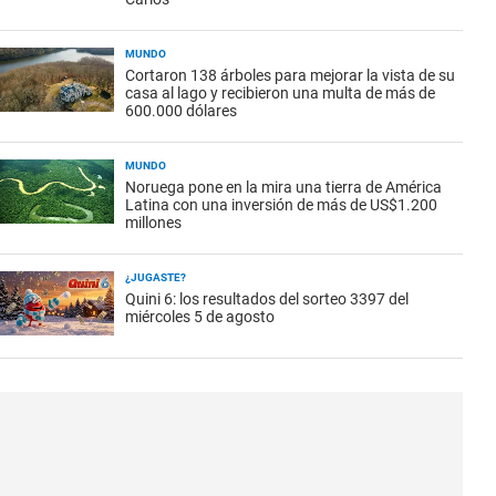
MUNDO
Cortaron 138 árboles para mejorar la vista de su
casa al lago y recibieron una multa de más de
600.000 dólares
MUNDO
Noruega pone en la mira una tierra de América
Latina con una inversión de más de US$1.200
millones
¿JUGASTE?
Quini 6: los resultados del sorteo 3397 del
miércoles 5 de agosto