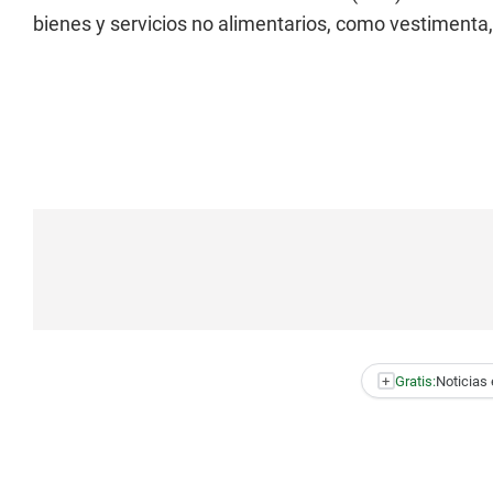
bienes y servicios no alimentarios, como vestimenta,
+
Gratis:
Noticias 