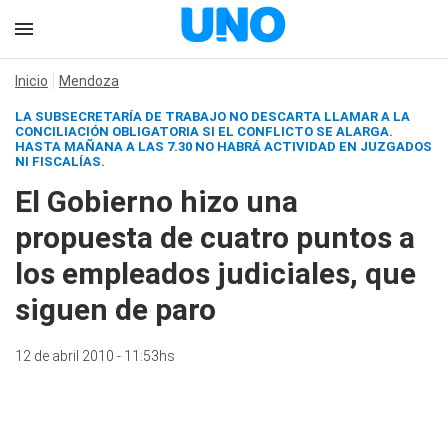
Inicio
Mendoza
LA SUBSECRETARÍA DE TRABAJO NO DESCARTA LLAMAR A LA
CONCILIACIÓN OBLIGATORIA SI EL CONFLICTO SE ALARGA.
HASTA MAÑANA A LAS 7.30 NO HABRÁ ACTIVIDAD EN JUZGADOS
NI FISCALÍAS.
El Gobierno hizo una
propuesta de cuatro puntos a
los empleados judiciales, que
siguen de paro
12 de abril 2010 - 11:53hs