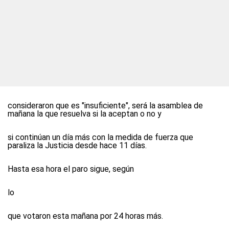
consideraron que es "insuficiente", será la asamblea de
mañana la que resuelva si la aceptan o no y
si continúan un día más con la medida de fuerza que
paraliza la Justicia desde hace 11 días.
Hasta esa hora el paro sigue, según
lo
que votaron esta mañana por 24 horas más.