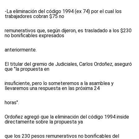
-La eliminación del código 1994 (ex 74) por el cual los
trabajadores cobran $75 no
remunerativos que, según dijeron, es trasladado a los $230
no bonificables expresados
anteriormente.
El titular del gremio de Judiciales, Carlos Ordoñez, aseguró
que "la propuesta en
insuficiente, pero lo someteremos a la asamblea y
llevaremos una respuesta en las próxima 24
horas".
Ordoñez agregó que la eliminación del código 1994 inside
directamente sobre la propuesta ya
que los 230 pesos remunerativos no bonificables del