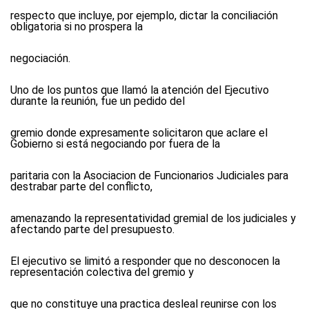
respecto que incluye, por ejemplo, dictar la conciliación
obligatoria si no prospera la
negociación.
Uno de los puntos que llamó la atención del Ejecutivo
durante la reunión, fue un pedido del
gremio donde expresamente solicitaron que aclare el
Gobierno si está negociando por fuera de la
paritaria con la Asociacion de Funcionarios Judiciales para
destrabar parte del conflicto,
amenazando la representatividad gremial de los judiciales y
afectando parte del presupuesto.
El ejecutivo se limitó a responder que no desconocen la
representación colectiva del gremio y
que no constituye una practica desleal reunirse con los