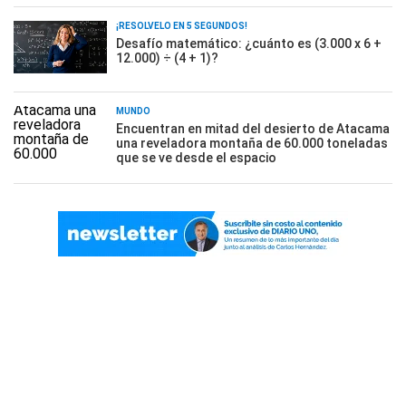
¡RESOLVELO EN 5 SEGUNDOS!
Desafío matemático: ¿cuánto es (3.000 x 6 +
12.000) ÷ (4 + 1)?
MUNDO
Encuentran en mitad del desierto de Atacama
una reveladora montaña de 60.000 toneladas
que se ve desde el espacio