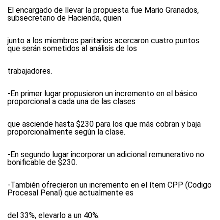
El encargado de llevar la propuesta fue Mario Granados,
subsecretario de Hacienda, quien
junto a los miembros paritarios acercaron cuatro puntos
que serán sometidos al análisis de los
trabajadores.
-En primer lugar propusieron un incremento en el básico
proporcional a cada una de las clases
que asciende hasta $230 para los que más cobran y baja
proporcionalmente según la clase.
-En segundo lugar incorporar un adicional remunerativo no
bonificable de $230.
-También ofrecieron un incremento en el ítem CPP (Codigo
Procesal Penal) que actualmente es
del 33%, elevarlo a un 40%.