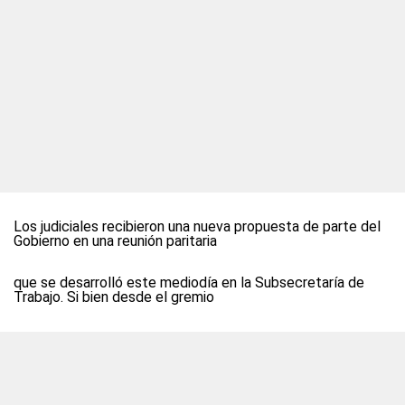
Los judiciales recibieron una nueva propuesta de parte del
Gobierno en una reunión paritaria
que se desarrolló este mediodía en la Subsecretaría de
Trabajo. Si bien desde el gremio