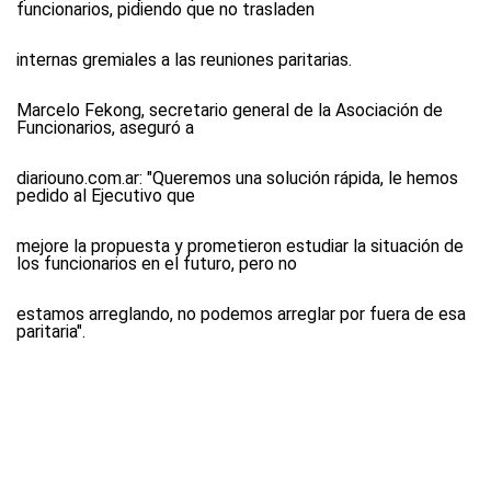
funcionarios, pidiendo que no trasladen
internas gremiales a las reuniones paritarias.
Marcelo Fekong, secretario general de la Asociación de
Funcionarios, aseguró a
diariouno.com.ar
: "Queremos una solución rápida, le hemos
pedido al Ejecutivo que
mejore la propuesta y prometieron estudiar la situación de
los funcionarios en el futuro, pero no
estamos arreglando, no podemos arreglar por fuera de esa
paritaria".