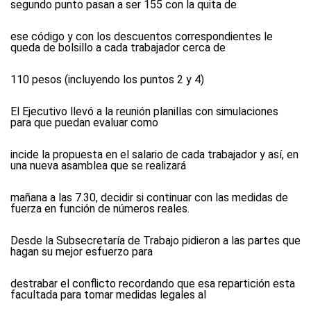
segundo punto pasan a ser 155 con la quita de
ese código y con los descuentos correspondientes le
queda de bolsillo a cada trabajador cerca de
110 pesos (incluyendo los puntos 2 y 4)
El Ejecutivo llevó a la reunión planillas con simulaciones
para que puedan evaluar como
incide la propuesta en el salario de cada trabajador y así, en
una nueva asamblea que se realizará
mañana a las 7.30, decidir si continuar con las medidas de
fuerza en función de números reales.
Desde la Subsecretaría de Trabajo pidieron a las partes que
hagan su mejor esfuerzo para
destrabar el conflicto recordando que esa repartición esta
facultada para tomar medidas legales al