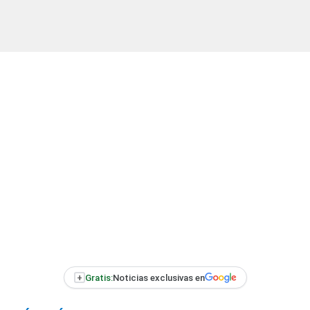
+
Gratis:
Noticias exclusivas en