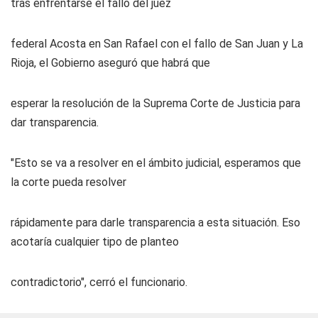
tras enfrentarse el fallo del juez
federal Acosta en San Rafael con el fallo de San Juan y La
Rioja, el Gobierno aseguró que habrá que
esperar la resolución de la Suprema Corte de Justicia para
dar transparencia.
"Esto se va a resolver en el ámbito judicial, esperamos que
la corte pueda resolver
rápidamente para darle transparencia a esta situación. Eso
acotaría cualquier tipo de planteo
contradictorio", cerró el funcionario.