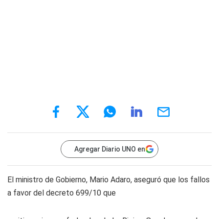
Agregar Diario UNO en
El ministro de Gobierno, Mario Adaro, aseguró que los fallos
a favor del decreto 699/10 que