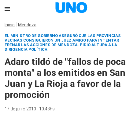
Inicio
Mendoza
EL MINISTRO DE GOBIERNO ASEGURÓ QUE LAS PROVINCIAS
VECINAS CONSIGUIERON UN JUEZ AMIGO PARA INTENTAR
FRENAR LAS ACCIONES DE MENDOZA. PIDIÓ ALTURA A LA
DIRIGENCIA POLÍTICA.
Adaro tildó de "fallos de poca
monta" a los emitidos en San
Juan y La Rioja a favor de la
promoción
17 de junio 2010 - 10:43hs