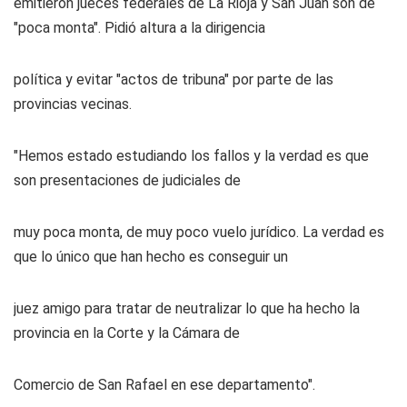
emitieron jueces federales de La Rioja y San Juan son de
"poca monta". Pidió altura a la dirigencia
política y evitar "actos de tribuna" por parte de las
provincias vecinas.
"Hemos estado estudiando los fallos y la verdad es que
son presentaciones de judiciales de
muy poca monta, de muy poco vuelo jurídico. La verdad es
que lo único que han hecho es conseguir un
juez amigo para tratar de neutralizar lo que ha hecho la
provincia en la Corte y la Cámara de
Comercio de San Rafael en ese departamento".