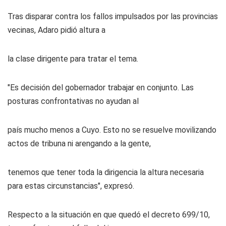
Tras disparar contra los fallos impulsados por las provincias
vecinas, Adaro pidió altura a
la clase dirigente para tratar el tema.
"Es decisión del gobernador trabajar en conjunto. Las
posturas confrontativas no ayudan al
país mucho menos a Cuyo. Esto no se resuelve movilizando
actos de tribuna ni arengando a la gente,
tenemos que tener toda la dirigencia la altura necesaria
para estas circunstancias", expresó.
Respecto a la situación en que quedó el decreto 699/10,