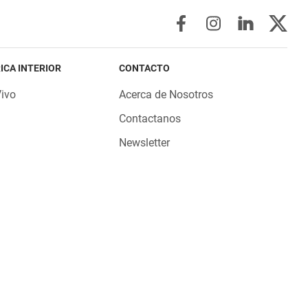
ICA INTERIOR
CONTACTO
Vivo
Acerca de Nosotros
Contactanos
Newsletter