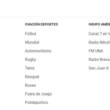
OVACIÓN DEPORTES
GRUPO AMÉR
Fútbol
Canal 7 en 
Mundial
Radio Nihuil
Automovilismo
FM UNA
Rugby
Radio Brava
Tenis
San Juan 8
Básquet
Boxeo
Fuera de Juego
Polideportivo