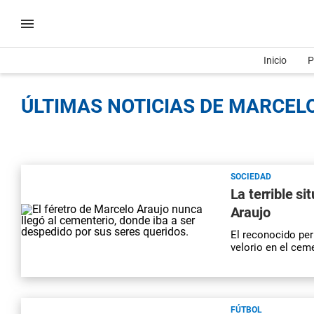
Inicio
P
ÚLTIMAS NOTICIAS DE MARCELO
SOCIEDAD
La terrible si
Araujo
El reconocido per
velorio en el cem
FÚTBOL