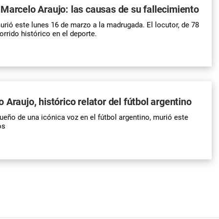
Marcelo Araujo: las causas de su fallecimiento
rió este lunes 16 de marzo a la madrugada. El locutor, de 78
orrido histórico en el deporte.
Araujo, histórico relator del fútbol argentino
ueño de una icónica voz en el fútbol argentino, murió este
os