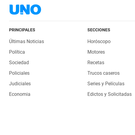
PRINCIPALES
SECCIONES
Últimas Noticias
Horóscopo
Política
Motores
Sociedad
Recetas
Policiales
Trucos caseros
Judiciales
Series y Películas
Economia
Edictos y Solicitadas