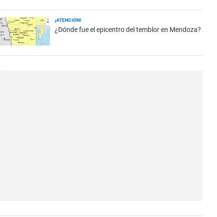
¡ATENCIÓN!
¿Dónde fue el epicentro del temblor en Mendoza?