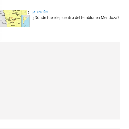
¡ATENCIÓN!
¿Dónde fue el epicentro del temblor en Mendoza?