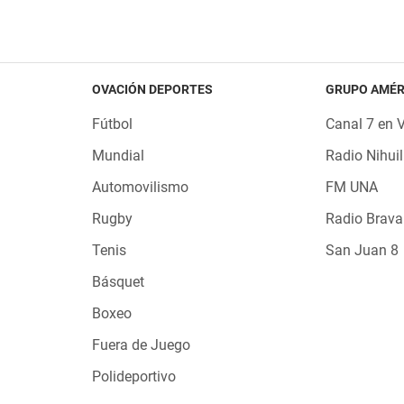
OVACIÓN DEPORTES
GRUPO AMÉR
Fútbol
Canal 7 en 
Mundial
Radio Nihuil
Automovilismo
FM UNA
Rugby
Radio Brava
Tenis
San Juan 8
Básquet
Boxeo
Fuera de Juego
Polideportivo