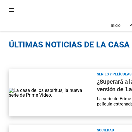
Inicio
P
ÚLTIMAS NOTICIAS DE LA CASA 
SERIES Y PELÍCULAS
¿Superará a l
versión de 'L
La serie de Prime
película estrenad
SOCIEDAD