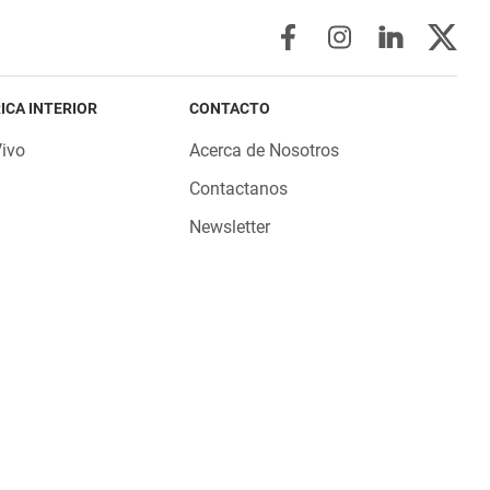
ICA INTERIOR
CONTACTO
Vivo
Acerca de Nosotros
Contactanos
Newsletter