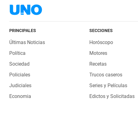
PRINCIPALES
SECCIONES
Últimas Noticias
Horóscopo
Política
Motores
Sociedad
Recetas
Policiales
Trucos caseros
Judiciales
Series y Películas
Economia
Edictos y Solicitadas