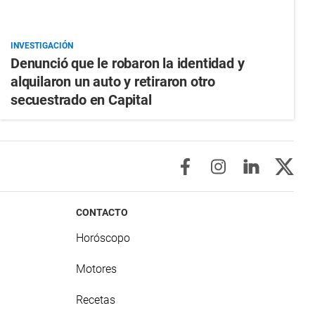
INVESTIGACIÓN
Denunció que le robaron la identidad y
alquilaron un auto y retiraron otro
secuestrado en Capital
CONTACTO
Horóscopo
Motores
Recetas