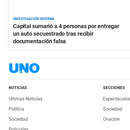
INVESTIGACIÓN INTERNA
Capital sumarió a 4 personas por entregar
un auto secuestrado tras recibir
documentación falsa
NOTICIAS
SECCIONES
Últimas Noticias
Espectáculo
Política
Sociedad
Sociedad
Ovación
Policiales