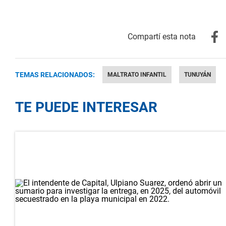
TEMAS RELACIONADOS:
MALTRATO INFANTIL
TUNUYÁN
TE PUEDE INTERESAR