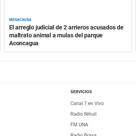
MEGACAUSA
El arreglo judicial de 2 arrieros acusados de
maltrato animal a mulas del parque
Aconcagua
SERVICIOS
s
Canal 7 en Vivo
Radio Nihuil
FM UNA
Radio Brava