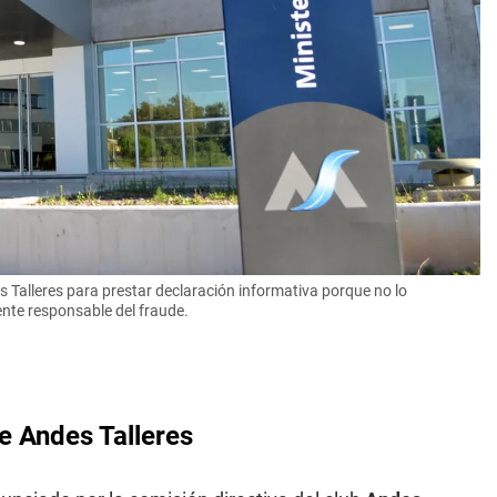
es Talleres para prestar declaración informativa porque no lo
nte responsable del fraude.
e Andes Talleres