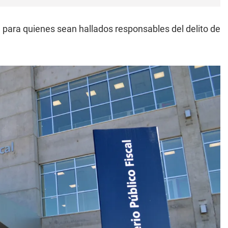
 para quienes sean hallados responsables del delito de