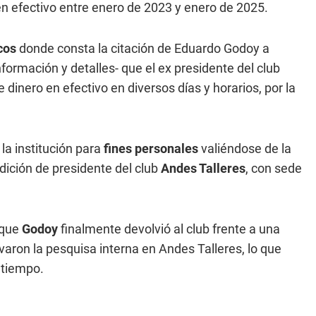
en efectivo entre enero de 2023 y enero de 2025.
cos
donde consta la citación de Eduardo Godoy a
nformación y detalles- que el ex presidente del club
 dinero en efectivo en diversos días y horarios, por la
la institución para
fines personales
valiéndose de la
dición de presidente del club
Andes Talleres
, con sede
 que
Godoy
finalmente devolvió al club frente a una
varon la pesquisa interna en Andes Talleres, lo que
l tiempo.