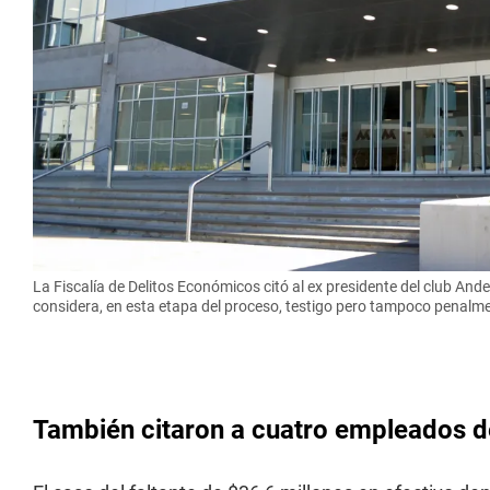
La Fiscalía de Delitos Económicos citó al ex presidente del club And
considera, en esta etapa del proceso, testigo pero tampoco penalme
También citaron a cuatro empleados d