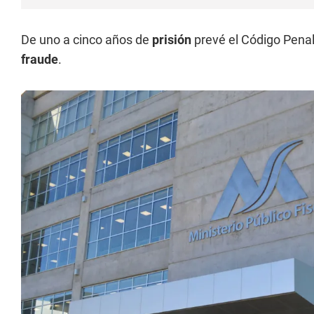
De uno a cinco años de
prisión
prevé el Código Penal
fraude
.