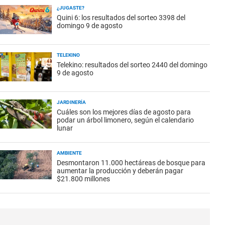
¿JUGASTE?
Quini 6: los resultados del sorteo 3398 del
domingo 9 de agosto
TELEKINO
Telekino: resultados del sorteo 2440 del domingo
9 de agosto
JARDINERÍA
Cuáles son los mejores días de agosto para
podar un árbol limonero, según el calendario
lunar
AMBIENTE
Desmontaron 11.000 hectáreas de bosque para
aumentar la producción y deberán pagar
$21.800 millones