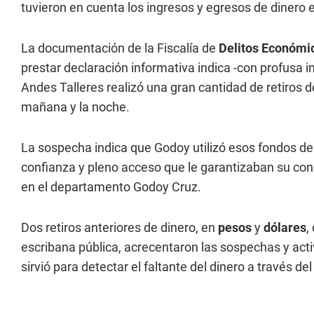
tuvieron en cuenta los ingresos y egresos de dinero 
La documentación de la Fiscalía de
Delitos Económi
prestar declaración informativa indica -con profusa i
Andes Talleres realizó una gran cantidad de retiros de
mañana y la noche.
La sospecha indica que Godoy utilizó esos fondos de 
confianza y pleno acceso que le garantizaban su con
en el departamento Godoy Cruz.
Dos retiros anteriores de dinero, en
pesos
y
dólares
,
escribana pública, acrecentaron las sospechas y acti
sirvió para detectar el faltante del dinero a través de