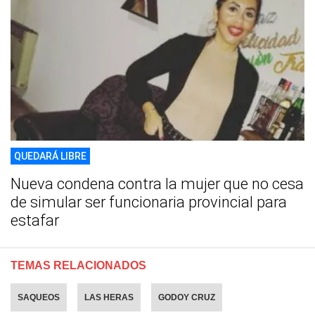
QUEDARÁ LIBRE
Nueva condena contra la mujer que no cesa
de simular ser funcionaria provincial para
estafar
TEMAS RELACIONADOS
SAQUEOS
LAS HERAS
GODOY CRUZ