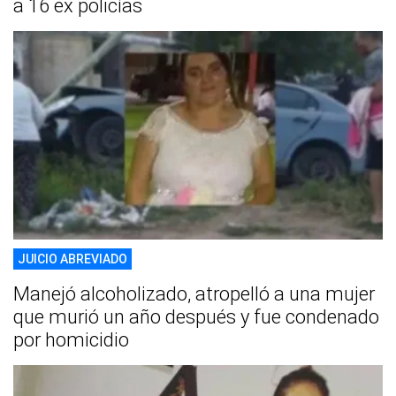
a 16 ex policías
JUICIO ABREVIADO
Manejó alcoholizado, atropelló a una mujer
que murió un año después y fue condenado
por homicidio