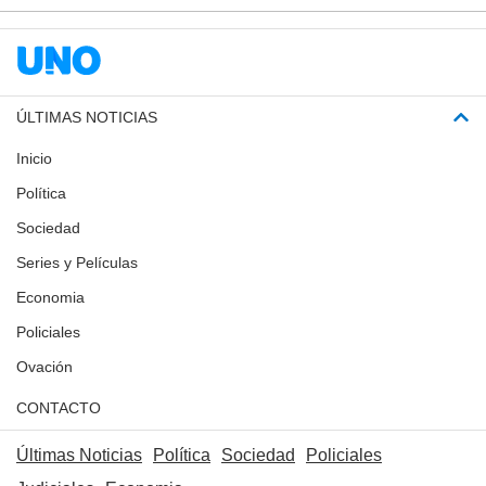
ÚLTIMAS NOTICIAS
Inicio
Política
Sociedad
Series y Películas
Economia
Policiales
Ovación
CONTACTO
Últimas Noticias
Política
Sociedad
Policiales