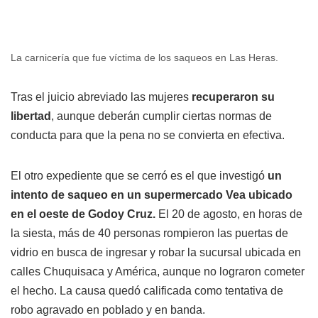
La carnicería que fue víctima de los saqueos en Las Heras.
Tras el juicio abreviado las mujeres
recuperaron su
libertad
, aunque deberán cumplir ciertas normas de
conducta para que la pena no se convierta en efectiva.
El otro expediente que se cerró es el que investigó
un
intento de saqueo en un supermercado Vea ubicado
en el oeste de Godoy Cruz.
El 20 de agosto, en horas de
la siesta, más de 40 personas rompieron las puertas de
vidrio en busca de ingresar y robar la sucursal ubicada en
calles Chuquisaca y América, aunque no lograron cometer
el hecho. La causa quedó calificada como tentativa de
robo agravado en poblado y en banda.