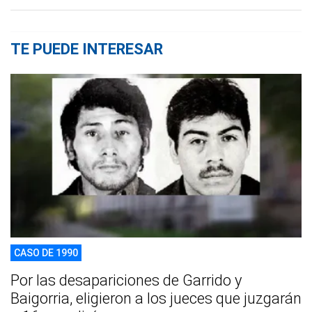
TE PUEDE INTERESAR
CASO DE 1990
Por las desapariciones de Garrido y
Baigorria, eligieron a los jueces que juzgarán