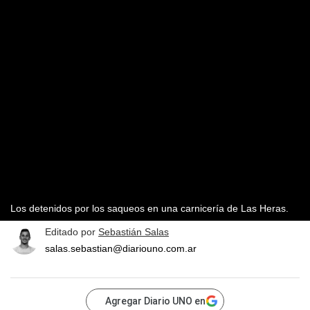
Los detenidos por los saqueos en una carnicería de Las Heras.
Editado por
Sebastián Salas
salas.sebastian@diariouno.com.ar
Agregar Diario UNO en