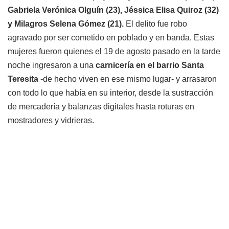
Gabriela Verónica Olguín (23), Jéssica Elisa Quiroz (32)
y Milagros Selena Gómez (21).
El delito fue robo
agravado por ser cometido en poblado y en banda. Estas
mujeres fueron quienes el 19 de agosto pasado en la tarde
noche ingresaron a una
carnicería en el barrio Santa
Teresita
-de hecho viven en ese mismo lugar- y arrasaron
con todo lo que había en su interior, desde la sustracción
de mercadería y balanzas digitales hasta roturas en
mostradores y vidrieras.