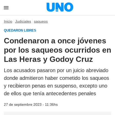
Inicio
Judiciales
saqueos
QUEDARON LIBRES
Condenaron a once jóvenes
por los saqueos ocurridos en
Las Heras y Godoy Cruz
Los acusados pasaron por un juicio abreviado
donde admitieron haber cometido los saqueos
y recibieron penas en suspenso, excepto uno
de ellos que tenía antecedentes penales
27 de septiembre 2023 - 11:36hs