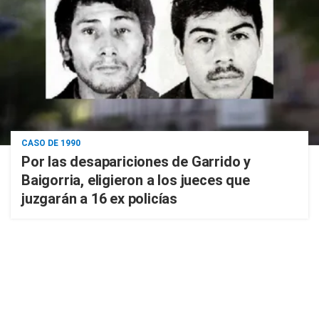
CASO DE 1990
Por las desapariciones de Garrido y
Baigorria, eligieron a los jueces que
juzgarán a 16 ex policías