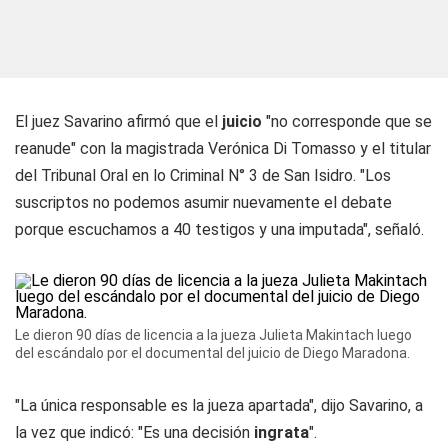
El juez Savarino afirmó que el
juicio
"no corresponde que se
reanude" con la magistrada Verónica Di Tomasso y el titular
del Tribunal Oral en lo Criminal N° 3 de San Isidro. "Los
suscriptos no podemos asumir nuevamente el debate
porque escuchamos a 40 testigos y una imputada", señaló.
Le dieron 90 días de licencia a la jueza Julieta Makintach luego
del escándalo por el documental del juicio de Diego Maradona.
"La única responsable es la jueza apartada", dijo Savarino, a
la vez que indicó: "Es una decisión
ingrata
".