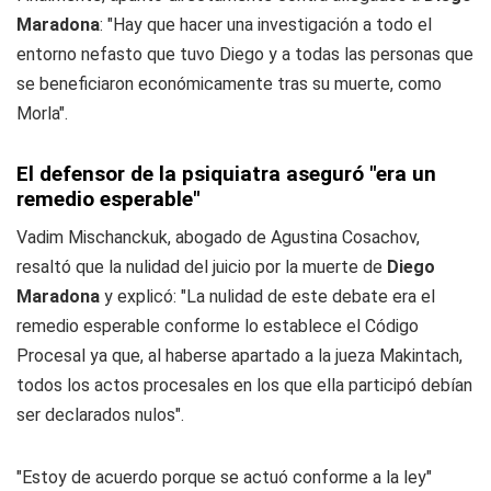
Maradona
: "Hay que hacer una investigación a todo el
entorno nefasto que tuvo Diego y a todas las personas que
se beneficiaron económicamente tras su muerte, como
Morla".
El defensor de la psiquiatra aseguró "era un
remedio esperable"
Vadim Mischanckuk, abogado de Agustina Cosachov,
resaltó que la nulidad del juicio por la muerte de
Diego
Maradona
y explicó: "La nulidad de este debate era el
remedio esperable conforme lo establece el Código
Procesal ya que, al haberse apartado a la jueza Makintach,
todos los actos procesales en los que ella participó debían
ser declarados nulos".
"Estoy de acuerdo porque se actuó conforme a la ley"