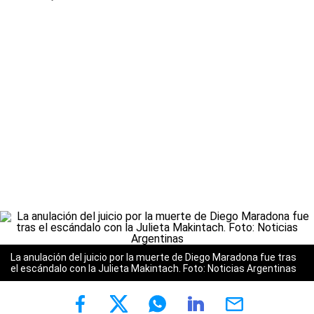
La anulación del juicio por la muerte de Diego Maradona fue tras
el escándalo con la Julieta Makintach. Foto: Noticias Argentinas