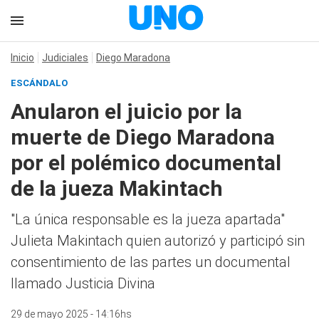
Inicio
Judiciales
Diego Maradona
ESCÁNDALO
Anularon el juicio por la
muerte de Diego Maradona
por el polémico documental
de la jueza Makintach
"La única responsable es la jueza apartada"
Julieta Makintach quien autorizó y participó sin
consentimiento de las partes un documental
llamado Justicia Divina
29 de mayo 2025 - 14:16hs