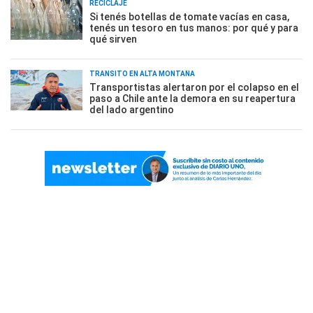
RECICLAJE
Si tenés botellas de tomate vacías en casa,
tenés un tesoro en tus manos: por qué y para
qué sirven
TRÁNSITO EN ALTA MONTAÑA
Transportistas alertaron por el colapso en el
paso a Chile ante la demora en su reapertura
del lado argentino