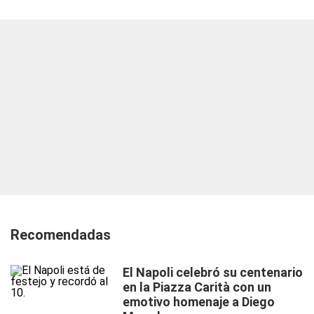
Recomendadas
El Napoli celebró su centenario
en la Piazza Carità con un
emotivo homenaje a Diego