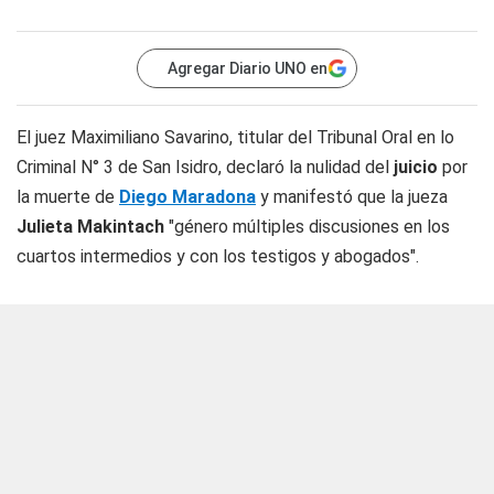
Agregar Diario UNO en
El juez Maximiliano Savarino, titular del Tribunal Oral en lo
Criminal N° 3 de San Isidro, declaró la nulidad del
juicio
por
la muerte de
Diego Maradona
y manifestó que la jueza
Julieta Makintach
"género múltiples discusiones en los
cuartos intermedios y con los testigos y abogados".