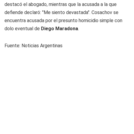
destacó el abogado, mientras que la acusada a la que
defiende declaró: "Me siento devastada". Cosachov se
encuentra acusada por el presunto homicidio simple con
dolo eventual de
Diego Maradona
.
Fuente: Noticias Argentinas