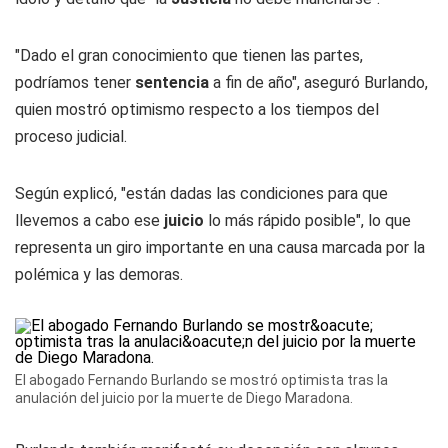
"Dado el gran conocimiento que tienen las partes,
podríamos tener
sentencia
a fin de año", aseguró Burlando,
quien mostró optimismo respecto a los tiempos del
proceso judicial.
Según explicó, "están dadas las condiciones para que
llevemos a cabo ese
juicio
lo más rápido posible", lo que
representa un giro importante en una causa marcada por la
polémica y las demoras.
El abogado Fernando Burlando se mostró optimista tras la
anulación del juicio por la muerte de Diego Maradona.