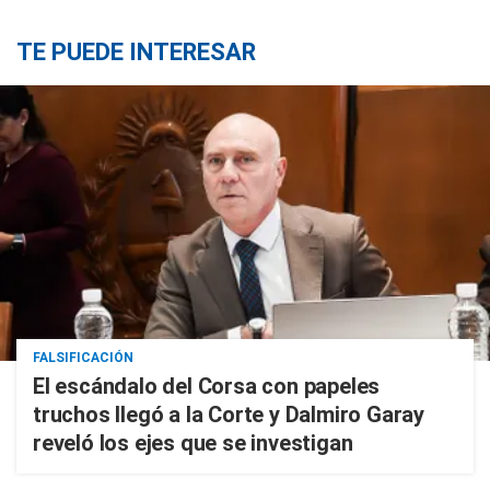
TE PUEDE INTERESAR
FALSIFICACIÓN
El escándalo del Corsa con papeles
truchos llegó a la Corte y Dalmiro Garay
reveló los ejes que se investigan