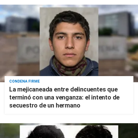
CONDENA FIRME
La mejicaneada entre delincuentes que
terminó con una venganza: el intento de
secuestro de un hermano