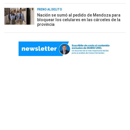
FRENO AL DELITO
Nación se sumó al pedido de Mendoza para
bloquear los celulares en las cárceles de la
provincia