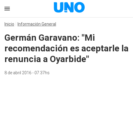
Inicio
Información General
Germán Garavano: "Mi
recomendación es aceptarle la
renuncia a Oyarbide"
8 de abril 2016 - 07:37hs