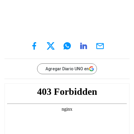
Agregar Diario UNO en