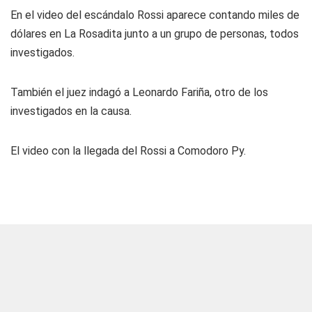
En el video del escándalo Rossi aparece contando miles de
dólares en La Rosadita junto a un grupo de personas, todos
investigados.
También el juez indagó a Leonardo Fariña, otro de los
investigados en la causa.
El video con la llegada del Rossi a Comodoro Py.