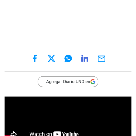
Agregar Diario UNO en