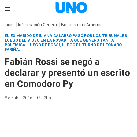
Inicio
Información General
Buenos días América
EL EX MARIDO DE ILIANA CALABRÓ PASÓ POR LOS TRIBUNALES
LUEGO DEL VIDEO EN LA ROSADITA QUE GENERÓ TANTA
POLÉMICA. LUEGO DE ROSSI, LLEGÓ EL TURNO DE LEONARO
FARIÑA.
Fabián Rossi se negó a
declarar y presentó un escrito
en Comodoro Py
8 de abril 2016 - 07:02hs