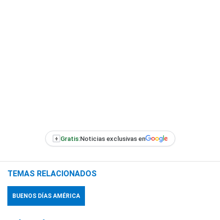
+
Gratis:
Noticias exclusivas en
TEMAS RELACIONADOS
BUENOS DÍAS AMÉRICA