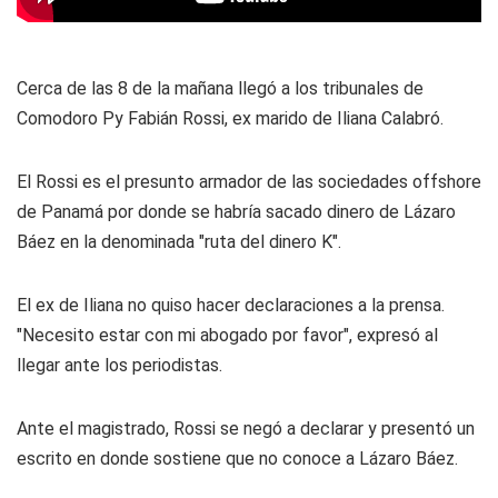
Cerca de las 8 de la mañana llegó a los tribunales de
Comodoro Py Fabián Rossi, ex marido de Iliana Calabró.
El Rossi es el presunto armador de las sociedades offshore
de Panamá por donde se habría sacado dinero de Lázaro
Báez en la denominada "ruta del dinero K".
El ex de Iliana no quiso hacer declaraciones a la prensa.
"Necesito estar con mi abogado por favor", expresó al
llegar ante los periodistas.
Ante el magistrado, Rossi se negó a declarar y presentó un
escrito en donde sostiene que no conoce a Lázaro Báez.