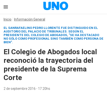
Inicio
Información General
EL SANRAFAELINO PEDRO LLORENTE FUE DISTINGUIDO EN EL
AUDITORIO DEL PALACIO DE TRIBUNALES. SEGÚN EL
PRESIDENTE DEL COLEGIO DE ABOGADOS, "SE HA DESTACADO
NO SÓLO COMO PROFESIONAL SINO TAMBIÉN COMO PERSONA DE
BIEN".
El Colegio de Abogados local
reconoció la trayectoria del
presidente de la Suprema
Corte
2 de septiembre 2016 - 17:20hs