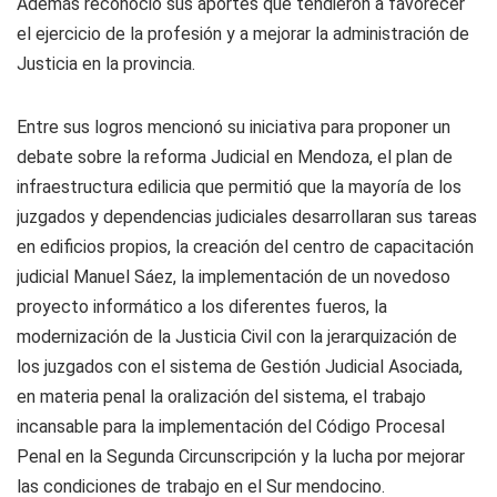
Además reconoció sus aportes que tendieron a favorecer
el ejercicio de la profesión y a mejorar la administración de
Justicia en la provincia.
Entre sus logros mencionó su iniciativa para proponer un
debate sobre la reforma Judicial en Mendoza, el plan de
infraestructura edilicia que permitió que la mayoría de los
juzgados y dependencias judiciales desarrollaran sus tareas
en edificios propios, la creación del centro de capacitación
judicial Manuel Sáez, la implementación de un novedoso
proyecto informático a los diferentes fueros, la
modernización de la Justicia Civil con la jerarquización de
los juzgados con el sistema de Gestión Judicial Asociada,
en materia penal la oralización del sistema, el trabajo
incansable para la implementación del Código Procesal
Penal en la Segunda Circunscripción y la lucha por mejorar
las condiciones de trabajo en el Sur mendocino.