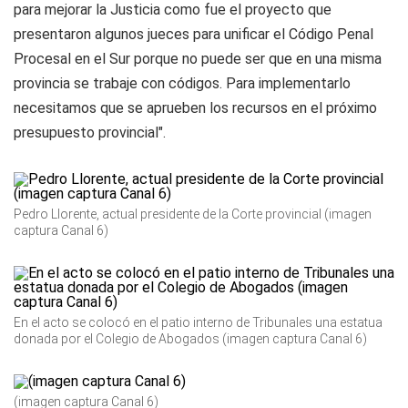
para mejorar la Justicia como fue el proyecto que
presentaron algunos jueces para unificar el Código Penal
Procesal en el Sur porque no puede ser que en una misma
provincia se trabaje con códigos. Para implementarlo
necesitamos que se aprueben los recursos en el próximo
presupuesto provincial".
Pedro Llorente, actual presidente de la Corte provincial (imagen
captura Canal 6)
En el acto se colocó en el patio interno de Tribunales una estatua
donada por el Colegio de Abogados (imagen captura Canal 6)
(imagen captura Canal 6)