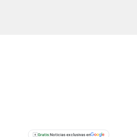
+
Gratis:
Noticias exclusivas en