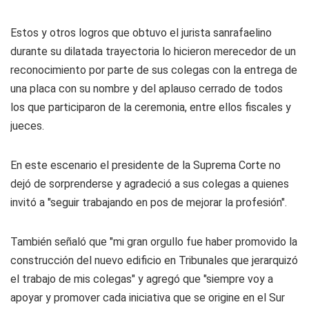
Estos y otros logros que obtuvo el jurista sanrafaelino
durante su dilatada trayectoria lo hicieron merecedor de un
reconocimiento por parte de sus colegas con la entrega de
una placa con su nombre y del aplauso cerrado de todos
los que participaron de la ceremonia, entre ellos fiscales y
jueces.
En este escenario el presidente de la Suprema Corte no
dejó de sorprenderse y agradeció a sus colegas a quienes
invitó a "seguir trabajando en pos de mejorar la profesión".
También señaló que "mi gran orgullo fue haber promovido la
construcción del nuevo edificio en Tribunales que jerarquizó
el trabajo de mis colegas" y agregó que "siempre voy a
apoyar y promover cada iniciativa que se origine en el Sur