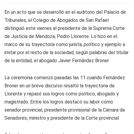
En un acto que se desarrolló en el auditorio del Palacio de
Tribunales, el Colegio de Abogados de San Rafael
distinguió este viernes al presidente de la Suprema Corte
de Justicia de Mendoza, Pedro Llorente. Lo hizo en el
marco de su trayectoria como jurista, político y ejemplo a
imitar por el resto de la sociedad, según palabras del titular
de la entidad, el abogado Javier Fernández Broner.
La ceremonia comenzó pasadas las 11 cuando Fernández
Broner en un breve discurso resaltó la trayectoria de
Llorente y repasó sus logros como político, abogado y
magistrado. Entre los logros destacó su labor como
senador provincial, presidente provisional de la Cámara de
Senadores, ministro y presidente de la Corte provincial.