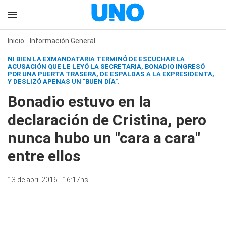
Inicio
Información General
NI BIEN LA EXMANDATARIA TERMINÓ DE ESCUCHAR LA
ACUSACIÓN QUE LE LEYÓ LA SECRETARIA, BONADIO INGRESÓ
POR UNA PUERTA TRASERA, DE ESPALDAS A LA EXPRESIDENTA,
Y DESLIZÓ APENAS UN "BUEN DÍA".
Bonadio estuvo en la
declaración de Cristina, pero
nunca hubo un "cara a cara"
entre ellos
13 de abril 2016 - 16:17hs