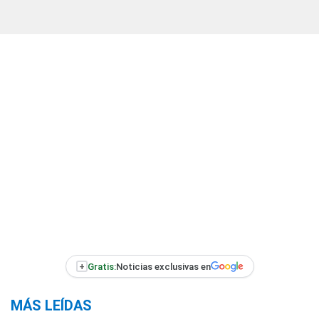
+
Gratis:
Noticias exclusivas en
MÁS LEÍDAS