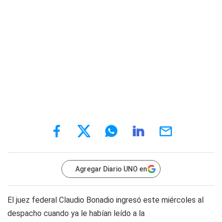
Agregar Diario UNO en
El juez federal Claudio Bonadio ingresó este miércoles al
despacho cuando ya le habían leído a la