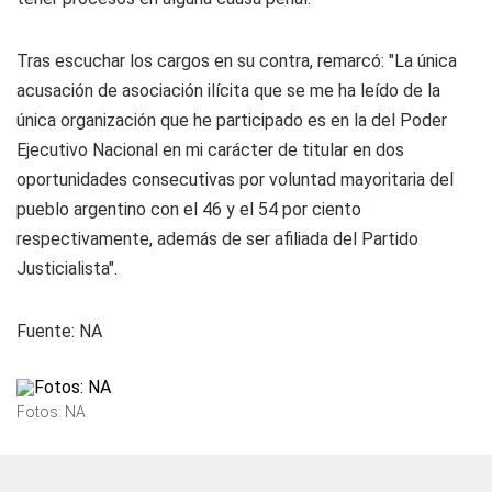
Tras escuchar los cargos en su contra, remarcó: "La única
acusación de asociación ilícita que se me ha leído de la
única organización que he participado es en la del Poder
Ejecutivo Nacional en mi carácter de titular en dos
oportunidades consecutivas por voluntad mayoritaria del
pueblo argentino con el 46 y el 54 por ciento
respectivamente, además de ser afiliada del Partido
Justicialista".
Fuente:
NA
Fotos: NA