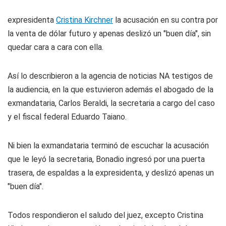
expresidenta
Cristina Kirchner
la acusación en su contra por
la venta de dólar futuro y apenas deslizó un "buen día", sin
quedar cara a cara con ella.
Así lo describieron a la agencia de noticias NA testigos de
la audiencia, en la que estuvieron además el abogado de la
exmandataria, Carlos Beraldi, la secretaria a cargo del caso
y el fiscal federal Eduardo Taiano.
Ni bien la exmandataria terminó de escuchar la acusación
que le leyó la secretaria, Bonadio ingresó por una puerta
trasera, de espaldas a la expresidenta, y deslizó apenas un
"buen día".
Todos respondieron el saludo del juez, excepto Cristina