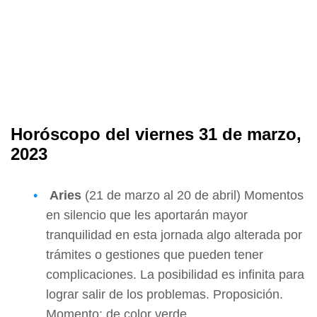
Horóscopo del viernes 31 de marzo,
2023
Aries
(21 de marzo al 20 de abril) Momentos
en silencio que les aportarán mayor
tranquilidad en esta jornada algo alterada por
trámites o gestiones que pueden tener
complicaciones. La posibilidad es infinita para
lograr salir de los problemas. Proposición.
Momento: de color verde.