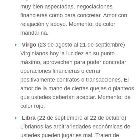
muy bien aspectadas, negociaciones
financieras como para concretar. Amor con
relajación y apoyo. Momento: de color
mandarina.
Virgo
(23 de agosto al 21 de septiembre)
Virginianos hoy la lucidez en su punto
máximo, aprovechen para poder concretar
operaciones financieras o cerrar
positivamente contratos o transacciones. El
amor de la mano de ciertas quejas o planteos
que ustedes deberían aceptar. Momento: de
color rojo.
Libra
(22 de septiembre al 22 de octubre)
Librianos las arbitrariedades económicas de
ustedes pueden jugarles mal. Traten de