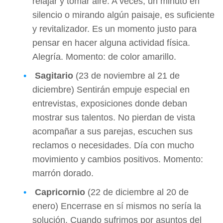
relajar y tomar aire. A veces, un minuto en
silencio o mirando algún paisaje, es suficiente
y revitalizador. Es un momento justo para
pensar en hacer alguna actividad física.
Alegría. Momento: de color amarillo.
Sagitario
(23 de noviembre al 21 de
diciembre) Sentirán empuje especial en
entrevistas, exposiciones donde deban
mostrar sus talentos. No pierdan de vista
acompañar a sus parejas, escuchen sus
reclamos o necesidades. Día con mucho
movimiento y cambios positivos. Momento:
marrón dorado.
Capricornio
(22 de diciembre al 20 de
enero) Encerrase en sí mismos no sería la
solución. Cuando sufrimos por asuntos del