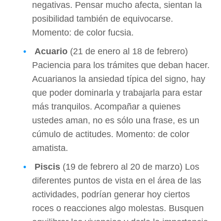
negativas. Pensar mucho afecta, sientan la
posibilidad también de equivocarse.
Momento: de color fucsia.
Acuario
(21 de enero al 18 de febrero)
Paciencia para los trámites que deban hacer.
Acuarianos la ansiedad típica del signo, hay
que poder dominarla y trabajarla para estar
más tranquilos. Acompañar a quienes
ustedes aman, no es sólo una frase, es un
cúmulo de actitudes. Momento: de color
amatista.
Piscis
(19 de febrero al 20 de marzo) Los
diferentes puntos de vista en el área de las
actividades, podrían generar hoy ciertos
roces o reacciones algo molestas. Busquen