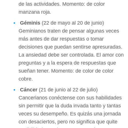
de las actividades. Momento: de color
manzana roja.
Géminis
(22 de mayo al 20 de junio)
Geminianos traten de pensar algunas veces
más antes de dar respuestas o tomar
decisiones que puedan sentirse apresuradas.
La ansiedad debe ser controlada. El amor con
preguntas y a la espera de respuestas que
sueñan tener. Momento: de color de color
cobre.
Cáncer
(21 de junio al 22 de julio)
Cancerianos conéctense con sus habilidades
sin permitir que la duda invada tanto y tantas
veces su desempeño. Es quizás una jornada
con desaciertos, pero no significa que quite