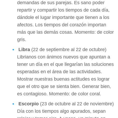
demandas de sus parejas. Es sano poder
repartir y compartir los tiempos de cada día,
dándole el lugar importante que tienen a los
afectos. Los tiempos del corazón importan
más que las demás cosas. Momento: de color
gris.
Libra
(22 de septiembre al 22 de octubre)
Librianos con ánimos nuevos que apuntan a
tener un día en el que llegarían las soluciones
esperadas en el área de las actividades.
Mostrar nuestras buenas actitudes es lograr
que el otro que se sienta bien. Generar bien,
es contagioso. Momento: de color coral.
Escorpio
(23 de octubre al 22 de noviembre)
Día con los tiempos algo apurados, sepan