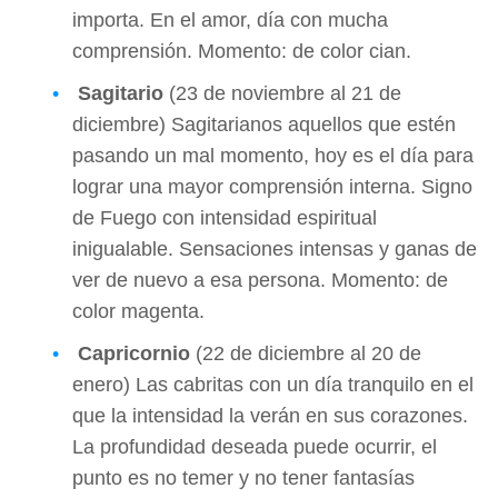
importa. En el amor, día con mucha
comprensión. Momento: de color cian.
Sagitario
(23 de noviembre al 21 de
diciembre) Sagitarianos aquellos que estén
pasando un mal momento, hoy es el día para
lograr una mayor comprensión interna. Signo
de Fuego con intensidad espiritual
inigualable. Sensaciones intensas y ganas de
ver de nuevo a esa persona. Momento: de
color magenta.
Capricornio
(22 de diciembre al 20 de
enero) Las cabritas con un día tranquilo en el
que la intensidad la verán en sus corazones.
La profundidad deseada puede ocurrir, el
punto es no temer y no tener fantasías