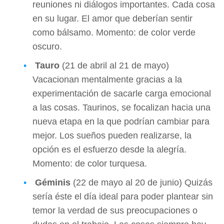
reuniones ni diálogos importantes. Cada cosa
en su lugar. El amor que deberían sentir
como bálsamo. Momento: de color verde
oscuro.
Tauro
(21 de abril al 21 de mayo)
Vacacionan mentalmente gracias a la
experimentación de sacarle carga emocional
a las cosas. Taurinos, se focalizan hacia una
nueva etapa en la que podrían cambiar para
mejor. Los sueños pueden realizarse, la
opción es el esfuerzo desde la alegría.
Momento: de color turquesa.
Géminis
(22 de mayo al 20 de junio) Quizás
sería éste el día ideal para poder plantear sin
temor la verdad de sus preocupaciones o