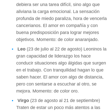
debiera ser una tarea difícil, sino algo que
aliviana la carga emocional. La sensación
profunda de miedo paraliza, hora de vencerla
cancerianos. El amor en compañía y con
buena predisposición para lograr mejores
objetivos. Momento: de color anaranjado.
Leo
(23 de julio al 22 de agosto) Leoninos la
gran capacidad de liderazgo los hace
conducir situaciones algo álgidas que surgen
en el trabajo. Con tranquilidad hagan lo que
saben hacer. El amor con algo de distancia,
pero con sentarse a escuchar al otro, se
mejora. Momento: de color oro.
Virgo
(23 de agosto al 21 de septiembre)
Traten de estar un poco más atentos a las