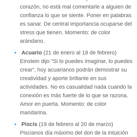
corazón, no está mal comentarle a alguien de
confianza lo que se siente. Poner en palabras
es sanar. De central importancia ocuparse del
stress que tienen. Momento: de color
arándano.
Acuario
(21 de enero al 18 de febrero)
Einstein dijo "Si lo puedes imaginar, lo puedes
crear", hoy acuarianos podrán demostrar su
creatividad y aporte brillante en sus
actividades. No es casualidad nada cuando la
conexión es más fuerte de lo que se razona.
Amor en puerta. Momento: de color
mandarina.
Piscis
(19 de febrero al 20 de marzo)
Piscianos día máximo del don de la intuición