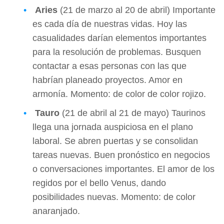
Aries
(21 de marzo al 20 de abril) Importante
es cada día de nuestras vidas. Hoy las
casualidades darían elementos importantes
para la resolución de problemas. Busquen
contactar a esas personas con las que
habrían planeado proyectos. Amor en
armonía. Momento: de color de color rojizo.
Tauro
(21 de abril al 21 de mayo) Taurinos
llega una jornada auspiciosa en el plano
laboral. Se abren puertas y se consolidan
tareas nuevas. Buen pronóstico en negocios
o conversaciones importantes. El amor de los
regidos por el bello Venus, dando
posibilidades nuevas. Momento: de color
anaranjado.