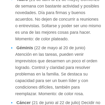
de semana con bastante actividad y posibles
novedades. Día para firmas y buenos
acuerdos. No dejen de concurrir a reuniones
o entrevistas. Soltarse y poder ser uno mismo
es una de las mejores cosas para hacer.
Momento: de color plateado.
Géminis
(22 de mayo al 20 de junio)
Atención en las tareas, pueden venir
imprevistos que desarmen un poco el orden
logrado. Control y claridad para resolver
problemas en la familia. Se destaca su
capacidad para ser un buen líder y con
condiciones difíciles, también para
reemplazar. Momento: de color rosa.
Cáncer
(21 de junio al 22 de julio) Decidir no