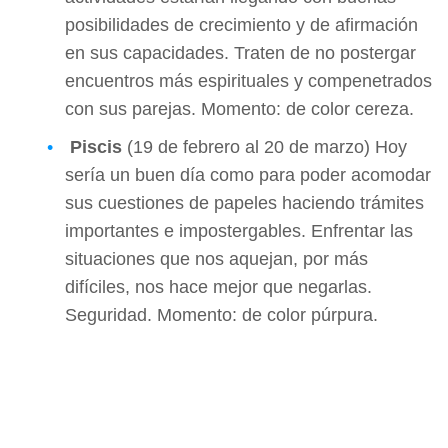
posibilidades de crecimiento y de afirmación
en sus capacidades. Traten de no postergar
encuentros más espirituales y compenetrados
con sus parejas. Momento: de color cereza.
Piscis
(19 de febrero al 20 de marzo) Hoy
sería un buen día como para poder acomodar
sus cuestiones de papeles haciendo trámites
importantes e impostergables. Enfrentar las
situaciones que nos aquejan, por más
difíciles, nos hace mejor que negarlas.
Seguridad. Momento: de color púrpura.