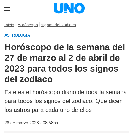
Inicio
Horóscopo
signos del zodiaco
ASTROLOGÍA
Horóscopo de la semana del
27 de marzo al 2 de abril de
2023 para todos los signos
del zodiaco
Este es el horóscopo diario de toda la semana
para todos los signos del zodiaco. Qué dicen
los astros para cada uno de ellos
26 de marzo 2023 - 08:58hs