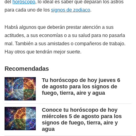
del
horóscopo
, lo ideal es saber qué deparan los astros
para cada uno de los
signos de zodiaco
.
Habrá algunos que deberán prestar atención a sus
actitudes, a sus economías o a su salud para no pasarla
mal. También a sus amistades o compañeros de trabajo.
Hay otros que tendrán mejor suerte.
Recomendadas
Tu horóscopo de hoy jueves 6
de agosto para los signos de
fuego, tierra, aire y agua
Conoce tu horóscopo de hoy
miércoles 5 de agosto para los
signos de fuego, tierra, aire y
agua