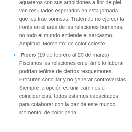
aguateros con sus ambiciones a flor de piel,
ven resultados esperados en esta jornada
que les trae sonrisas. Traten de no ejercer la
ironía en el área de las relaciones humanas,
no todo el mundo entiende el sarcasmo.
Amplitud. Momento: de color celeste.
Piscis
(19 de febrero al 20 de marzo)
Piscianos las relaciones en el ámbito laboral
podrían teñirse de ciertos resquemores.
Procuren conciliar y no generar controversias.
Siempre la opción es unir caminos o
coincidencias, todos estamos capacitados
para colaborar con la paz de este mundo.
Momento: de color perla.