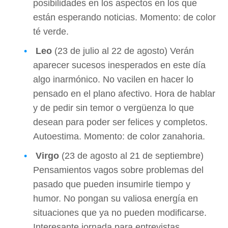
posibilidades en los aspectos en los que
están esperando noticias. Momento: de color
té verde.
Leo
(23 de julio al 22 de agosto) Verán
aparecer sucesos inesperados en este día
algo inarmónico. No vacilen en hacer lo
pensado en el plano afectivo. Hora de hablar
y de pedir sin temor o vergüenza lo que
desean para poder ser felices y completos.
Autoestima. Momento: de color zanahoria.
Virgo
(23 de agosto al 21 de septiembre)
Pensamientos vagos sobre problemas del
pasado que pueden insumirle tiempo y
humor. No pongan su valiosa energía en
situaciones que ya no pueden modificarse.
Interesante jornada para entrevistas,