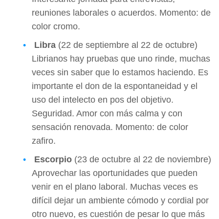
reuniones laborales o acuerdos. Momento: de
color cromo.
Libra
(22 de septiembre al 22 de octubre)
Librianos hay pruebas que uno rinde, muchas
veces sin saber que lo estamos haciendo. Es
importante el don de la espontaneidad y el
uso del intelecto en pos del objetivo.
Seguridad. Amor con más calma y con
sensación renovada. Momento: de color
zafiro.
Escorpio
(23 de octubre al 22 de noviembre)
Aprovechar las oportunidades que pueden
venir en el plano laboral. Muchas veces es
difícil dejar un ambiente cómodo y cordial por
otro nuevo, es cuestión de pesar lo que más