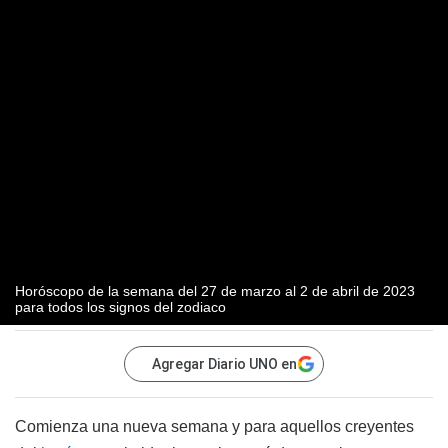
Horóscopo de la semana del 27 de marzo al 2 de abril de 2023
para todos los signos del zodiaco
Agregar Diario UNO en
Comienza una nueva semana y para aquellos creyentes