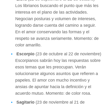
Los librianos buscando el punto que más les
interesa en el plano de las actividades.
Negocian posturas y volumen de intereses,
logrando darse cuenta del camino a seguir.
En el amor conservando las formas y el
respeto se avanza seriamente. Momento: de
color amarillo.
Escorpio
(23 de octubre al 22 de noviembre)
Escorpianos sabrán hoy las respuestas sobre
esos temas que les preocupan. Verán
solucionarse algunos asuntos que refieren a
papeles. El amor con mucho incentivo y
ansias de apuntar hacia la definición y el
acuerdo mutuo. Momento: de color rosa.
Sagitario
(23 de noviembre al 21 de