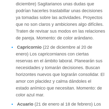
diciembre) Sagitarianos unas dudas que
podrían hacerles trastabillar unas decisiones
ya tomadas sobre las actividades. Proyectos
que no son claros y ambiciones algo difíciles.
Traten de revisar sus modos en las relaciones
de pareja. Momento: de color arándano.
Capricornio
(22 de diciembre al 20 de
enero) Los capricornianos con ciertas
reservas en el ámbito laboral. Planearán sus
necesidades y tomarán decisiones. Buscan
horizontes nuevos que lograrán consolidar. El
amor con placidez y calma dándoles el
estado anímico que necesitan. Momento: de
color azul mar.
Acuario
(21 de enero al 18 de febrero) Los