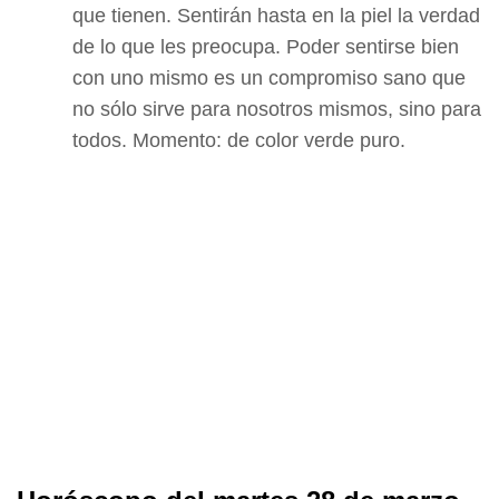
que tienen. Sentirán hasta en la piel la verdad
de lo que les preocupa. Poder sentirse bien
con uno mismo es un compromiso sano que
no sólo sirve para nosotros mismos, sino para
todos. Momento: de color verde puro.