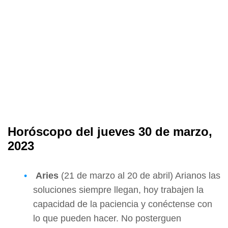
Horóscopo del jueves 30 de marzo,
2023
Aries
(21 de marzo al 20 de abril) Arianos las
soluciones siempre llegan, hoy trabajen la
capacidad de la paciencia y conéctense con
lo que pueden hacer. No posterguen