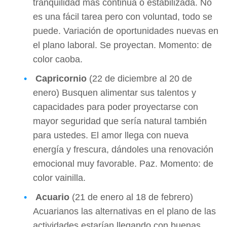
tranquilidad más continua o estabilizada. No
es una fácil tarea pero con voluntad, todo se
puede. Variación de oportunidades nuevas en
el plano laboral. Se proyectan. Momento: de
color caoba.
Capricornio
(22 de diciembre al 20 de
enero) Busquen alimentar sus talentos y
capacidades para poder proyectarse con
mayor seguridad que sería natural también
para ustedes. El amor llega con nueva
energía y frescura, dándoles una renovación
emocional muy favorable. Paz. Momento: de
color vainilla.
Acuario
(21 de enero al 18 de febrero)
Acuarianos las alternativas en el plano de las
actividades estarían llegando con buenas