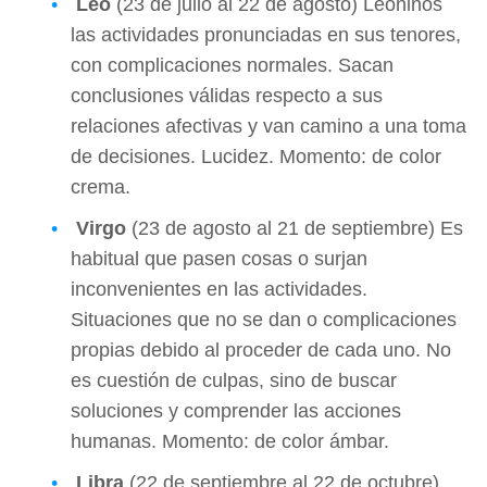
Leo
(23 de julio al 22 de agosto) Leoninos
las actividades pronunciadas en sus tenores,
con complicaciones normales. Sacan
conclusiones válidas respecto a sus
relaciones afectivas y van camino a una toma
de decisiones. Lucidez. Momento: de color
crema.
Virgo
(23 de agosto al 21 de septiembre) Es
habitual que pasen cosas o surjan
inconvenientes en las actividades.
Situaciones que no se dan o complicaciones
propias debido al proceder de cada uno. No
es cuestión de culpas, sino de buscar
soluciones y comprender las acciones
humanas. Momento: de color ámbar.
Libra
(22 de septiembre al 22 de octubre)