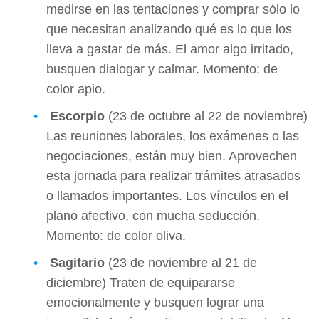
medirse en las tentaciones y comprar sólo lo
que necesitan analizando qué es lo que los
lleva a gastar de más. El amor algo irritado,
busquen dialogar y calmar. Momento: de
color apio.
Escorpio
(23 de octubre al 22 de noviembre)
Las reuniones laborales, los exámenes o las
negociaciones, están muy bien. Aprovechen
esta jornada para realizar trámites atrasados
o llamados importantes. Los vínculos en el
plano afectivo, con mucha seducción.
Momento: de color oliva.
Sagitario
(23 de noviembre al 21 de
diciembre) Traten de equipararse
emocionalmente y busquen lograr una