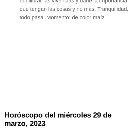
equilibrar las vivencias y darle la importancia
que tengan las cosas y no más. Tranquilidad,
todo pasa. Momento: de color maíz.
Horóscopo del miércoles 29 de
marzo, 2023