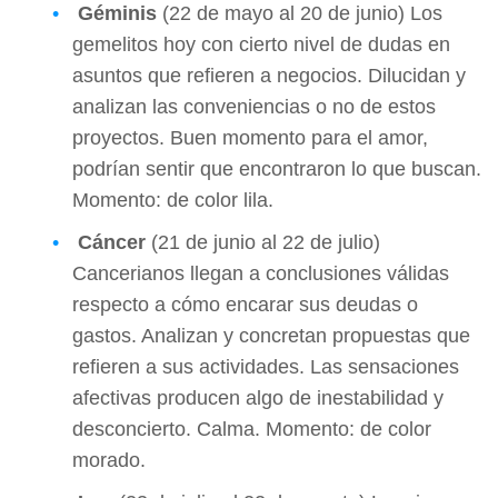
Géminis
(22 de mayo al 20 de junio) Los
gemelitos hoy con cierto nivel de dudas en
asuntos que refieren a negocios. Dilucidan y
analizan las conveniencias o no de estos
proyectos. Buen momento para el amor,
podrían sentir que encontraron lo que buscan.
Momento: de color lila.
Cáncer
(21 de junio al 22 de julio)
Cancerianos llegan a conclusiones válidas
respecto a cómo encarar sus deudas o
gastos. Analizan y concretan propuestas que
refieren a sus actividades. Las sensaciones
afectivas producen algo de inestabilidad y
desconcierto. Calma. Momento: de color
morado.