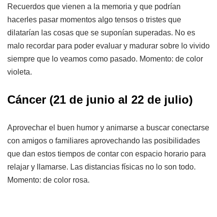
Recuerdos que vienen a la memoria y que podrían
hacerles pasar momentos algo tensos o tristes que
dilatarían las cosas que se suponían superadas. No es
malo recordar para poder evaluar y madurar sobre lo vivido
siempre que lo veamos como pasado. Momento: de color
violeta.
Cáncer (21 de junio al 22 de julio)
Aprovechar el buen humor y animarse a buscar conectarse
con amigos o familiares aprovechando las posibilidades
que dan estos tiempos de contar con espacio horario para
relajar y llamarse. Las distancias físicas no lo son todo.
Momento: de color rosa.