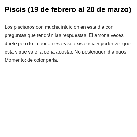
Piscis (19 de febrero al 20 de marzo)
Los piscianos con mucha intuición en este día con
preguntas que tendrán las respuestas. El amor a veces
duele pero lo importantes es su existencia y poder ver que
está y que vale la pena apostar. No posterguen diálogos.
Momento: de color perla.