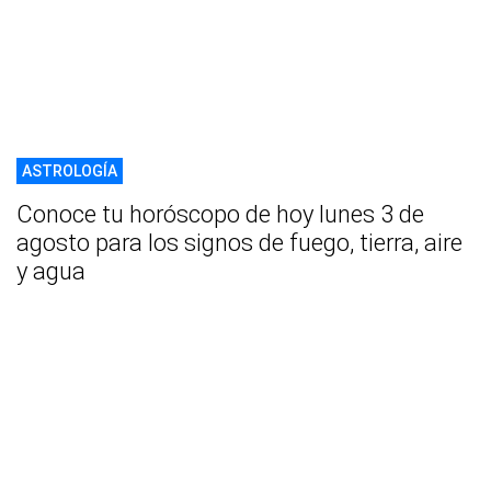
ASTROLOGÍA
Conoce tu horóscopo de hoy lunes 3 de
agosto para los signos de fuego, tierra, aire
y agua