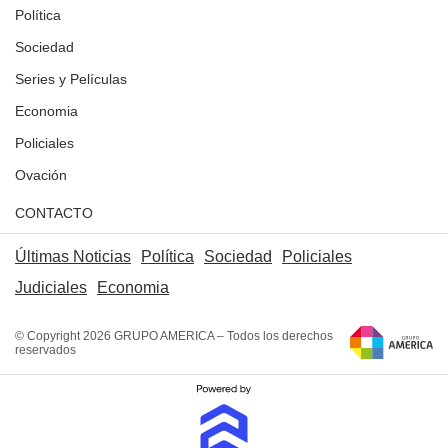
Política
Sociedad
Series y Películas
Economia
Policiales
Ovación
CONTACTO
Últimas Noticias
Política
Sociedad
Policiales
Judiciales
Economia
© Copyright 2026 GRUPO AMERICA – Todos los derechos
reservados