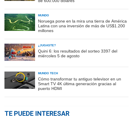
de 600.000 dólares
MUNDO
Noruega pone en la mira una tierra de América
Latina con una inversión de más de US$1.200
millones
¿JUGASTE?
Quini 6: los resultados del sorteo 3397 del
miércoles 5 de agosto
MUNDO TECH
Cómo transformar tu antiguo televisor en un
Smart TV 4K última generación gracias al
puerto HDMI
TE PUEDE INTERESAR