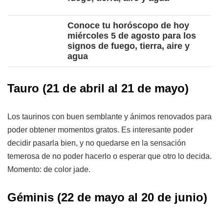
Conoce tu horóscopo de hoy
miércoles 5 de agosto para los
signos de fuego, tierra, aire y
agua
Tauro (21 de abril al 21 de mayo)
Los taurinos con buen semblante y ánimos renovados para
poder obtener momentos gratos. Es interesante poder
decidir pasarla bien, y no quedarse en la sensación
temerosa de no poder hacerlo o esperar que otro lo decida.
Momento: de color jade.
Géminis (22 de mayo al 20 de junio)