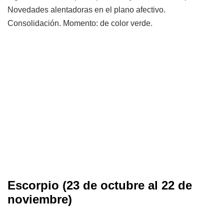
Novedades alentadoras en el plano afectivo.
Consolidación. Momento: de color verde.
Escorpio (23 de octubre al 22 de
noviembre)