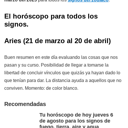
El horóscopo para todos los
signos.
Aries (21 de marzo al 20 de abril)
Buen resumen en este día evaluando las cosas que nos
pasan y su curso. Posibilidad de llegar a tomarse la
libertad de concluir vínculos que quizás ya hayan dado lo
que tenían para dar. La distancia ayuda a aquellos que no
conviven. Momento: de color blanco.
Recomendadas
Tu horóscopo de hoy jueves 6
de agosto para los signos de
fuego, tierra, aire y agua