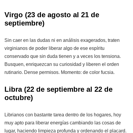
Virgo (23 de agosto al 21 de
septiembre)
Sin caer en las dudas ni en análisis exagerados, traten
virginianos de poder liberar algo de ese espíritu
conservado que sin duda tienen y a veces los tensiona.
Busquen, enriquezcan su curiosidad y liberen el orden
rutinario. Dense permisos. Momento: de color fucsia.
Libra (22 de septiembre al 22 de
octubre)
Librianos con bastante tarea dentro de los hogares, hoy
muy apto para liberar energías cambiando las cosas de
lugar, haciendo limpieza profunda y ordenando el placard.