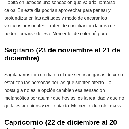
Habita en ustedes una sensación que valdría llamarse
celos. En este día podrían aprovechar para pensar y
profundizar en las actitudes y modo de encarar los
vínculos personales. Traten de conciliar con la idea de
poder liberarse de eso. Momento: de color púrpura.
Sagitario (23 de noviembre al 21 de
diciembre)
Sagitarianos con un día en el que sentirían ganas de ver o
estar con las personas por las que sienten afecto. La
nostalgia no es la opción cambien esa sensación
melancólica por asumir que hoy así es la realidad y que no
quita estar unidos y en contacto. Momento: de color malva.
Capricornio (22 de diciembre al 20