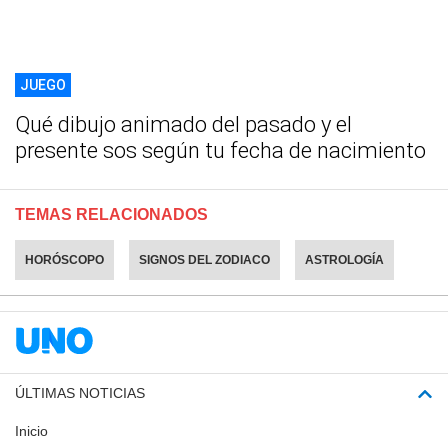
JUEGO
Qué dibujo animado del pasado y el
presente sos según tu fecha de nacimiento
TEMAS RELACIONADOS
HORÓSCOPO
SIGNOS DEL ZODIACO
ASTROLOGÍA
ÚLTIMAS NOTICIAS
Inicio