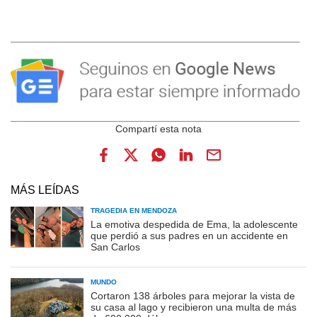
MÁS LEÍDAS
TRAGEDIA EN MENDOZA
La emotiva despedida de Ema, la adolescente
que perdió a sus padres en un accidente en
San Carlos
MUNDO
Cortaron 138 árboles para mejorar la vista de
su casa al lago y recibieron una multa de más