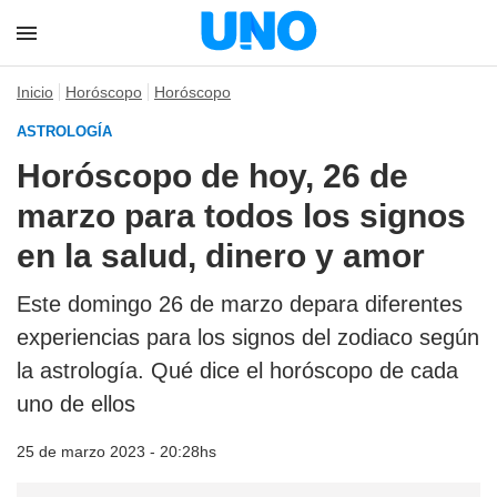
Inicio
Horóscopo
Horóscopo
ASTROLOGÍA
Horóscopo de hoy, 26 de
marzo para todos los signos
en la salud, dinero y amor
Este domingo 26 de marzo depara diferentes
experiencias para los signos del zodiaco según
la astrología. Qué dice el horóscopo de cada
uno de ellos
25 de marzo 2023 - 20:28hs