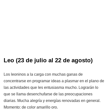
Leo (23 de julio al 22 de agosto)
Los leoninos a la carga con muchas ganas de
concentrarse en programar ideas a plasmar en el plano de
las actividades que les entusiasma mucho. Lograrán lo
que se llama desenchufarse de las preocupaciones
diarias. Mucha alegría y energías renovadas en general.
Momento: de color amarillo oro.