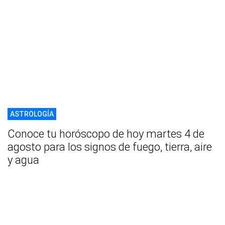
ASTROLOGÍA
Conoce tu horóscopo de hoy martes 4 de
agosto para los signos de fuego, tierra, aire
y agua