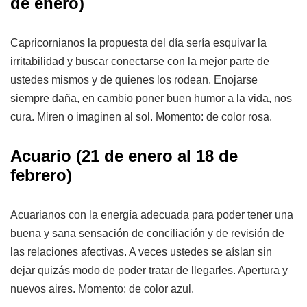
de enero)
Capricornianos la propuesta del día sería esquivar la
irritabilidad y buscar conectarse con la mejor parte de
ustedes mismos y de quienes los rodean. Enojarse
siempre daña, en cambio poner buen humor a la vida, nos
cura. Miren o imaginen al sol. Momento: de color rosa.
Acuario (21 de enero al 18 de
febrero)
Acuarianos con la energía adecuada para poder tener una
buena y sana sensación de conciliación y de revisión de
las relaciones afectivas. A veces ustedes se aíslan sin
dejar quizás modo de poder tratar de llegarles. Apertura y
nuevos aires. Momento: de color azul.