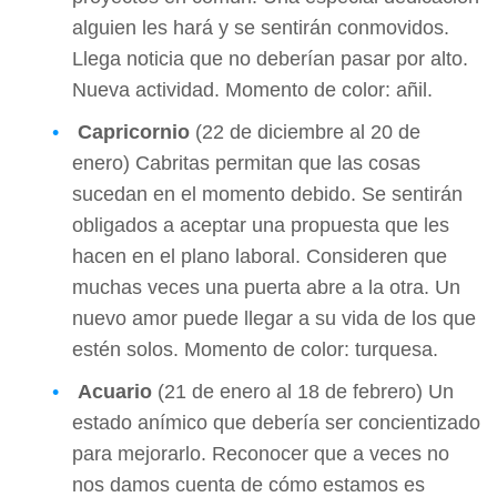
alguien les hará y se sentirán conmovidos.
Llega noticia que no deberían pasar por alto.
Nueva actividad. Momento de color: añil.
Capricornio
(22 de diciembre al 20 de
enero) Cabritas permitan que las cosas
sucedan en el momento debido. Se sentirán
obligados a aceptar una propuesta que les
hacen en el plano laboral. Consideren que
muchas veces una puerta abre a la otra. Un
nuevo amor puede llegar a su vida de los que
estén solos. Momento de color: turquesa.
Acuario
(21 de enero al 18 de febrero) Un
estado anímico que debería ser concientizado
para mejorarlo. Reconocer que a veces no
nos damos cuenta de cómo estamos es