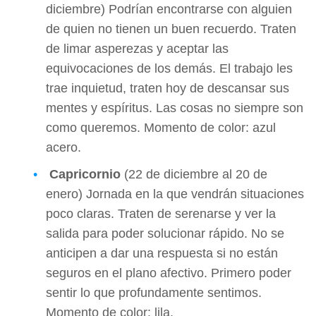
diciembre) Podrían encontrarse con alguien
de quien no tienen un buen recuerdo. Traten
de limar asperezas y aceptar las
equivocaciones de los demás. El trabajo les
trae inquietud, traten hoy de descansar sus
mentes y espíritus. Las cosas no siempre son
como queremos. Momento de color: azul
acero.
Capricornio
(22 de diciembre al 20 de
enero) Jornada en la que vendrán situaciones
poco claras. Traten de serenarse y ver la
salida para poder solucionar rápido. No se
anticipen a dar una respuesta si no están
seguros en el plano afectivo. Primero poder
sentir lo que profundamente sentimos.
Momento de color: lila.