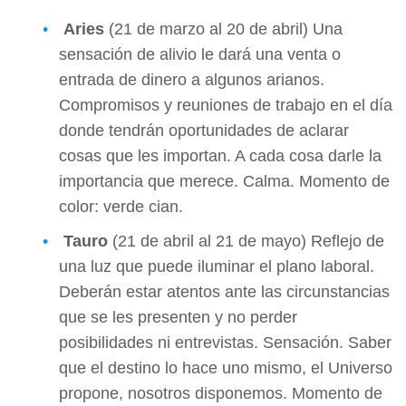
Aries
(21 de marzo al 20 de abril) Una
sensación de alivio le dará una venta o
entrada de dinero a algunos arianos.
Compromisos y reuniones de trabajo en el día
donde tendrán oportunidades de aclarar
cosas que les importan. A cada cosa darle la
importancia que merece. Calma. Momento de
color: verde cian.
Tauro
(21 de abril al 21 de mayo) Reflejo de
una luz que puede iluminar el plano laboral.
Deberán estar atentos ante las circunstancias
que se les presenten y no perder
posibilidades ni entrevistas. Sensación. Saber
que el destino lo hace uno mismo, el Universo
propone, nosotros disponemos. Momento de