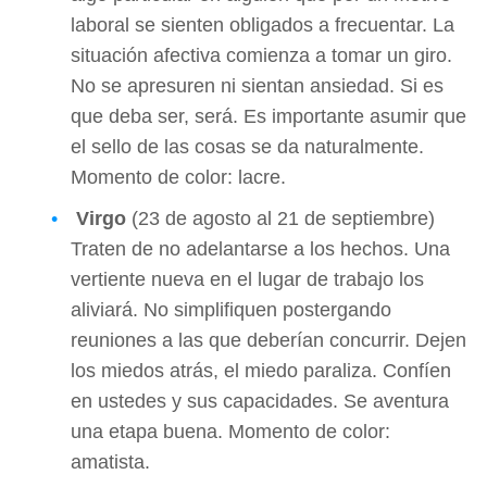
laboral se sienten obligados a frecuentar. La
situación afectiva comienza a tomar un giro.
No se apresuren ni sientan ansiedad. Si es
que deba ser, será. Es importante asumir que
el sello de las cosas se da naturalmente.
Momento de color: lacre.
Virgo
(23 de agosto al 21 de septiembre)
Traten de no adelantarse a los hechos. Una
vertiente nueva en el lugar de trabajo los
aliviará. No simplifiquen postergando
reuniones a las que deberían concurrir. Dejen
los miedos atrás, el miedo paraliza. Confíen
en ustedes y sus capacidades. Se aventura
una etapa buena. Momento de color:
amatista.