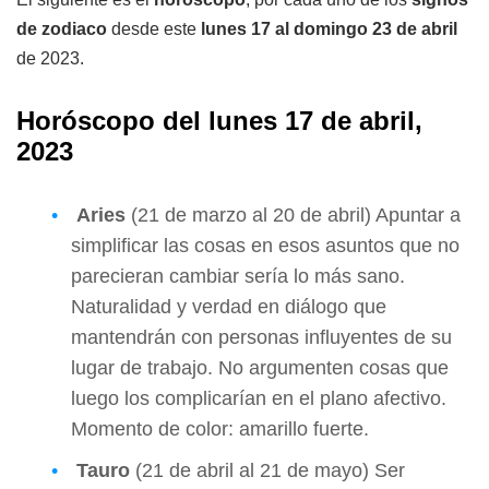
de zodiaco
desde este
lunes 17 al domingo 23 de abril
de 2023.
Horóscopo del lunes 17 de abril,
2023
Aries
(21 de marzo al 20 de abril) Apuntar a
simplificar las cosas en esos asuntos que no
parecieran cambiar sería lo más sano.
Naturalidad y verdad en diálogo que
mantendrán con personas influyentes de su
lugar de trabajo. No argumenten cosas que
luego los complicarían en el plano afectivo.
Momento de color: amarillo fuerte.
Tauro
(21 de abril al 21 de mayo) Ser