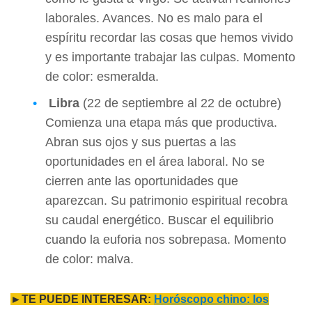
laborales. Avances. No es malo para el
espíritu recordar las cosas que hemos vivido
y es importante trabajar las culpas. Momento
de color: esmeralda.
Libra
(22 de septiembre al 22 de octubre)
Comienza una etapa más que productiva.
Abran sus ojos y sus puertas a las
oportunidades en el área laboral. No se
cierren ante las oportunidades que
aparezcan. Su patrimonio espiritual recobra
su caudal energético. Buscar el equilibrio
cuando la euforia nos sobrepasa. Momento
de color: malva.
►TE PUEDE INTERESAR:
Horóscopo chino: los