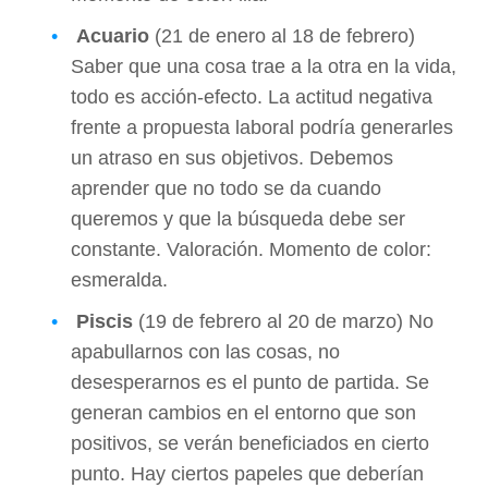
Acuario
(21 de enero al 18 de febrero)
Saber que una cosa trae a la otra en la vida,
todo es acción-efecto. La actitud negativa
frente a propuesta laboral podría generarles
un atraso en sus objetivos. Debemos
aprender que no todo se da cuando
queremos y que la búsqueda debe ser
constante. Valoración. Momento de color:
esmeralda.
Piscis
(19 de febrero al 20 de marzo) No
apabullarnos con las cosas, no
desesperarnos es el punto de partida. Se
generan cambios en el entorno que son
positivos, se verán beneficiados en cierto
punto. Hay ciertos papeles que deberían