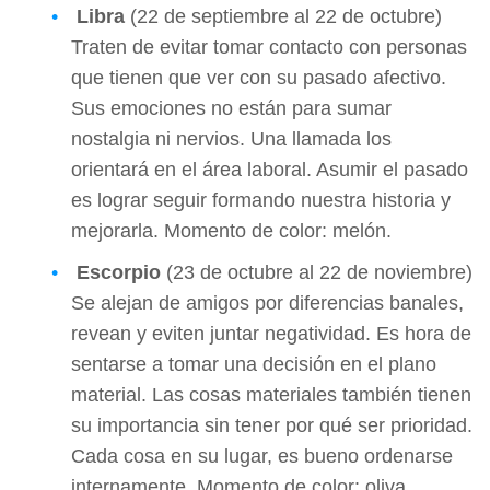
Libra
(22 de septiembre al 22 de octubre)
Traten de evitar tomar contacto con personas
que tienen que ver con su pasado afectivo.
Sus emociones no están para sumar
nostalgia ni nervios. Una llamada los
orientará en el área laboral. Asumir el pasado
es lograr seguir formando nuestra historia y
mejorarla. Momento de color: melón.
Escorpio
(23 de octubre al 22 de noviembre)
Se alejan de amigos por diferencias banales,
revean y eviten juntar negatividad. Es hora de
sentarse a tomar una decisión en el plano
material. Las cosas materiales también tienen
su importancia sin tener por qué ser prioridad.
Cada cosa en su lugar, es bueno ordenarse
internamente. Momento de color: oliva.