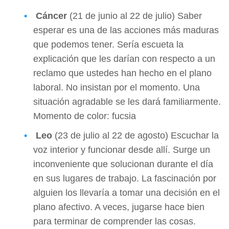
Cáncer
(21 de junio al 22 de julio) Saber
esperar es una de las acciones más maduras
que podemos tener. Sería escueta la
explicación que les darían con respecto a un
reclamo que ustedes han hecho en el plano
laboral. No insistan por el momento. Una
situación agradable se les dará familiarmente.
Momento de color: fucsia
Leo
(23 de julio al 22 de agosto) Escuchar la
voz interior y funcionar desde allí. Surge un
inconveniente que solucionan durante el día
en sus lugares de trabajo. La fascinación por
alguien los llevaría a tomar una decisión en el
plano afectivo. A veces, jugarse hace bien
para terminar de comprender las cosas.