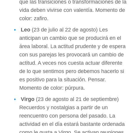
que las transiciones o transformaciones de la
vida deben vivirse con valentía. Momento de
color: zafiro.
Leo
(23 de julio al 22 de agosto) Les
anticipan un cambio que se producirá en el
área laboral. La actitud prudente y de espera
con sus parejas les provocará un cambio de
actitud. A veces nos cuesta actuar diferente
de lo que sentimos pero debemos hacerlo si
es positivo para la situación. Pensar.
Momento de color: púrpura.
Virgo
(23 de agosto al 21 de septiembre)
Recuerdos y nostalgias a partir de un
reencuentro con persona del pasado. La
actividad en el día estará bastante ordenada
como le gusta a Virgo. Se activan reuniones