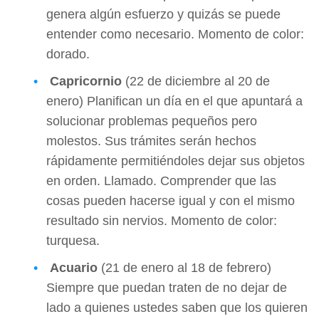
genera algún esfuerzo y quizás se puede
entender como necesario. Momento de color:
dorado.
Capricornio
(22 de diciembre al 20 de
enero) Planifican un día en el que apuntará a
solucionar problemas pequeños pero
molestos. Sus trámites serán hechos
rápidamente permitiéndoles dejar sus objetos
en orden. Llamado. Comprender que las
cosas pueden hacerse igual y con el mismo
resultado sin nervios. Momento de color:
turquesa.
Acuario
(21 de enero al 18 de febrero)
Siempre que puedan traten de no dejar de
lado a quienes ustedes saben que los quieren