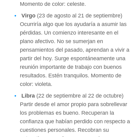
Momento de color: celeste.
Virgo
(23 de agosto al 21 de septiembre)
Ocurriría algo que los ayudaría a asumir las
pérdidas. Un comienzo interesante en el
plano afectivo. No se sumerjan en
pensamientos del pasado, aprendan a vivir a
partir del hoy. Surge espontáneamente una
reunión importante de trabajo con buenos
resultados. Estén tranquilos. Momento de
color: violeta.
Libra
(22 de septiembre al 22 de octubre)
Partir desde el amor propio para sobrellevar
los problemas es bueno. Recuperan la
confianza que habían perdido con respecto a
cuestiones personales. Recobran su