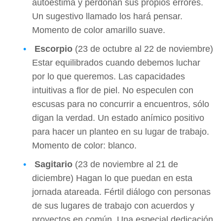
autoestima y perdonan sus propios errores.
Un sugestivo llamado los hará pensar.
Momento de color amarillo suave.
Escorpio
(23 de octubre al 22 de noviembre)
Estar equilibrados cuando debemos luchar
por lo que queremos. Las capacidades
intuitivas a flor de piel. No especulen con
escusas para no concurrir a encuentros, sólo
digan la verdad. Un estado anímico positivo
para hacer un planteo en su lugar de trabajo.
Momento de color: blanco.
Sagitario
(23 de noviembre al 21 de
diciembre) Hagan lo que puedan en esta
jornada atareada. Fértil diálogo con personas
de sus lugares de trabajo con acuerdos y
proyectos en común. Una especial dedicación