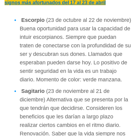
signos más afortunados del 17 al 23 de abril
Escorpio
(23 de octubre al 22 de noviembre)
Buena oportunidad para usar la capacidad de
intuir escorpianos. Siempre que puedan
traten de conectarse con la profundidad de su
ser y descubran sus dones. Llamados que
esperaban pueden darse hoy. Lo positivo de
sentir seguridad en la vida es un trabajo
diario. Momento de color: verde manzana.
Sagitario
(23 de noviembre al 21 de
diciembre) Alternativa que se presenta por la
que tendrán que decidirse. Consideren los
beneficios que les darían a largo plazo
realizar ciertos cambios en el ritmo diario.
Renovación. Saber que la vida siempre nos