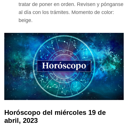
tratar de poner en orden. Revisen y pónganse
al día con los trámites. Momento de color:
beige.
Horóscopo del miércoles 19 de
abril, 2023