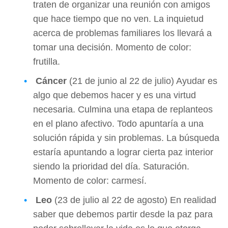
traten de organizar una reunión con amigos
que hace tiempo que no ven. La inquietud
acerca de problemas familiares los llevará a
tomar una decisión. Momento de color:
frutilla.
Cáncer
(21 de junio al 22 de julio) Ayudar es
algo que debemos hacer y es una virtud
necesaria. Culmina una etapa de replanteos
en el plano afectivo. Todo apuntaría a una
solución rápida y sin problemas. La búsqueda
estaría apuntando a lograr cierta paz interior
siendo la prioridad del día. Saturación.
Momento de color: carmesí.
Leo
(23 de julio al 22 de agosto) En realidad
saber que debemos partir desde la paz para