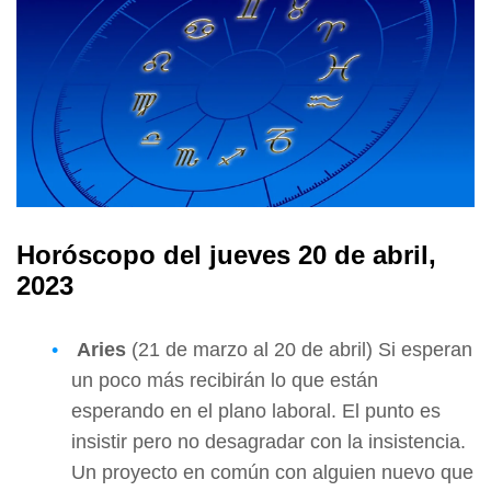
Horóscopo del jueves 20 de abril,
2023
Aries
(21 de marzo al 20 de abril) Si esperan
un poco más recibirán lo que están
esperando en el plano laboral. El punto es
insistir pero no desagradar con la insistencia.
Un proyecto en común con alguien nuevo que