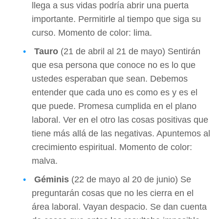
llega a sus vidas podría abrir una puerta
importante. Permitirle al tiempo que siga su
curso. Momento de color: lima.
Tauro
(21 de abril al 21 de mayo) Sentirán
que esa persona que conoce no es lo que
ustedes esperaban que sean. Debemos
entender que cada uno es como es y es el
que puede. Promesa cumplida en el plano
laboral. Ver en el otro las cosas positivas que
tiene más allá de las negativas. Apuntemos al
crecimiento espiritual. Momento de color:
malva.
Géminis
(22 de mayo al 20 de junio) Se
preguntarán cosas que no les cierra en el
área laboral. Vayan despacio. Se dan cuenta