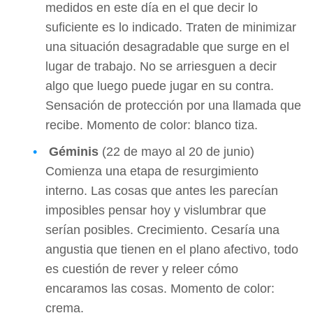
medidos en este día en el que decir lo
suficiente es lo indicado. Traten de minimizar
una situación desagradable que surge en el
lugar de trabajo. No se arriesguen a decir
algo que luego puede jugar en su contra.
Sensación de protección por una llamada que
recibe. Momento de color: blanco tiza.
Géminis
(22 de mayo al 20 de junio)
Comienza una etapa de resurgimiento
interno. Las cosas que antes les parecían
imposibles pensar hoy y vislumbrar que
serían posibles. Crecimiento. Cesaría una
angustia que tienen en el plano afectivo, todo
es cuestión de rever y releer cómo
encaramos las cosas. Momento de color:
crema.