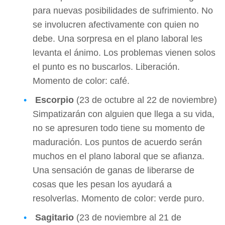
para nuevas posibilidades de sufrimiento. No
se involucren afectivamente con quien no
debe. Una sorpresa en el plano laboral les
levanta el ánimo. Los problemas vienen solos
el punto es no buscarlos. Liberación.
Momento de color: café.
Escorpio
(23 de octubre al 22 de noviembre)
Simpatizarán con alguien que llega a su vida,
no se apresuren todo tiene su momento de
maduración. Los puntos de acuerdo serán
muchos en el plano laboral que se afianza.
Una sensación de ganas de liberarse de
cosas que les pesan los ayudará a
resolverlas. Momento de color: verde puro.
Sagitario
(23 de noviembre al 21 de