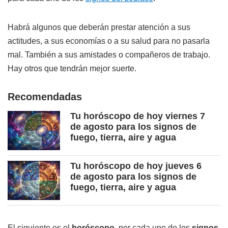
Habrá algunos que deberán prestar atención a sus
actitudes, a sus economías o a su salud para no pasarla
mal. También a sus amistades o compañeros de trabajo.
Hay otros que tendrán mejor suerte.
Recomendadas
Tu horóscopo de hoy viernes 7
de agosto para los signos de
fuego, tierra, aire y agua
Tu horóscopo de hoy jueves 6
de agosto para los signos de
fuego, tierra, aire y agua
El siguiente es el
horóscopo
, por cada uno de los
signos