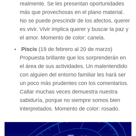
realmente. Se les presentan oportunidades
más que provechosas en el plano material.
No se puede prescindir de los afectos, querer
es vivir. Vivir implica querer y buscar la paz y
el amor. Momento de color: canela.
Piscis
(19 de febrero al 20 de marzo)
Propuesta brillante que los sorprenderán en
el área de sus actividades. Un malentendido
con alguien del entorno familiar les hará ser
un poco más prudentes con los comentarios.
Callar muchas veces demuestra nuestra
sabiduría, porque no siempre somos bien
interpretados. Momento de color: rosado.