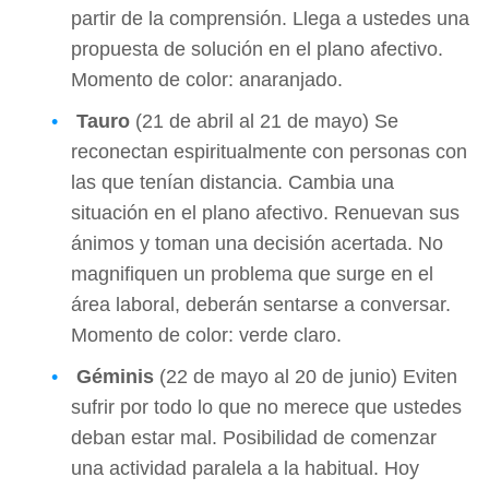
partir de la comprensión. Llega a ustedes una
propuesta de solución en el plano afectivo.
Momento de color: anaranjado.
Tauro
(21 de abril al 21 de mayo) Se
reconectan espiritualmente con personas con
las que tenían distancia. Cambia una
situación en el plano afectivo. Renuevan sus
ánimos y toman una decisión acertada. No
magnifiquen un problema que surge en el
área laboral, deberán sentarse a conversar.
Momento de color: verde claro.
Géminis
(22 de mayo al 20 de junio) Eviten
sufrir por todo lo que no merece que ustedes
deban estar mal. Posibilidad de comenzar
una actividad paralela a la habitual. Hoy