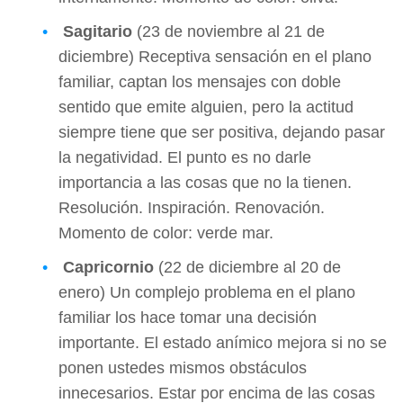
Sagitario
(23 de noviembre al 21 de
diciembre) Receptiva sensación en el plano
familiar, captan los mensajes con doble
sentido que emite alguien, pero la actitud
siempre tiene que ser positiva, dejando pasar
la negatividad. El punto es no darle
importancia a las cosas que no la tienen.
Resolución. Inspiración. Renovación.
Momento de color: verde mar.
Capricornio
(22 de diciembre al 20 de
enero) Un complejo problema en el plano
familiar los hace tomar una decisión
importante. El estado anímico mejora si no se
ponen ustedes mismos obstáculos
innecesarios. Estar por encima de las cosas