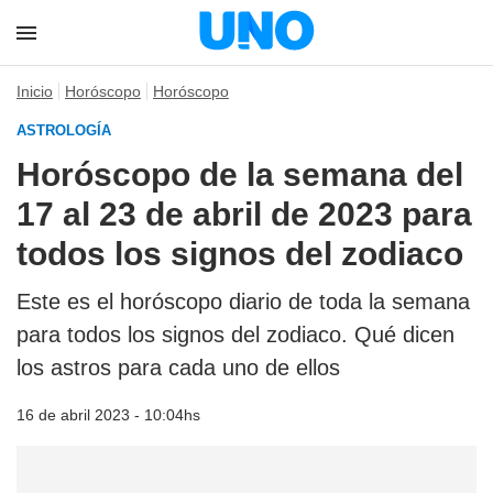
Inicio
Horóscopo
Horóscopo
ASTROLOGÍA
Horóscopo de la semana del
17 al 23 de abril de 2023 para
todos los signos del zodiaco
Este es el horóscopo diario de toda la semana
para todos los signos del zodiaco. Qué dicen
los astros para cada uno de ellos
16 de abril 2023 - 10:04hs