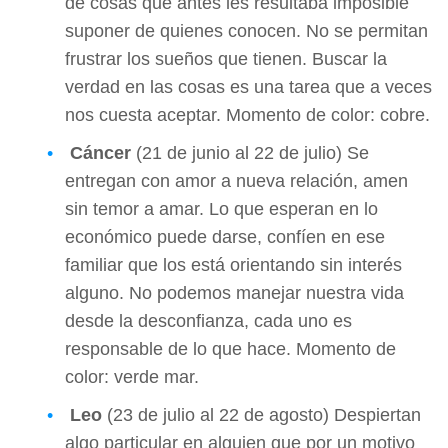
de cosas que antes les resultaba imposible
suponer de quienes conocen. No se permitan
frustrar los sueños que tienen. Buscar la
verdad en las cosas es una tarea que a veces
nos cuesta aceptar. Momento de color: cobre.
Cáncer
(21 de junio al 22 de julio) Se
entregan con amor a nueva relación, amen
sin temor a amar. Lo que esperan en lo
económico puede darse, confíen en ese
familiar que los está orientando sin interés
alguno. No podemos manejar nuestra vida
desde la desconfianza, cada uno es
responsable de lo que hace. Momento de
color: verde mar.
Leo
(23 de julio al 22 de agosto) Despiertan
algo particular en alguien que por un motivo