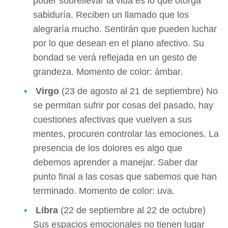
poder sobrellevar la vida es lo que otorga
sabiduría. Reciben un llamado que los
alegraría mucho. Sentirán que pueden luchar
por lo que desean en el plano afectivo. Su
bondad se verá reflejada en un gesto de
grandeza. Momento de color: ámbar.
Virgo
(23 de agosto al 21 de septiembre) No
se permitan sufrir por cosas del pasado, hay
cuestiones afectivas que vuelven a sus
mentes, procuren controlar las emociones. La
presencia de los dolores es algo que
debemos aprender a manejar. Saber dar
punto final a las cosas que sabemos que han
terminado. Momento de color: uva.
Libra
(22 de septiembre al 22 de octubre)
Sus espacios emocionales no tienen lugar