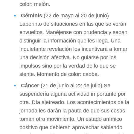
color: melón.
Géminis
(22 de mayo al 20 de junio)
Laberinto de situaciones en las que se verán
envueltos. Manéjense con prudencia y sepan
distinguir la información que les llega. Una
inquietante revelación los incentivará a tomar
una decisión afectiva. No guiarse por los
impulsos sino por la verdad de lo que se
siente. Momento de color: caoba.
Cáncer
(21 de junio al 22 de julio) Se
suspendería alguna actividad importante por
otra. Día ajetreado. Los acontecimientos de la
jornada les darán la pauta de que sus cosas
toman otro movimiento. Un estado anímico
positivo que debieran aprovechar sabiendo