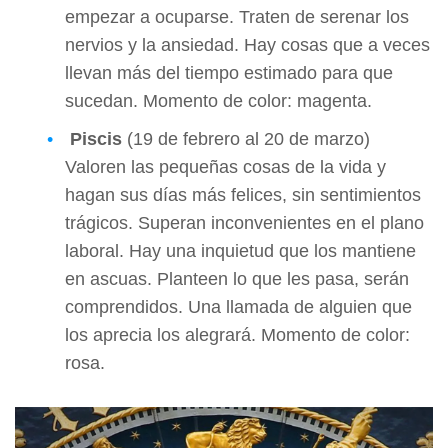
empezar a ocuparse. Traten de serenar los
nervios y la ansiedad. Hay cosas que a veces
llevan más del tiempo estimado para que
sucedan. Momento de color: magenta.
Piscis
(19 de febrero al 20 de marzo)
Valoren las pequeñas cosas de la vida y
hagan sus días más felices, sin sentimientos
trágicos. Superan inconvenientes en el plano
laboral. Hay una inquietud que los mantiene
en ascuas. Planteen lo que les pasa, serán
comprendidos. Una llamada de alguien que
los aprecia los alegrará. Momento de color:
rosa.