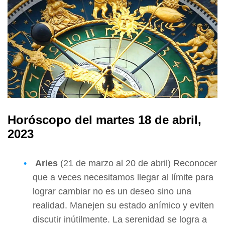
Horóscopo del martes 18 de abril,
2023
Aries
(21 de marzo al 20 de abril) Reconocer
que a veces necesitamos llegar al límite para
lograr cambiar no es un deseo sino una
realidad. Manejen su estado anímico y eviten
discutir inútilmente. La serenidad se logra a