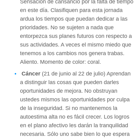
Sensación de cansancio por la falta de tiempo
en este día. Clasifiquen para esta jornada
ardua los tiempos que puedan dedicar a las
prioridades. No se sujeten a nada que
entorpezca sus planes futuros con respecto a
sus actividades. A veces el mismo miedo que
tenemos a los cambios nos genera trabas.
Aliento. Momento de color: coral.
Cáncer
(21 de junio al 22 de julio) Aprendan
a distinguir las cosas que pueden darles
oportunidades de mejora. No obstruyan
ustedes mismos las oportunidades por culpa
de la inseguridad. Si no mantenemos la
autoestima alta no es fácil crecer. Los logros
en el plano afectivo les darán la tranquilidad
necesaria. Sólo uno sabe bien lo que espera