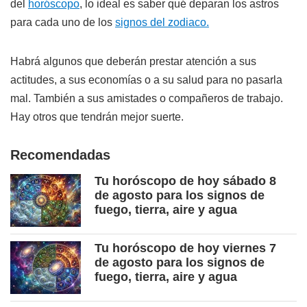
del
horóscopo
, lo ideal es saber qué deparan los astros
para cada uno de los
signos del zodiaco.
Habrá algunos que deberán prestar atención a sus
actitudes, a sus economías o a su salud para no pasarla
mal. También a sus amistades o compañeros de trabajo.
Hay otros que tendrán mejor suerte.
Recomendadas
Tu horóscopo de hoy sábado 8
de agosto para los signos de
fuego, tierra, aire y agua
Tu horóscopo de hoy viernes 7
de agosto para los signos de
fuego, tierra, aire y agua