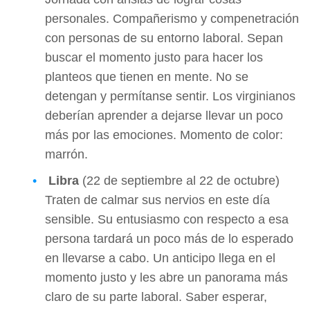
personales. Compañerismo y compenetración
con personas de su entorno laboral. Sepan
buscar el momento justo para hacer los
planteos que tienen en mente. No se
detengan y permítanse sentir. Los virginianos
deberían aprender a dejarse llevar un poco
más por las emociones. Momento de color:
marrón.
Libra
(22 de septiembre al 22 de octubre)
Traten de calmar sus nervios en este día
sensible. Su entusiasmo con respecto a esa
persona tardará un poco más de lo esperado
en llevarse a cabo. Un anticipo llega en el
momento justo y les abre un panorama más
claro de su parte laboral. Saber esperar,