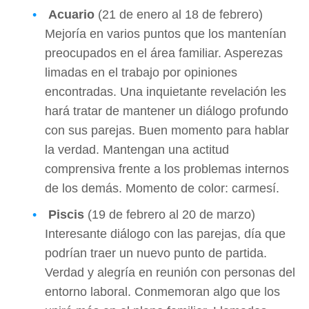
Acuario
(21 de enero al 18 de febrero)
Mejoría en varios puntos que los mantenían
preocupados en el área familiar. Asperezas
limadas en el trabajo por opiniones
encontradas. Una inquietante revelación les
hará tratar de mantener un diálogo profundo
con sus parejas. Buen momento para hablar
la verdad. Mantengan una actitud
comprensiva frente a los problemas internos
de los demás. Momento de color: carmesí.
Piscis
(19 de febrero al 20 de marzo)
Interesante diálogo con las parejas, día que
podrían traer un nuevo punto de partida.
Verdad y alegría en reunión con personas del
entorno laboral. Conmemoran algo que los