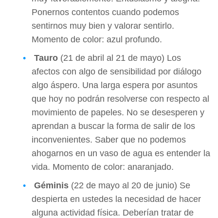
Ponernos contentos cuando podemos
sentirnos muy bien y valorar sentirlo.
Momento de color: azul profundo.
Tauro
(21 de abril al 21 de mayo) Los
afectos con algo de sensibilidad por diálogo
algo áspero. Una larga espera por asuntos
que hoy no podrán resolverse con respecto al
movimiento de papeles. No se desesperen y
aprendan a buscar la forma de salir de los
inconvenientes. Saber que no podemos
ahogarnos en un vaso de agua es entender la
vida. Momento de color: anaranjado.
Géminis
(22 de mayo al 20 de junio) Se
despierta en ustedes la necesidad de hacer
alguna actividad física. Deberían tratar de