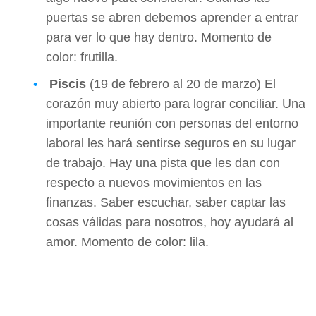
puertas se abren debemos aprender a entrar
para ver lo que hay dentro. Momento de
color: frutilla.
Piscis
(19 de febrero al 20 de marzo) El
corazón muy abierto para lograr conciliar. Una
importante reunión con personas del entorno
laboral les hará sentirse seguros en su lugar
de trabajo. Hay una pista que les dan con
respecto a nuevos movimientos en las
finanzas. Saber escuchar, saber captar las
cosas válidas para nosotros, hoy ayudará al
amor. Momento de color: lila.