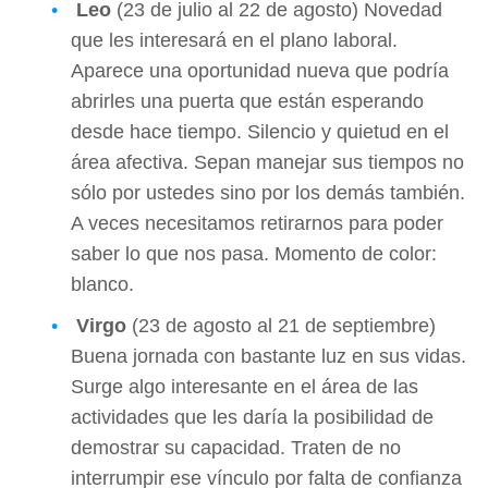
Leo
(23 de julio al 22 de agosto) Novedad
que les interesará en el plano laboral.
Aparece una oportunidad nueva que podría
abrirles una puerta que están esperando
desde hace tiempo. Silencio y quietud en el
área afectiva. Sepan manejar sus tiempos no
sólo por ustedes sino por los demás también.
A veces necesitamos retirarnos para poder
saber lo que nos pasa. Momento de color:
blanco.
Virgo
(23 de agosto al 21 de septiembre)
Buena jornada con bastante luz en sus vidas.
Surge algo interesante en el área de las
actividades que les daría la posibilidad de
demostrar su capacidad. Traten de no
interrumpir ese vínculo por falta de confianza