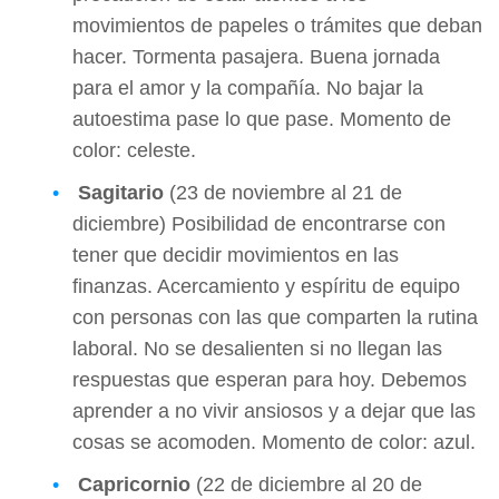
movimientos de papeles o trámites que deban
hacer. Tormenta pasajera. Buena jornada
para el amor y la compañía. No bajar la
autoestima pase lo que pase. Momento de
color: celeste.
Sagitario
(23 de noviembre al 21 de
diciembre) Posibilidad de encontrarse con
tener que decidir movimientos en las
finanzas. Acercamiento y espíritu de equipo
con personas con las que comparten la rutina
laboral. No se desalienten si no llegan las
respuestas que esperan para hoy. Debemos
aprender a no vivir ansiosos y a dejar que las
cosas se acomoden. Momento de color: azul.
Capricornio
(22 de diciembre al 20 de