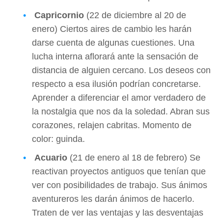
Capricornio
(22 de diciembre al 20 de
enero) Ciertos aires de cambio les harán
darse cuenta de algunas cuestiones. Una
lucha interna aflorará ante la sensación de
distancia de alguien cercano. Los deseos con
respecto a esa ilusión podrían concretarse.
Aprender a diferenciar el amor verdadero de
la nostalgia que nos da la soledad. Abran sus
corazones, relajen cabritas. Momento de
color: guinda.
Acuario
(21 de enero al 18 de febrero) Se
reactivan proyectos antiguos que tenían que
ver con posibilidades de trabajo. Sus ánimos
aventureros les darán ánimos de hacerlo.
Traten de ver las ventajas y las desventajas