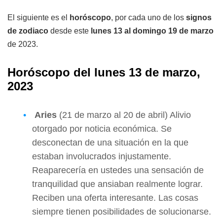
El siguiente es el
horóscopo
, por cada uno de los
signos
de zodiaco
desde este
lunes 13 al domingo 19 de marzo
de 2023.
Horóscopo del lunes 13 de marzo,
2023
Aries
(21 de marzo al 20 de abril) Alivio
otorgado por noticia económica. Se
desconectan de una situación en la que
estaban involucrados injustamente.
Reaparecería en ustedes una sensación de
tranquilidad que ansiaban realmente lograr.
Reciben una oferta interesante. Las cosas
siempre tienen posibilidades de solucionarse.