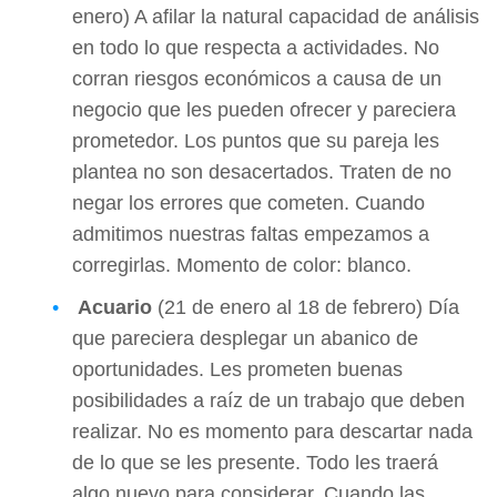
enero) A afilar la natural capacidad de análisis
en todo lo que respecta a actividades. No
corran riesgos económicos a causa de un
negocio que les pueden ofrecer y pareciera
prometedor. Los puntos que su pareja les
plantea no son desacertados. Traten de no
negar los errores que cometen. Cuando
admitimos nuestras faltas empezamos a
corregirlas. Momento de color: blanco.
Acuario
(21 de enero al 18 de febrero) Día
que pareciera desplegar un abanico de
oportunidades. Les prometen buenas
posibilidades a raíz de un trabajo que deben
realizar. No es momento para descartar nada
de lo que se les presente. Todo les traerá
algo nuevo para considerar. Cuando las