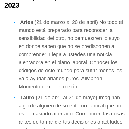
2023
Aries
(21 de marzo al 20 de abril) No todo el
mundo está preparado para reconocer la
sensibilidad del otro, no demuestren lo suyo
en donde saben que no se predisponen a
comprender. Llega a ustedes una noticia
alentadora en el plano laboral. Conocer los
códigos de este mundo para sufrir menos los
va a ayudar arianos puros. Alivianen.
Momento de color: melón.
Tauro
(21 de abril al 21 de mayo) Imaginan
algo de alguien de su entorno laboral que no
es demasiado acertado. Corroboren las cosas
antes de tomar ciertas decisiones o actitudes