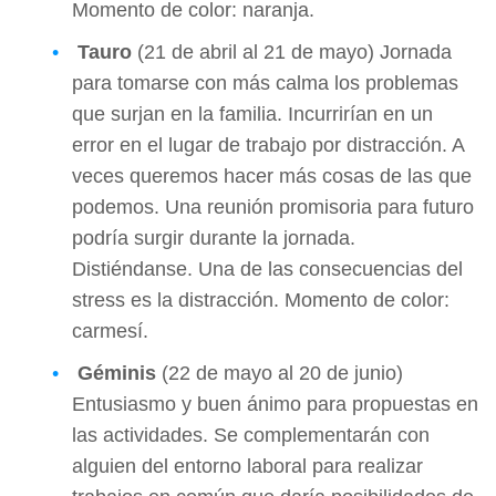
Momento de color: naranja.
Tauro
(21 de abril al 21 de mayo) Jornada
para tomarse con más calma los problemas
que surjan en la familia. Incurrirían en un
error en el lugar de trabajo por distracción. A
veces queremos hacer más cosas de las que
podemos. Una reunión promisoria para futuro
podría surgir durante la jornada.
Distiéndanse. Una de las consecuencias del
stress es la distracción. Momento de color:
carmesí.
Géminis
(22 de mayo al 20 de junio)
Entusiasmo y buen ánimo para propuestas en
las actividades. Se complementarán con
alguien del entorno laboral para realizar