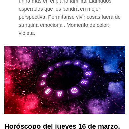
unirá más en el plano familiar. Llamados
esperados que los pondrá en mejor
perspectiva. Permítanse vivir cosas fuera de
su rutina emocional. Momento de color:
violeta.
Horóscopo del jueves 16 de marzo,