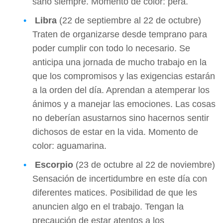
sano siempre. Momento de color: pera.
Libra
(22 de septiembre al 22 de octubre)
Traten de organizarse desde temprano para
poder cumplir con todo lo necesario. Se
anticipa una jornada de mucho trabajo en la
que los compromisos y las exigencias estarán
a la orden del día. Aprendan a atemperar los
ánimos y a manejar las emociones. Las cosas
no deberían asustarnos sino hacernos sentir
dichosos de estar en la vida. Momento de
color: aguamarina.
Escorpio
(23 de octubre al 22 de noviembre)
Sensación de incertidumbre en este día con
diferentes matices. Posibilidad de que les
anuncien algo en el trabajo. Tengan la
precaución de estar atentos a los