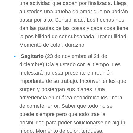
una actividad que daban por finalizada. Llega
a ustedes una prueba de amor que no podrán
pasar por alto. Sensibilidad. Los hechos nos
dan las pautas de las cosas y cada cosa tiene
la posibilidad de ser subsanada. Tranquilidad.
Momento de color: durazno.
Sagitario
(23 de noviembre al 21 de
diciembre) Día ajustado con el tiempo. Les
molestará no estar presente en reunión
importante de su trabajo. Inconvenientes que
surgen y postergan sus planes. Una
advertencia en el área económica los libera
de cometer error. Saber que todo no se
puede siempre pero que todo trae la
posibilidad para poder solucionarse de algún
modo. Momento de color: turquesa.