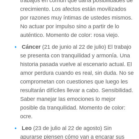
trabajos en común que daría posibilidades de
crecimiento. Los afectos están movilizados
por razones muy íntimas de ustedes mismos.
No actuar por impulso sino a partir de lo
auténtico. Momento de color: rosa viejo.
Cáncer
(21 de junio al 22 de julio) El trabajo
se presenta con tranquilidad y armonía. Una
historia pasada vuelve al escenario actual. El
amor perdura cuando es real, sin duda. No se
comprometan con cuestiones que luego les
resultarán difíciles llevar a cabo. Sensibilidad.
Saber manejar las emociones lo mejor
posible da tranquilidad. Momento de color:
ocre.
Leo
(23 de julio al 22 de agosto) Sin
apurarse piensen cómo van a encarar sus