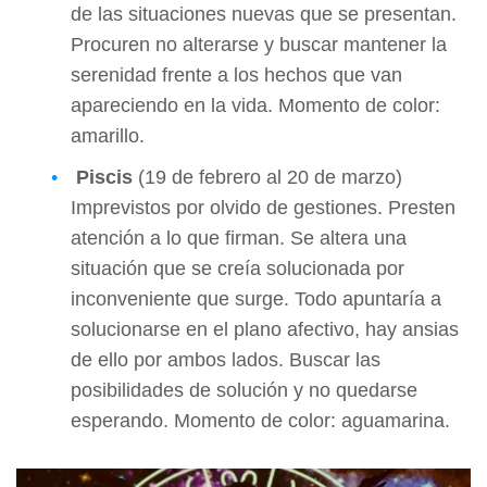
de las situaciones nuevas que se presentan.
Procuren no alterarse y buscar mantener la
serenidad frente a los hechos que van
apareciendo en la vida. Momento de color:
amarillo.
Piscis
(19 de febrero al 20 de marzo)
Imprevistos por olvido de gestiones. Presten
atención a lo que firman. Se altera una
situación que se creía solucionada por
inconveniente que surge. Todo apuntaría a
solucionarse en el plano afectivo, hay ansias
de ello por ambos lados. Buscar las
posibilidades de solución y no quedarse
esperando. Momento de color: aguamarina.