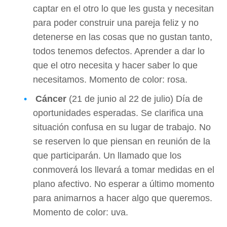
captar en el otro lo que les gusta y necesitan
para poder construir una pareja feliz y no
detenerse en las cosas que no gustan tanto,
todos tenemos defectos. Aprender a dar lo
que el otro necesita y hacer saber lo que
necesitamos. Momento de color: rosa.
Cáncer
(21 de junio al 22 de julio) Día de
oportunidades esperadas. Se clarifica una
situación confusa en su lugar de trabajo. No
se reserven lo que piensan en reunión de la
que participarán. Un llamado que los
conmoverá los llevará a tomar medidas en el
plano afectivo. No esperar a último momento
para animarnos a hacer algo que queremos.
Momento de color: uva.