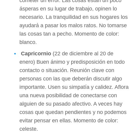
cometer un error. Las cosas están un poco
ásperas en su lugar de trabajo, opinen lo
necesario. La tranquilidad en sus hogares los
ayudará a pasar los malos ratos. No tomarse
las cosas tan a pecho. Momento de color:
blanco.
Capricornio
(22 de diciembre al 20 de
enero) Buen ánimo y predisposición en todo
contacto o situación. Reunión clave con
personas con las que deberán discutir algo
importante. Usen su simpatía y calidez. Aflora
una nueva posibilidad de conectarse con
alguien de su pasado afectivo. A veces hay
cosas que quedan pendientes y no podemos
evitar pensar en ellas. Momento de color:
celeste.