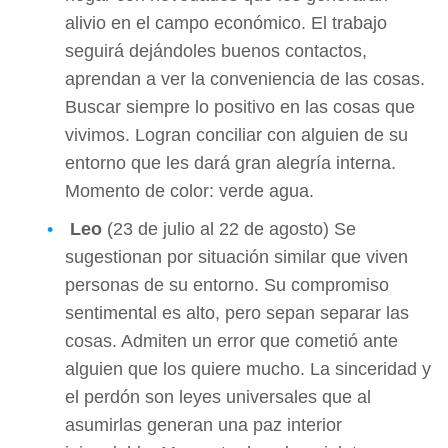
alivio en el campo económico. El trabajo
seguirá dejándoles buenos contactos,
aprendan a ver la conveniencia de las cosas.
Buscar siempre lo positivo en las cosas que
vivimos. Logran conciliar con alguien de su
entorno que les dará gran alegría interna.
Momento de color: verde agua.
Leo
(23 de julio al 22 de agosto) Se
sugestionan por situación similar que viven
personas de su entorno. Su compromiso
sentimental es alto, pero sepan separar las
cosas. Admiten un error que cometió ante
alguien que los quiere mucho. La sinceridad y
el perdón son leyes universales que al
asumirlas generan una paz interior