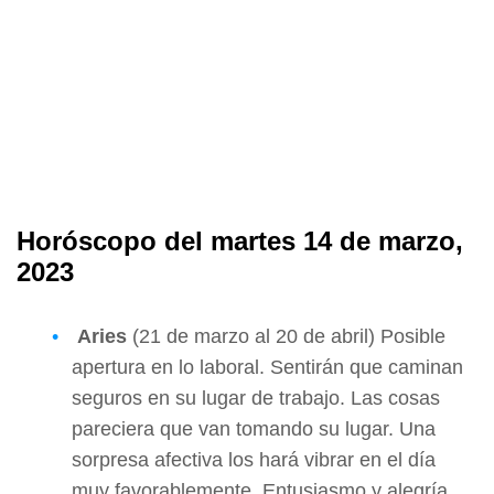
Horóscopo del martes 14 de marzo,
2023
Aries
(21 de marzo al 20 de abril) Posible
apertura en lo laboral. Sentirán que caminan
seguros en su lugar de trabajo. Las cosas
pareciera que van tomando su lugar. Una
sorpresa afectiva los hará vibrar en el día
muy favorablemente. Entusiasmo y alegría.