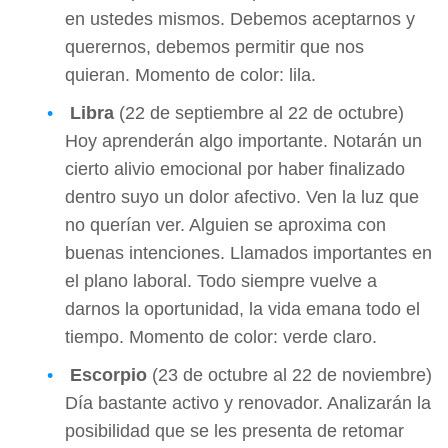
en ustedes mismos. Debemos aceptarnos y
querernos, debemos permitir que nos
quieran. Momento de color: lila.
Libra
(22 de septiembre al 22 de octubre)
Hoy aprenderán algo importante. Notarán un
cierto alivio emocional por haber finalizado
dentro suyo un dolor afectivo. Ven la luz que
no querían ver. Alguien se aproxima con
buenas intenciones. Llamados importantes en
el plano laboral. Todo siempre vuelve a
darnos la oportunidad, la vida emana todo el
tiempo. Momento de color: verde claro.
Escorpio
(23 de octubre al 22 de noviembre)
Día bastante activo y renovador. Analizarán la
posibilidad que se les presenta de retomar