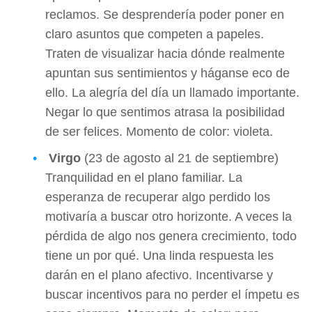
reclamos. Se desprendería poder poner en
claro asuntos que competen a papeles.
Traten de visualizar hacia dónde realmente
apuntan sus sentimientos y háganse eco de
ello. La alegría del día un llamado importante.
Negar lo que sentimos atrasa la posibilidad
de ser felices. Momento de color: violeta.
Virgo
(23 de agosto al 21 de septiembre)
Tranquilidad en el plano familiar. La
esperanza de recuperar algo perdido los
motivaría a buscar otro horizonte. A veces la
pérdida de algo nos genera crecimiento, todo
tiene un por qué. Una linda respuesta les
darán en el plano afectivo. Incentivarse y
buscar incentivos para no perder el ímpetu es