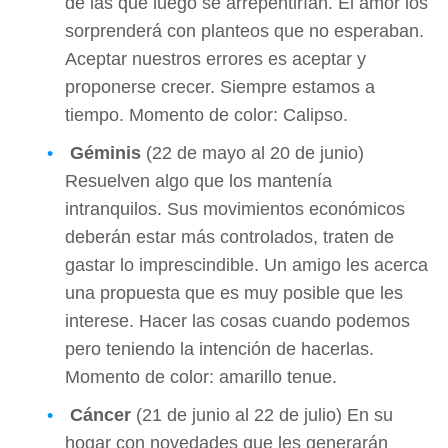
de las que luego se arrepentirían. El amor los
sorprenderá con planteos que no esperaban.
Aceptar nuestros errores es aceptar y
proponerse crecer. Siempre estamos a
tiempo. Momento de color: Calipso.
Géminis
(22 de mayo al 20 de junio)
Resuelven algo que los mantenía
intranquilos. Sus movimientos económicos
deberán estar más controlados, traten de
gastar lo imprescindible. Un amigo les acerca
una propuesta que es muy posible que les
interese. Hacer las cosas cuando podemos
pero teniendo la intención de hacerlas.
Momento de color: amarillo tenue.
Cáncer
(21 de junio al 22 de julio) En su
hogar con novedades que les generarán