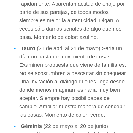
rápidamente. Aparentan actitud de enojo por
parte de sus parejas, de todos modos
siempre es mejor la autenticidad. Digan. A
veces sólo damos señales de algo que nos
pasa. Momento de color: azulino.
Tauro
(21 de abril al 21 de mayo) Sería un
día con bastante movimiento de cosas.
Examinen propuesta que viene de familiares.
No se acostumbren a descartar sin chequear.
Una invitación al diálogo que les llega desde
donde menos imaginan les haría muy bien
aceptar. Siempre hay posibilidades de
cambio. Ampliar nuestra manera de concebir
las cosas. Momento de color: verde.
Géminis
(22 de mayo al 20 de junio)