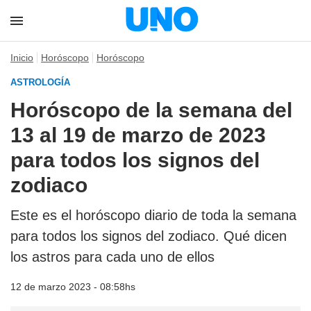
Inicio
Horóscopo
Horóscopo
ASTROLOGÍA
Horóscopo de la semana del
13 al 19 de marzo de 2023
para todos los signos del
zodiaco
Este es el horóscopo diario de toda la semana
para todos los signos del zodiaco. Qué dicen
los astros para cada uno de ellos
12 de marzo 2023 - 08:58hs