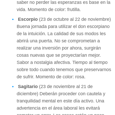
saber no perder las esperanzas es base en la
vida. Momento de color: frutilla.
Escorpio
(23 de octubre al 22 de noviembre)
Buena jornada para utilizar el don escorpiano
de la intuición. La calidad de sus modos les
abrirá una puerta. No se comprometan a
realizar una inversión por ahora, surgirán
cosas nuevas que se proyectarían mejor.
Sabor a nostalgia afectiva. Tiempo al tiempo
sobre todo cuando tenemos que preservarnos
de sufrir. Momento de color: rosa.
Sagitario
(23 de noviembre al 21 de
diciembre) Deberán proceder con cautela y
tranquilidad mental en este día activo. Una
advertencia en el área laboral les evitará