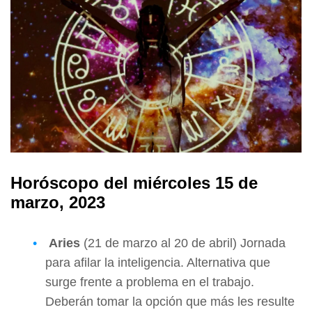
Horóscopo del miércoles 15 de
marzo, 2023
Aries
(21 de marzo al 20 de abril) Jornada
para afilar la inteligencia. Alternativa que
surge frente a problema en el trabajo.
Deberán tomar la opción que más les resulte