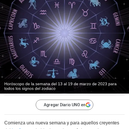
Horóscopo de la semana del 13 al 19 de marzo de 2023 para
todos los signos del zodiaco
Agregar Diario UNO en
Comienza una nueva semana y para aquellos creyentes