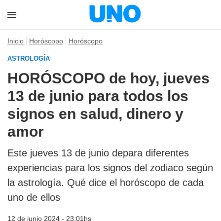
Inicio
Horóscopo
Horóscopo
ASTROLOGÍA
HORÓSCOPO de hoy, jueves
13 de junio para todos los
signos en salud, dinero y
amor
Este jueves 13 de junio depara diferentes
experiencias para los signos del zodiaco según
la astrología. Qué dice el horóscopo de cada
uno de ellos
12 de junio 2024 - 23:01hs