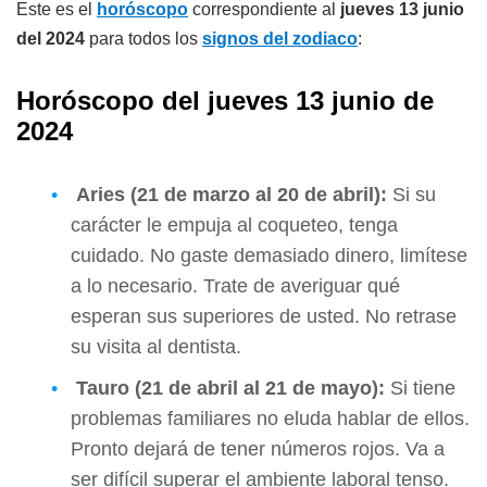
Este es el
horóscopo
correspondiente al
jueves 13 junio
del 2024
para todos los
signos del zodiaco
:
Horóscopo del jueves 13 junio de
2024
Aries (21 de marzo al 20 de abril):
Si su
carácter le empuja al coqueteo, tenga
cuidado. No gaste demasiado dinero, limítese
a lo necesario. Trate de averiguar qué
esperan sus superiores de usted. No retrase
su visita al dentista.
Tauro (21 de abril al 21 de mayo):
Si tiene
problemas familiares no eluda hablar de ellos.
Pronto dejará de tener números rojos. Va a
ser difícil superar el ambiente laboral tenso.