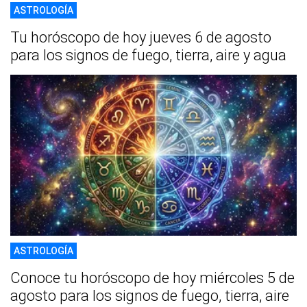
ASTROLOGÍA
Tu horóscopo de hoy jueves 6 de agosto
para los signos de fuego, tierra, aire y agua
ASTROLOGÍA
Conoce tu horóscopo de hoy miércoles 5 de
agosto para los signos de fuego, tierra, aire