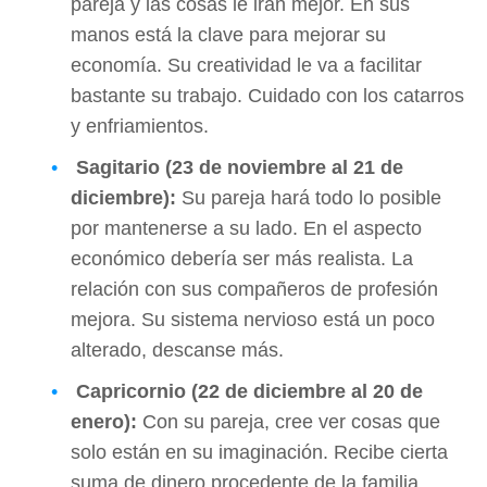
pareja y las cosas le irán mejor. En sus
manos está la clave para mejorar su
economía. Su creatividad le va a facilitar
bastante su trabajo. Cuidado con los catarros
y enfriamientos.
Sagitario (23 de noviembre al 21 de
diciembre):
Su pareja hará todo lo posible
por mantenerse a su lado. En el aspecto
económico debería ser más realista. La
relación con sus compañeros de profesión
mejora. Su sistema nervioso está un poco
alterado, descanse más.
Capricornio (22 de diciembre al 20 de
enero):
Con su pareja, cree ver cosas que
solo están en su imaginación. Recibe cierta
suma de dinero procedente de la familia.