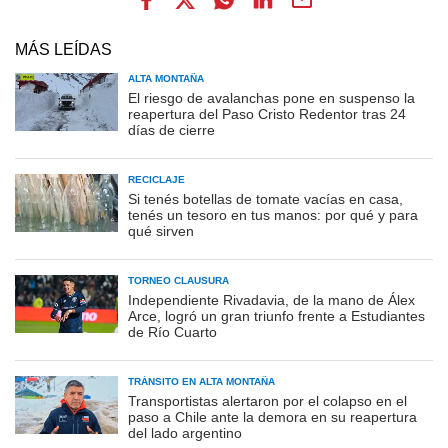
MÁS LEÍDAS
ALTA MONTAÑA
El riesgo de avalanchas pone en suspenso la
reapertura del Paso Cristo Redentor tras 24
días de cierre
RECICLAJE
Si tenés botellas de tomate vacías en casa,
tenés un tesoro en tus manos: por qué y para
qué sirven
TORNEO CLAUSURA
Independiente Rivadavia, de la mano de Álex
Arce, logró un gran triunfo frente a Estudiantes
de Río Cuarto
TRÁNSITO EN ALTA MONTAÑA
Transportistas alertaron por el colapso en el
paso a Chile ante la demora en su reapertura
del lado argentino