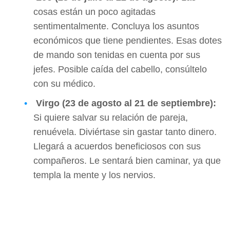
cosas están un poco agitadas
sentimentalmente. Concluya los asuntos
económicos que tiene pendientes. Esas dotes
de mando son tenidas en cuenta por sus
jefes. Posible caída del cabello, consúltelo
con su médico.
Virgo (23 de agosto al 21 de septiembre):
Si quiere salvar su relación de pareja,
renuévela. Diviértase sin gastar tanto dinero.
Llegará a acuerdos beneficiosos con sus
compañeros. Le sentará bien caminar, ya que
templa la mente y los nervios.