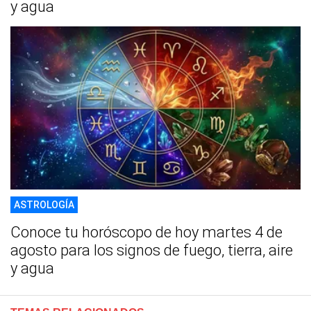
y agua
ASTROLOGÍA
Conoce tu horóscopo de hoy martes 4 de
agosto para los signos de fuego, tierra, aire
y agua