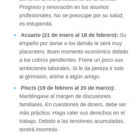
Progreso y renovación en los asuntos
profesionales. No se preocupe por su salud,
es estupenda.
Acuario (21 de enero al 18 de febrero):
Su
empeño por darse a los demás le será muy
placentero. Buen momento económico debido
a los cobros pendientes. Frene un poco sus
ambiciones laborales. Si le da pereza ir solo
al gimnasio, anime a algún amigo.
Piscis (19 de febrero al 20 de marzo):
Manténgase al margen de discusiones
familiares. En cuestiones de dinero, debe ser
más práctico. Haga valer sus derechos en el
trabajo. Debido a las tensiones acumuladas,
tendrá insomnio.