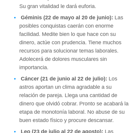
Su gran vitalidad le dará euforia.
Géminis (22 de mayo al 20 de junio):
Las
posibles conquistas caerán con enorme
facilidad. Medite bien lo que hace con su
dinero, actúe con prudencia. Tiene muchos
recursos para solucionar temas laborales.
Adolecerá de dolores musculares sin
importancia.
Cáncer (21 de junio al 22 de julio):
Los
astros aportan un clima agradable a su
relación de pareja. Llega una cantidad de
dinero que olvidó cobrar. Pronto se acabará la
etapa de monotonía laboral. No abuse de su
buen estado físico y procure descansar.
Leo (23 de julio al 22 de agosto):
Las