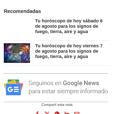
Recomendadas
Tu horóscopo de hoy sábado 8
de agosto para los signos de
fuego, tierra, aire y agua
Tu horóscopo de hoy viernes 7
de agosto para los signos de
fuego, tierra, aire y agua