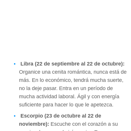
Libra (22 de septiembre al 22 de octubre):
Organice una cenita romántica, nunca está de
más. En lo económico, tendrá mucha suerte,
no la deje pasar. Entra en un período de
mucha actividad laboral. Ágil y con energía
suficiente para hacer lo que le apetezca.
Escorpio (23 de octubre al 22 de
noviembre):
Escuche con el corazón a su