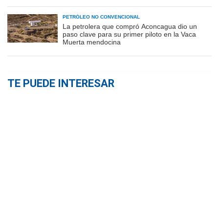
PETRÓLEO NO CONVENCIONAL
La petrolera que compró Aconcagua dio un
paso clave para su primer piloto en la Vaca
Muerta mendocina
TE PUEDE INTERESAR