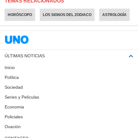
TEMAS RELACIONADOS
HORÓSCOPO
LOS SIGNOS DEL ZODIACO
ASTROLOGÍA
ÚLTIMAS NOTICIAS
Inicio
Política
Sociedad
Series y Películas
Economia
Policiales
Ovación