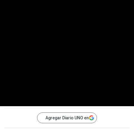
Agregar Diario UNO en