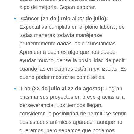
algo de mejoría. Sepan esperar.
Cáncer (21 de junio al 22 de julio):
Expectativa cumplida en el plano laboral, de
todas maneras todavía manéjense
prudentemente dadas las circunstancias.
Aprender a pedir es algo que nos puede
ayudar mucho, dense la posibilidad de pedir
cuando las emociones están movilizadas. Es
bueno poder mostrarse como se es.
Leo (23 de julio al 22 de agosto):
Logran
plasmar sus proyectos en breve gracias a la
perseverancia. Los tiempos llegan,
consideren la posibilidad de permitirse sentir.
Los estados anímicos aparecen aunque no
queramos, pero sepamos que podemos