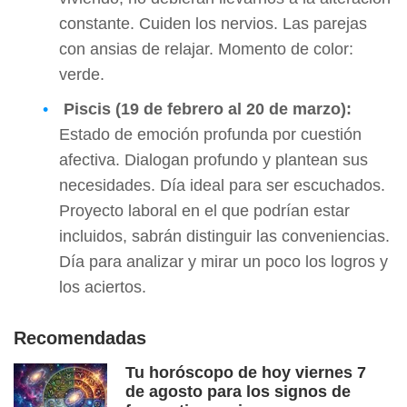
constante. Cuiden los nervios. Las parejas
con ansias de relajar. Momento de color:
verde.
Piscis (19 de febrero al 20 de marzo):
Estado de emoción profunda por cuestión
afectiva. Dialogan profundo y plantean sus
necesidades. Día ideal para ser escuchados.
Proyecto laboral en el que podrían estar
incluidos, sabrán distinguir las conveniencias.
Día para analizar y mirar un poco los logros y
los aciertos.
Recomendadas
Tu horóscopo de hoy viernes 7
de agosto para los signos de