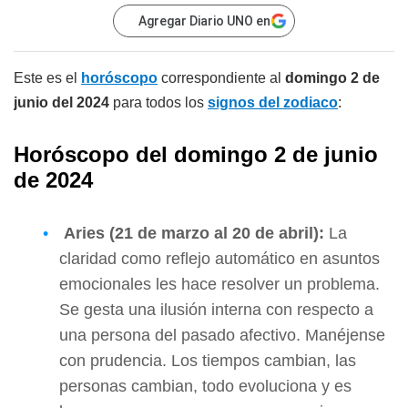
Agregar Diario UNO en
Este es el
horóscopo
correspondiente al
domingo 2 de
junio del 2024
para todos los
signos del zodiaco
:
Horóscopo del domingo 2 de junio
de 2024
Aries (21 de marzo al 20 de abril):
La
claridad como reflejo automático en asuntos
emocionales les hace resolver un problema.
Se gesta una ilusión interna con respecto a
una persona del pasado afectivo. Manéjense
con prudencia. Los tiempos cambian, las
personas cambian, todo evoluciona y es