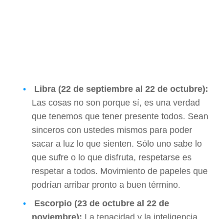
Libra (22 de septiembre al 22 de octubre):
Las cosas no son porque sí, es una verdad
que tenemos que tener presente todos. Sean
sinceros con ustedes mismos para poder
sacar a luz lo que sienten. Sólo uno sabe lo
que sufre o lo que disfruta, respetarse es
respetar a todos. Movimiento de papeles que
podrían arribar pronto a buen término.
Escorpio (23 de octubre al 22 de
noviembre):
La tenacidad y la inteligencia