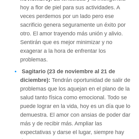
hoy a flor de piel para sus actividades. A
veces perdemos por un lado pero ese
sacrificio genera seguramente un éxito por
otro. El amor trayendo más unión y alivio.
Sentirán que es mejor minimizar y no
exagerar a la hora de enfrentar los
problemas.
Sagitario (23 de noviembre al 21 de
diciembre):
Tendrán oportunidad de salir de
problemas que los aquejan en el plano de la
salud tanto física como emocional. Todo se
puede lograr en la vida, hoy es un día que lo
demuestra. El amor con ansias de poder dar
más y de recibir más. Ampliar las
expectativas y darse el lugar, siempre hay