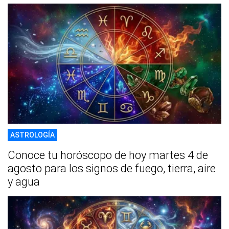
ASTROLOGÍA
Conoce tu horóscopo de hoy martes 4 de
agosto para los signos de fuego, tierra, aire
y agua