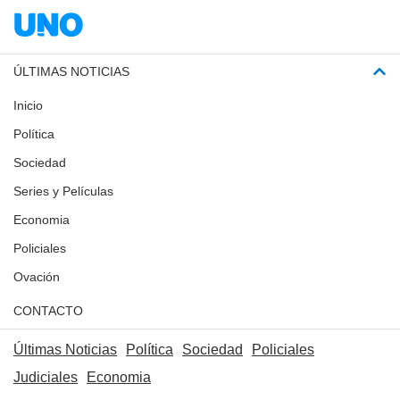
ÚLTIMAS NOTICIAS
Inicio
Política
Sociedad
Series y Películas
Economia
Policiales
Ovación
CONTACTO
Últimas Noticias
Política
Sociedad
Policiales
Judiciales
Economia