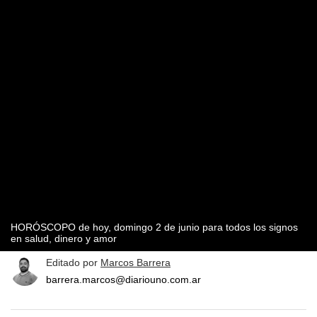
HORÓSCOPO de hoy, domingo 2 de junio para todos los signos
en salud, dinero y amor
Editado por
Marcos Barrera
barrera.marcos@diariouno.com.ar