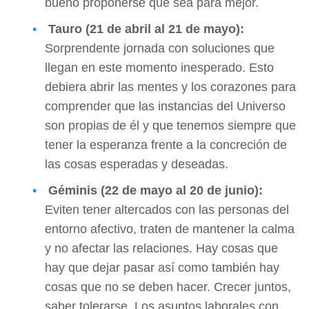
bueno proponerse que sea para mejor.
Tauro (21 de abril al 21 de mayo):
Sorprendente jornada con soluciones que
llegan en este momento inesperado. Esto
debiera abrir las mentes y los corazones para
comprender que las instancias del Universo
son propias de él y que tenemos siempre que
tener la esperanza frente a la concreción de
las cosas esperadas y deseadas.
Géminis (22 de mayo al 20 de junio):
Eviten tener altercados con las personas del
entorno afectivo, traten de mantener la calma
y no afectar las relaciones. Hay cosas que
hay que dejar pasar así como también hay
cosas que no se deben hacer. Crecer juntos,
saber tolerarse. Los asuntos laborales con