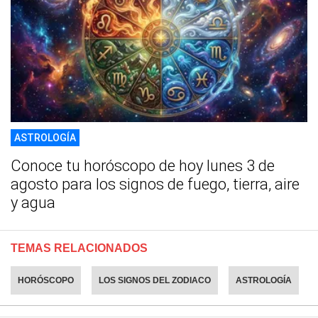
ASTROLOGÍA
Conoce tu horóscopo de hoy lunes 3 de
agosto para los signos de fuego, tierra, aire
y agua
TEMAS RELACIONADOS
HORÓSCOPO
LOS SIGNOS DEL ZODIACO
ASTROLOGÍA