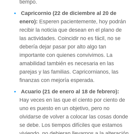
tiempo.
Capricornio (22 de diciembre al 20 de
enero):
Esperen pacientemente, hoy podrán
recibir la noticia que desean en el plano de
las actividades. Coincidir no es fácil, no se
debería dejar pasar por alto algo tan
importante con quienes convivimos. La
amabilidad también es necesaria en las
parejas y las familias. Capricornianos, las
finanzas con mejoría esperada.
Acuario (21 de enero al 18 de febrero):
Hay veces en las que el ciento por ciento de
uno es puesto en un objetivo, pero no
olvidarse de volver a colocar las cosas donde
se debe. Los tiempos difíciles que estamos
viviendo, no debieran llevarnos a la alteración