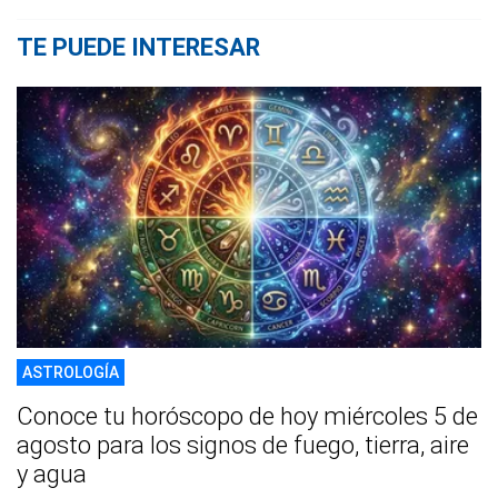
TE PUEDE INTERESAR
ASTROLOGÍA
Conoce tu horóscopo de hoy miércoles 5 de
agosto para los signos de fuego, tierra, aire
y agua