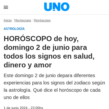
Inicio
Horóscopo
Horóscopo
ASTROLOGÍA
HORÓSCOPO de hoy,
domingo 2 de junio para
todos los signos en salud,
dinero y amor
Este domingo 2 de junio depara diferentes
experiencias para los signos del zodiaco según
la astrología. Qué dice el horóscopo de cada
uno de ellos
1 de junio 2024 - 23:00hs