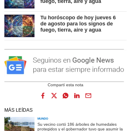
fuego, tierra, aire y agua
Tu horóscopo de hoy jueves 6
de agosto para los signos de
fuego, tierra, aire y agua
MÁS LEÍDAS
MUNDO
Su vecino cortó 186 árboles de humedales
protegidos y el gobernador tuvo que asumir la