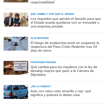
responsabilidad
QUÉ CAMBIA Y POR QUÉ EL DEBATE
Los requisitos que aprobó el Senado para que
el Estado pueda quedarse con un inmueble o
una empresa privada
ALTA MONTAÑA
El riesgo de avalanchas pone en suspenso la
reapertura del Paso Cristo Redentor tras 24
días de cierre
PROPIEDAD PRIVADA
Qué cambia para los inquilinos con la ley de
desalojo exprés que pasó a la Cámara de
Diputados
¿NO LO SABÍAS?
Auto con calco color amarillo y rojo: qué
significa y quiénes lo deben usar