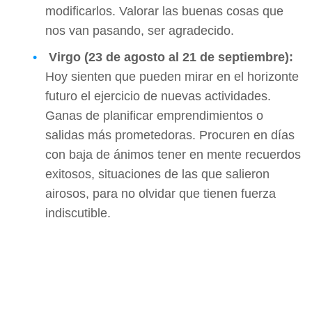
modificarlos. Valorar las buenas cosas que
nos van pasando, ser agradecido.
Virgo (23 de agosto al 21 de septiembre):
Hoy sienten que pueden mirar en el horizonte
futuro el ejercicio de nuevas actividades.
Ganas de planificar emprendimientos o
salidas más prometedoras. Procuren en días
con baja de ánimos tener en mente recuerdos
exitosos, situaciones de las que salieron
airosos, para no olvidar que tienen fuerza
indiscutible.