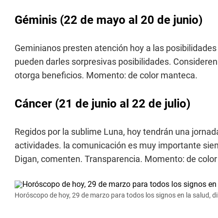
Géminis (22 de mayo al 20 de junio)
Geminianos presten atención hoy a las posibilidades
pueden darles sorpresivas posibilidades. Consideren 
otorga beneficios. Momento: de color manteca.
Cáncer (21 de junio al 22 de julio)
Regidos por la sublime Luna, hoy tendrán una jornada
actividades. la comunicación es muy importante siem
Digan, comenten. Transparencia. Momento: de color
Horóscopo de hoy, 29 de marzo para todos los signos en la salud, d