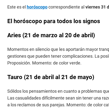
Este es el
horóscopo
correspondiente al
viernes 31 
El horóscopo para todos los signos
Aries (21 de marzo al 20 de abril)
Momentos en silencio que les aportarán mayor tranqu
gestiones que pueden tener complicaciones. La posibil
Proposición. Momento: de color verde.
Tauro (21 de abril al 21 de mayo)
Sólidos los pensamientos en cuanto a problemas que t
Las casualidades difícilmente sean sin tener una raz
a los reclamos de sus parejas. Momento: de color ca