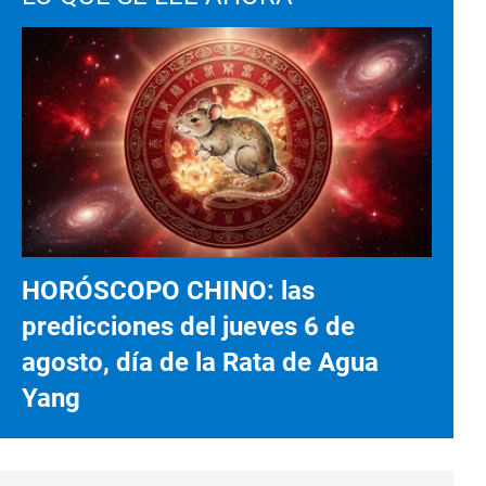
HORÓSCOPO CHINO: las
predicciones del jueves 6 de
agosto, día de la Rata de Agua
Yang