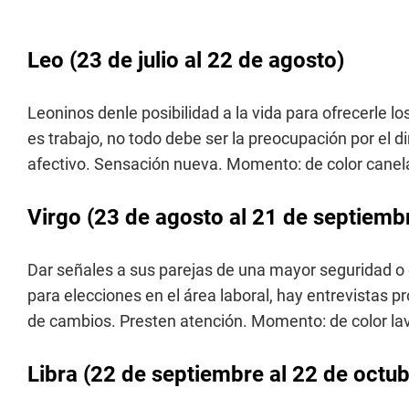
Leo (23 de julio al 22 de agosto)
Leoninos denle posibilidad a la vida para ofrecerle l
es trabajo, no todo debe ser la preocupación por el 
afectivo. Sensación nueva. Momento: de color canel
Virgo (23 de agosto al 21 de septiemb
Dar señales a sus parejas de una mayor seguridad o c
para elecciones en el área laboral, hay entrevistas 
de cambios. Presten atención. Momento: de color la
Libra (22 de septiembre al 22 de octub