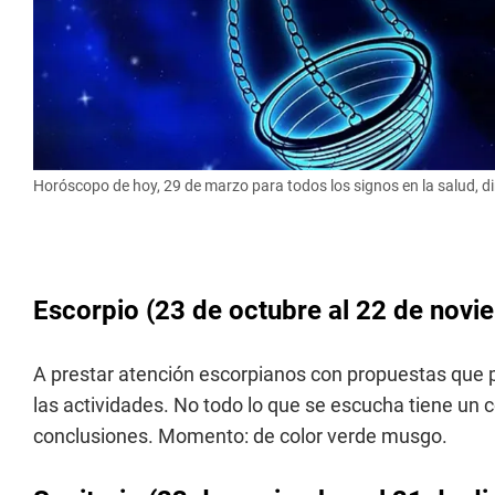
Horóscopo de hoy, 29 de marzo para todos los signos en la salud, d
Escorpio (23 de octubre al 22 de novi
A prestar atención escorpianos con propuestas que po
las actividades. No todo lo que se escucha tiene un 
conclusiones. Momento: de color verde musgo.