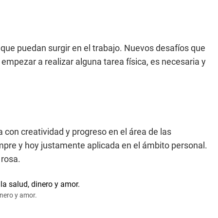
 que puedan surgir en el trabajo. Nuevos desafíos que
empezar a realizar alguna tarea física, es necesaria y
 con creatividad y progreso en el área de las
pre y hoy justamente aplicada en el ámbito personal.
 rosa.
inero y amor.