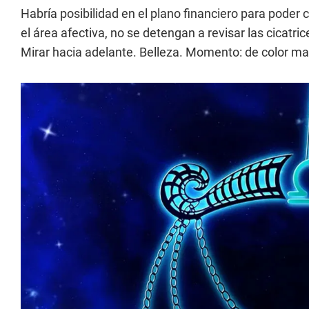
Habría posibilidad en el plano financiero para poder
el área afectiva, no se detengan a revisar las cicatr
Mirar hacia adelante. Belleza. Momento: de color ma