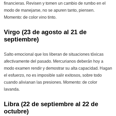
financieras. Revisen y tomen un cambio de rumbo en el
modo de manejarse, no se apuren tanto, piensen.
Momento: de color vino tinto.
Virgo (23 de agosto al 21 de
septiembre)
Salto emocional que los liberan de situaciones tóxicas
afectivamente del pasado. Mercurianos deberán hoy a
modo examen rendir y demostrar su alta capacidad. Hagan
el esfuerzo, no es imposible salir exitosos, sobre todo
cuando alivianan las presiones. Momento: de color
lavanda.
Libra (22 de septiembre al 22 de
octubre)