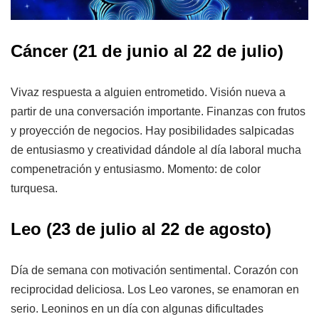
Cáncer (21 de junio al 22 de julio)
Vivaz respuesta a alguien entrometido. Visión nueva a
partir de una conversación importante. Finanzas con frutos
y proyección de negocios. Hay posibilidades salpicadas
de entusiasmo y creatividad dándole al día laboral mucha
compenetración y entusiasmo. Momento: de color
turquesa.
Leo (23 de julio al 22 de agosto)
Día de semana con motivación sentimental. Corazón con
reciprocidad deliciosa. Los Leo varones, se enamoran en
serio. Leoninos en un día con algunas dificultades