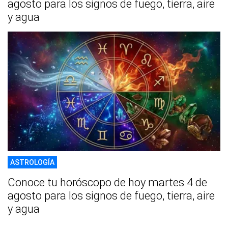
agosto para los signos de fuego, tierra, aire
y agua
ASTROLOGÍA
Conoce tu horóscopo de hoy martes 4 de
agosto para los signos de fuego, tierra, aire
y agua