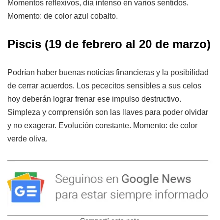
Momentos reflexivos, día intenso en varios sentidos.
Momento: de color azul cobalto.
Piscis (19 de febrero al 20 de marzo)
Podrían haber buenas noticias financieras y la posibilidad
de cerrar acuerdos. Los pececitos sensibles a sus celos
hoy deberán lograr frenar ese impulso destructivo.
Simpleza y comprensión son las llaves para poder olvidar
y no exagerar. Evolución constante. Momento: de color
verde oliva.