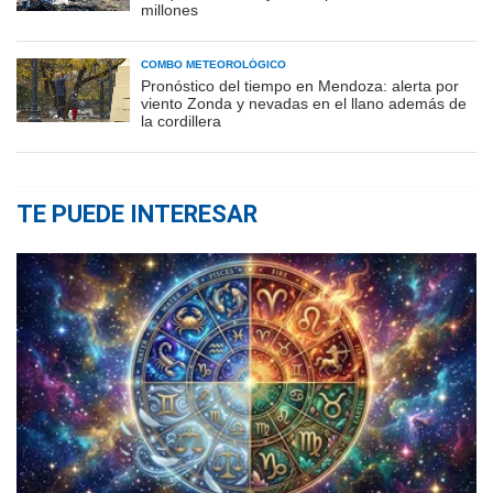
millones
COMBO METEOROLÓGICO
Pronóstico del tiempo en Mendoza: alerta por
viento Zonda y nevadas en el llano además de
la cordillera
TE PUEDE INTERESAR