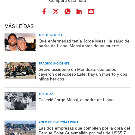
MÁS LEÍDAS
TRISTE NOTICIA
Qué enfermedad tenía Jorge Messi: la salud del
padre de Lionel Messi antes de su muerte
TRÁGICO INCIDENTE
Grave accidente en Mendoza: dos autos
cayeron del Acceso Este, hay un muerto y dos
niños heridos
TRISTEZA
Falleció Jorge Messi, el padre de Lionel
POLO DE ENERGÍA LIMPIA
Las dos empresas que compiten por la obra del
Parque Solar Guaymallén por más de U$S5,7