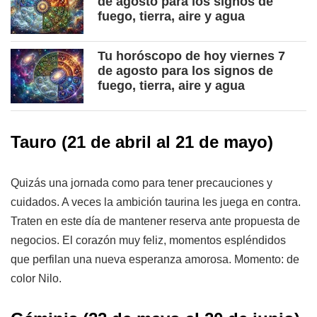
de agosto para los signos de
fuego, tierra, aire y agua
Tu horóscopo de hoy viernes 7
de agosto para los signos de
fuego, tierra, aire y agua
Tauro (21 de abril al 21 de mayo)
Quizás una jornada como para tener precauciones y
cuidados. A veces la ambición taurina les juega en contra.
Traten en este día de mantener reserva ante propuesta de
negocios. El corazón muy feliz, momentos espléndidos
que perfilan una nueva esperanza amorosa. Momento: de
color Nilo.