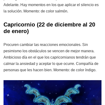
Adelante. Hay momentos en los que aplicar el silencio es
la solución. Momento: de color salmón.
Capricornio (22 de diciembre al 20
de enero)
Procuren cambiar las reacciones emocionales. Sin
pesimismo los obstáculos se vencen de mejor manera.
Ambicioso día en el que los capricornianos tendrán que
calmar la ansiedad y aceptar lo que ocurre. Compañía de
personas que les hacen bien. Momento: de color índigo.