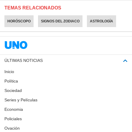
TEMAS RELACIONADOS
HORÓSCOPO
SIGNOS DEL ZODIACO
ASTROLOGÍA
ÚLTIMAS NOTICIAS
Inicio
Política
Sociedad
Series y Películas
Economia
Policiales
Ovación