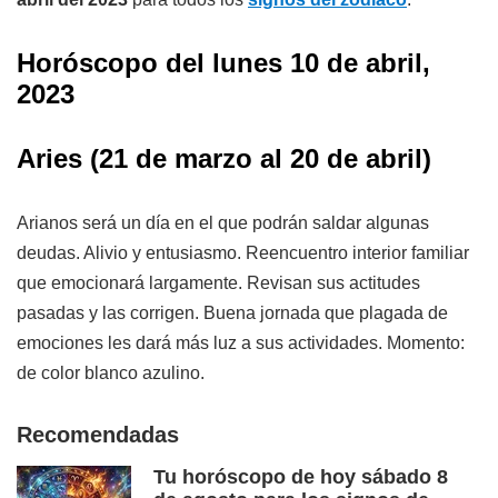
Horóscopo del
lunes 10
de abril,
2023
Aries (21 de marzo al 20 de abril)
Arianos será un día en el que podrán saldar algunas
deudas. Alivio y entusiasmo. Reencuentro interior familiar
que emocionará largamente. Revisan sus actitudes
pasadas y las corrigen. Buena jornada que plagada de
emociones les dará más luz a sus actividades. Momento:
de color blanco azulino.
Recomendadas
Tu horóscopo de hoy sábado 8