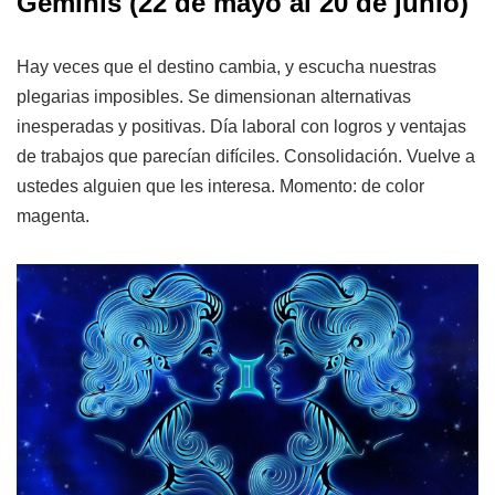
Géminis (22 de mayo al 20 de junio)
Hay veces que el destino cambia, y escucha nuestras
plegarias imposibles. Se dimensionan alternativas
inesperadas y positivas. Día laboral con logros y ventajas
de trabajos que parecían difíciles. Consolidación. Vuelve a
ustedes alguien que les interesa. Momento: de color
magenta.