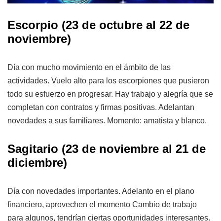
Escorpio (23 de octubre al 22 de
noviembre)
Día con mucho movimiento en el ámbito de las
actividades. Vuelo alto para los escorpiones que pusieron
todo su esfuerzo en progresar. Hay trabajo y alegría que se
completan con contratos y firmas positivas. Adelantan
novedades a sus familiares. Momento: amatista y blanco.
Sagitario (23 de noviembre al 21 de
diciembre)
Día con novedades importantes. Adelanto en el plano
financiero, aprovechen el momento Cambio de trabajo
para algunos, tendrían ciertas oportunidades interesantes.