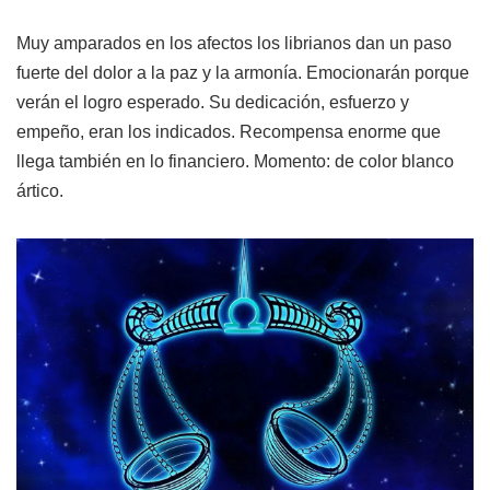
Muy amparados en los afectos los librianos dan un paso
fuerte del dolor a la paz y la armonía. Emocionarán porque
verán el logro esperado. Su dedicación, esfuerzo y
empeño, eran los indicados. Recompensa enorme que
llega también en lo financiero. Momento: de color blanco
ártico.