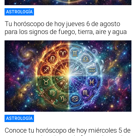
ASTROLOGÍA
Tu horóscopo de hoy jueves 6 de agosto
para los signos de fuego, tierra, aire y agua
ASTROLOGÍA
Conoce tu horóscopo de hoy miércoles 5 de