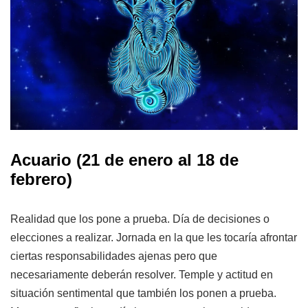
Acuario (21 de enero al 18 de
febrero)
Realidad que los pone a prueba. Día de decisiones o
elecciones a realizar. Jornada en la que les tocaría afrontar
ciertas responsabilidades ajenas pero que
necesariamente deberán resolver. Temple y actitud en
situación sentimental que también los ponen a prueba.