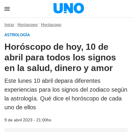
Inicio
Horóscopo
Horóscopo
ASTROLOGÍA
Horóscopo de hoy, 10 de
abril para todos los signos
en la salud, dinero y amor
Este lunes 10 abril depara diferentes
experiencias para los signos del zodiaco según
la astrología. Qué dice el horóscopo de cada
uno de ellos
9 de abril 2023 - 21:00hs