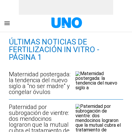
ÚLTIMAS NOTICIAS DE
FERTILIZACIÓN IN VITRO -
PÁGINA 1
Maternidad postergada:
la tendencia del nuevo
siglo a "no ser madre" y
congelar óvulos
Paternidad por
subrogación de vientre:
dos mendocinos
lograron que la mutual
cubra el tratamiento de