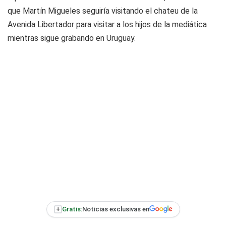
que Martín Migueles seguiría visitando el chateu de la
Avenida Libertador para visitar a los hijos de la mediática
mientras sigue grabando en Uruguay.
+
Gratis:
Noticias exclusivas en