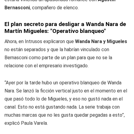
Bernasconi
, compañero de elenco.
El plan secreto para desligar a Wanda Nara de
Martín Migueles: "Operativo blanqueo"
Ahora, en Intrusos explicaron que
Wanda Nara y Migueles
no están separados y que la habrían vinculado con
Bernasconi como parte de un plan para que no se la
relacione con el empresario investigado.
“Ayer por la tarde hubo un operativo blanqueo de Wanda
Nara. Se lanzó la ficción vertical justo en el momento en el
que pasó todo lo de Migueles, y eso no gustó nada en el
canal. Esto no está gustando nada. La serie trabaja con
muchas marcas que no les gusta quedar pegadas a esto”,
explicó Paula Varela.