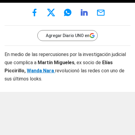
Agregar Diario UNO en
En medio de las repercusiones por la investigación judicial
que complica a
Martín Migueles
, ex socio de
Elías
Piccirillo,
Wanda Nara
revolucionó las redes con uno de
sus últimos looks.