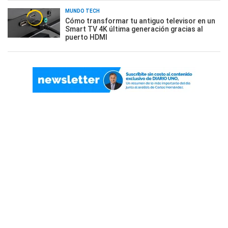
MUNDO TECH
Cómo transformar tu antiguo televisor en un
Smart TV 4K última generación gracias al
puerto HDMI