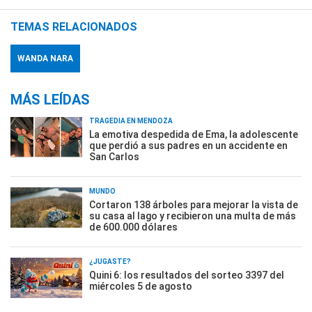
TEMAS RELACIONADOS
WANDA NARA
MÁS LEÍDAS
TRAGEDIA EN MENDOZA
La emotiva despedida de Ema, la adolescente
que perdió a sus padres en un accidente en
San Carlos
MUNDO
Cortaron 138 árboles para mejorar la vista de
su casa al lago y recibieron una multa de más
de 600.000 dólares
¿JUGASTE?
Quini 6: los resultados del sorteo 3397 del
miércoles 5 de agosto