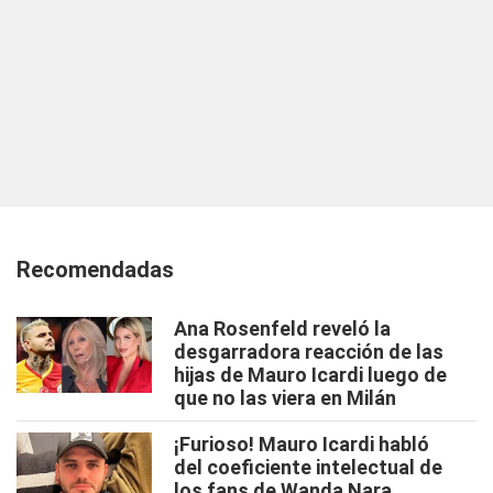
Recomendadas
Ana Rosenfeld reveló la
desgarradora reacción de las
hijas de Mauro Icardi luego de
que no las viera en Milán
¡Furioso! Mauro Icardi habló
del coeficiente intelectual de
los fans de Wanda Nara