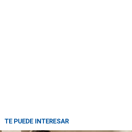
TE PUEDE INTERESAR