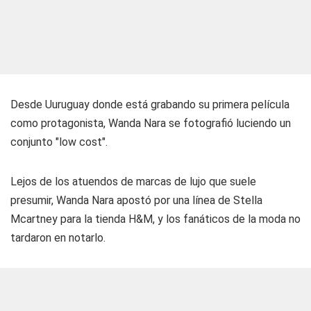
Desde Uuruguay donde está grabando su primera película
como protagonista, Wanda Nara se fotografió luciendo un
conjunto "low cost".
Lejos de los atuendos de marcas de lujo que suele
presumir, Wanda Nara apostó por una línea de Stella
Mcartney para la tienda H&M, y los fanáticos de la moda no
tardaron en notarlo.