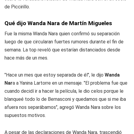
de Piccirillo.
Qué dijo Wanda Nara de Martín Migueles
Fue la misma Wanda Nara quien confirmó su separación
luego de que circularan fuertes rumores durante el fin de
semana. La top reveló que estarían distanciados desde
hace más de un mes.
"Hace un mes que estoy separada de él", le dijo
Wanda
Nar
a a Yanina Lartorre en un mensaje. "El problema fue que
cuando decidí ir a hacer la película, le dio celos porque le
blanqueé todo lo de Bernasconi y quedamos que si me iba
afuera nos separábamos", agregó Wanda Nara sobre los
supuestos motivos.
A pesar de las declaraciones de Wanda Nara, trascendió