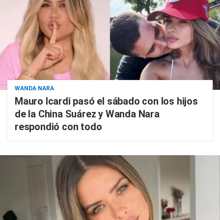
WANDA NARA
Mauro Icardi pasó el sábado con los hijos
de la China Suárez y Wanda Nara
respondió con todo