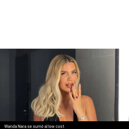
Wanda Nara se sumó al low cost.