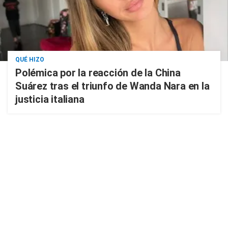
QUÉ HIZO
Polémica por la reacción de la China
Suárez tras el triunfo de Wanda Nara en la
justicia italiana