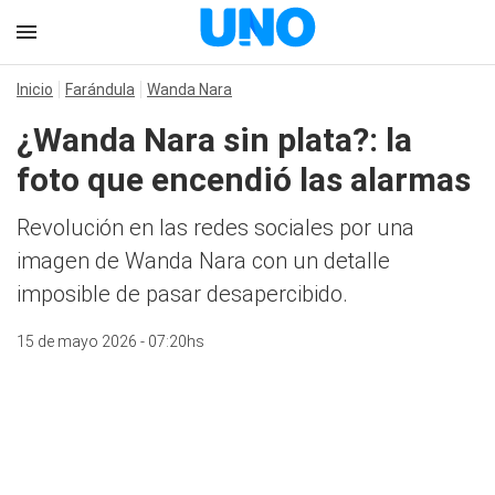
Inicio
Farándula
Wanda Nara
¿Wanda Nara sin plata?: la
foto que encendió las alarmas
Revolución en las redes sociales por una
imagen de Wanda Nara con un detalle
imposible de pasar desapercibido.
15 de mayo 2026 - 07:20hs