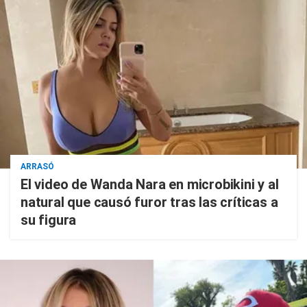
ARRASÓ
El video de Wanda Nara en microbikini y al
natural que causó furor tras las críticas a
su figura