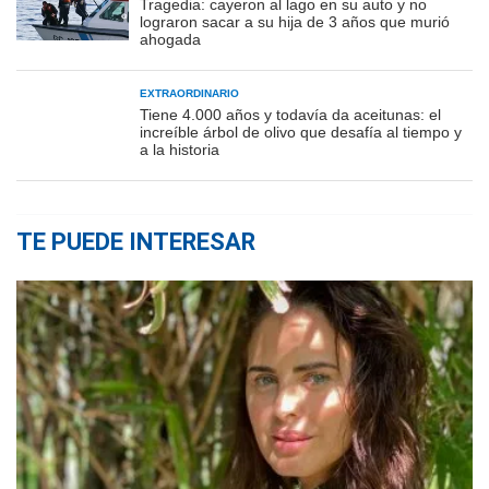
Tragedia: cayeron al lago en su auto y no
lograron sacar a su hija de 3 años que murió
ahogada
EXTRAORDINARIO
Tiene 4.000 años y todavía da aceitunas: el
increíble árbol de olivo que desafía al tiempo y
a la historia
TE PUEDE INTERESAR