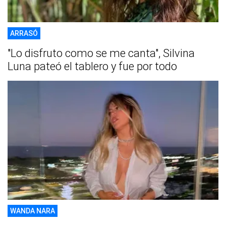
ARRASÓ
"Lo disfruto como se me canta", Silvina
Luna pateó el tablero y fue por todo
WANDA NARA