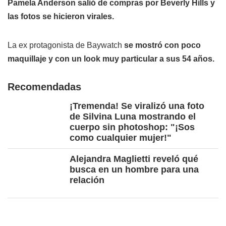
Pamela Anderson salió de compras por Beverly Hills y
las fotos se hicieron virales.
La ex protagonista de Baywatch
se mostró con poco
maquillaje y con un look muy particular a sus 54 años.
Recomendadas
¡Tremenda! Se viralizó una foto
de Silvina Luna mostrando el
cuerpo sin photoshop: "¡Sos
como cualquier mujer!"
Alejandra Maglietti reveló qué
busca en un hombre para una
relación