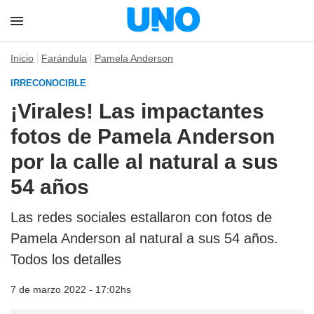
Inicio
Farándula
Pamela Anderson
IRRECONOCIBLE
¡Virales! Las impactantes
fotos de Pamela Anderson
por la calle al natural a sus
54 años
Las redes sociales estallaron con fotos de
Pamela Anderson al natural a sus 54 años.
Todos los detalles
7 de marzo 2022 - 17:02hs