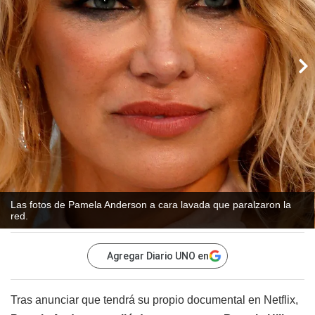
Las fotos de Pamela Anderson a cara lavada que paralzaron la
red.
Agregar Diario UNO en
Tras anunciar que tendrá su propio documental en Netflix,