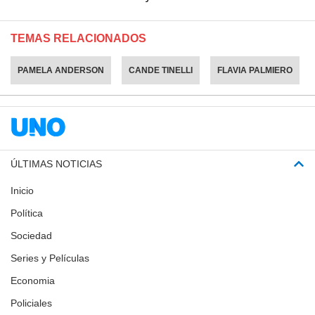
TEMAS RELACIONADOS
PAMELA ANDERSON
CANDE TINELLI
FLAVIA PALMIERO
ÚLTIMAS NOTICIAS
Inicio
Política
Sociedad
Series y Películas
Economia
Policiales