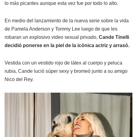
lo más picantes aunque esta vez fue por todo lo alto.
En medio del lanzamiento de la nueva serie sobre la vida
de Pamela Anderson y Tommy Lee luego de que les
robaran un explosivo video sexual privado,
Cande Tinelli
decidió ponerse en la piel de la icónica actriz y arrasó.
Vestida con un vestido rojo de látex al cuerpo y peluca
rubia, Cande lució súper sexy y bromeó junto a su amigo
Nico del Rey.