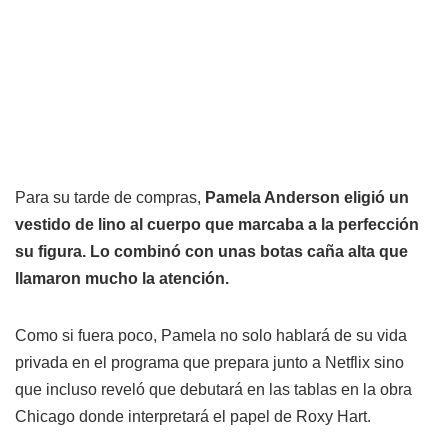
Para su tarde de compras,
Pamela Anderson eligió un
vestido de lino al cuerpo que marcaba a la perfección
su figura. Lo combinó con unas botas caña alta que
llamaron mucho la atención.
Como si fuera poco, Pamela no solo hablará de su vida
privada en el programa que prepara junto a Netflix sino
que incluso reveló que debutará en las tablas en la obra
Chicago donde interpretará el papel de Roxy Hart.