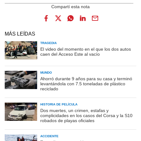
MÁS LEÍDAS
TRAGEDIA
El video del momento en el que los dos autos
caen del Acceso Este al vacío
MUNDO
Ahorró durante 9 años para su casa y terminó
levantándola con 7.5 toneladas de plástico
reciclado
HISTORIA DE PELÍCULA
Dos muertes, un crimen, estafas y
complicidades en los casos del Corsa y la S10
robados de playas oficiales
ACCIDENTE