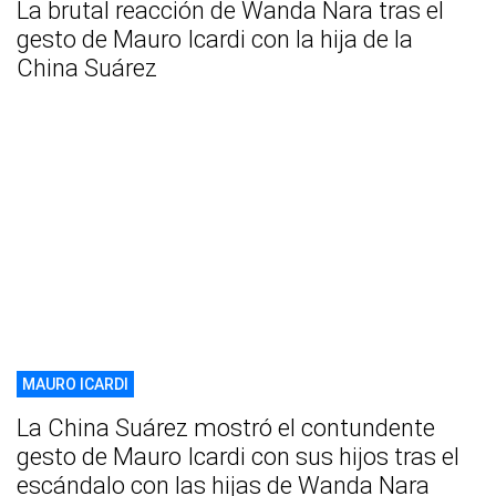
La brutal reacción de Wanda Nara tras el
gesto de Mauro Icardi con la hija de la
China Suárez
MAURO ICARDI
La China Suárez mostró el contundente
gesto de Mauro Icardi con sus hijos tras el
escándalo con las hijas de Wanda Nara