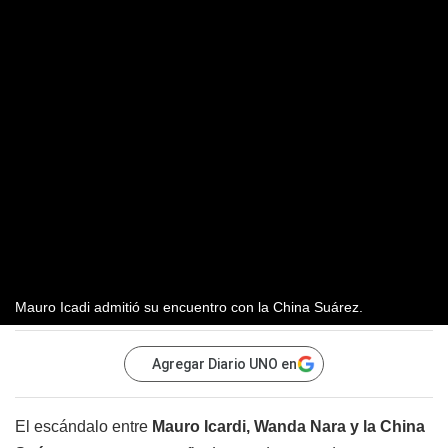
Mauro Icadi admitió su encuentro con la China Suárez.
Agregar Diario UNO en
El escándalo entre
Mauro Icardi, Wanda Nara y la China