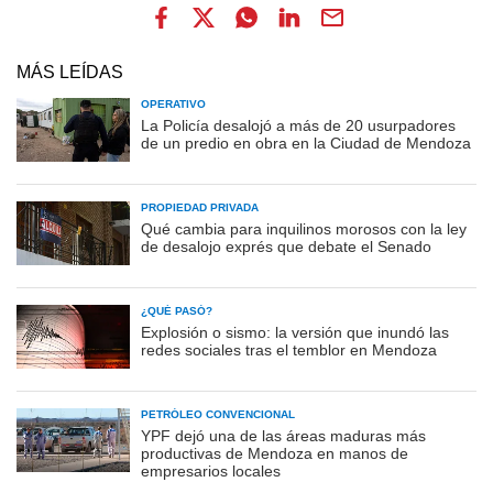
MÁS LEÍDAS
OPERATIVO
La Policía desalojó a más de 20 usurpadores
de un predio en obra en la Ciudad de Mendoza
PROPIEDAD PRIVADA
Qué cambia para inquilinos morosos con la ley
de desalojo exprés que debate el Senado
¿QUÉ PASÓ?
Explosión o sismo: la versión que inundó las
redes sociales tras el temblor en Mendoza
PETRÓLEO CONVENCIONAL
YPF dejó una de las áreas maduras más
productivas de Mendoza en manos de
empresarios locales