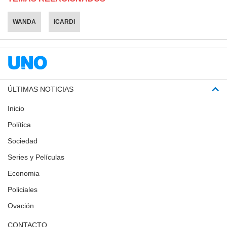
WANDA
ICARDI
ÚLTIMAS NOTICIAS
Inicio
Política
Sociedad
Series y Películas
Economia
Policiales
Ovación
CONTACTO