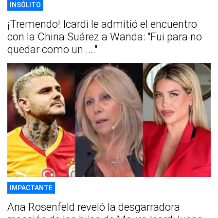
INSÓLITO
¡Tremendo! Icardi le admitió el encuentro
con la China Suárez a Wanda: "Fui para no
quedar como un ...."
IMPACTANTE
Ana Rosenfeld reveló la desgarradora