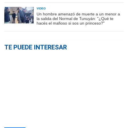
VIDEO
Un hombre amenazó de muerte a un menor a
la salida del Normal de Tunuyán: "¿Qué te
hacés el mafioso si sos un princeso?"
TE PUEDE INTERESAR