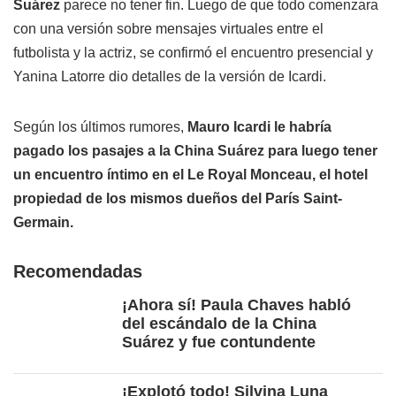
Suárez
parece no tener fin. Luego de que todo comenzara
con una versión sobre mensajes virtuales entre el
futbolista y la actriz, se confirmó el encuentro presencial y
Yanina Latorre dio detalles de la versión de Icardi.
Según los últimos rumores,
Mauro Icardi le habría
pagado los pasajes a la China Suárez para luego tener
un encuentro íntimo en el Le Royal Monceau, el hotel
propiedad de los mismos dueños del París Saint-
Germain.
Recomendadas
¡Ahora sí! Paula Chaves habló
del escándalo de la China
Suárez y fue contundente
¡Explotó todo! Silvina Luna