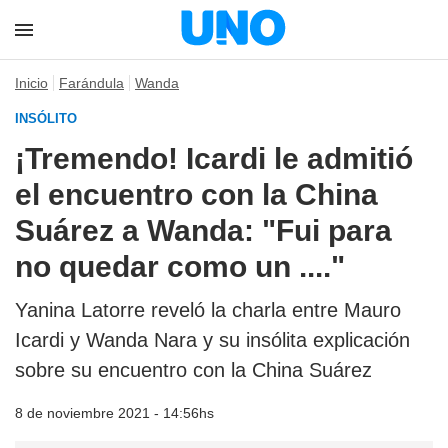
Inicio
Farándula
Wanda
INSÓLITO
¡Tremendo! Icardi le admitió
el encuentro con la China
Suárez a Wanda: "Fui para
no quedar como un ...."
Yanina Latorre reveló la charla entre Mauro
Icardi y Wanda Nara y su insólita explicación
sobre su encuentro con la China Suárez
8 de noviembre 2021 - 14:56hs