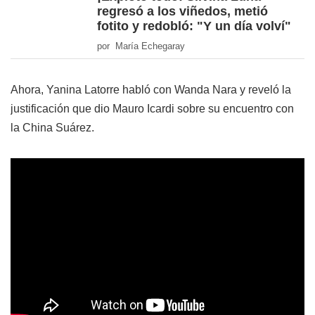
regresó a los viñedos, metió
fotito y redobló: "Y un día volví"
por María Echegaray
Ahora, Yanina Latorre habló con Wanda Nara y reveló la
justificación que dio Mauro Icardi sobre su encuentro con
la China Suárez.