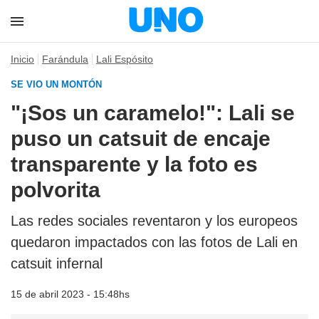
Inicio
Farándula
Lali Espósito
SE VIO UN MONTÓN
"¡Sos un caramelo!": Lali se
puso un catsuit de encaje
transparente y la foto es
polvorita
Las redes sociales reventaron y los europeos
quedaron impactados con las fotos de Lali en
catsuit infernal
15 de abril 2023 - 15:48hs