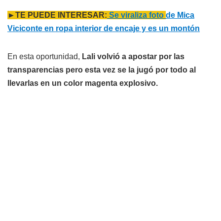
►TE PUEDE INTERESAR:
Se viraliza foto
de Mica
Viciconte en ropa interior de encaje y es un montón
En esta oportunidad,
Lali volvió a apostar por las
transparencias pero esta vez se la jugó por todo al
llevarlas en un color magenta explosivo.