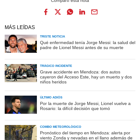
MÁS LEÍDAS
TRISTE NOTICIA
Qué enfermedad tenía Jorge Messi: la salud del
padre de Lionel Messi antes de su muerte
TRÁGICO INCIDENTE
Grave accidente en Mendoza: dos autos
cayeron del Acceso Este, hay un muerto y dos
niños heridos
ÚLTIMO ADIÓS
Por la muerte de Jorge Messi, Lionel vuelve a
Rosario: la difícil decisión que tomó
COMBO METEOROLÓGICO
Pronóstico del tiempo en Mendoza: alerta por
viento Zonda y nevadas en el llano además de