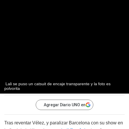
Lali se puso un catsuit de encaje transparente y la foto es
polvorita
Agregar Diario UNO en
Tras reventar Vélez, y paralizar Barcelona con su show en