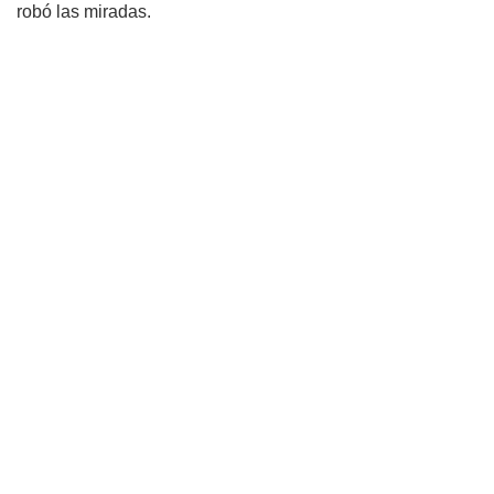
robó las miradas.