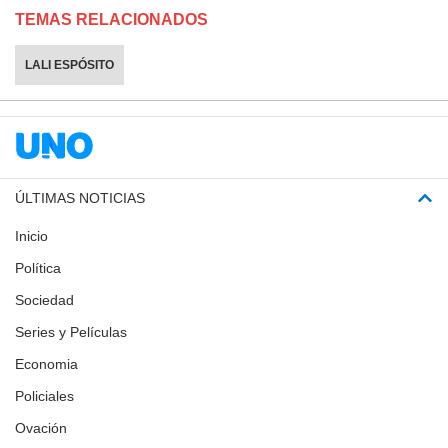
TEMAS RELACIONADOS
LALI ESPÓSITO
ÚLTIMAS NOTICIAS
Inicio
Política
Sociedad
Series y Películas
Economia
Policiales
Ovación