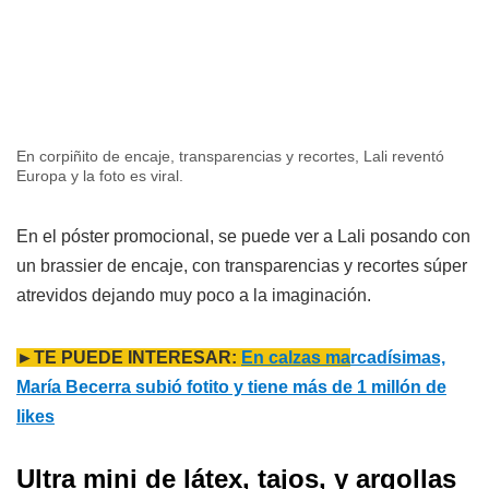
En corpiñito de encaje, transparencias y recortes, Lali reventó
Europa y la foto es viral.
En el póster promocional, se puede ver a Lali posando con
un brassier de encaje, con transparencias y recortes súper
atrevidos dejando muy poco a la imaginación.
►TE PUEDE INTERESAR:
En calzas ma
rcadísimas,
María Becerra subió fotito y tiene más de 1 millón de
likes
Ultra mini de látex, tajos, y argollas