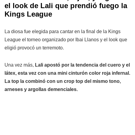
el look de Lali que prendió fuego la
Kings League
La diosa fue elegida para cantar en la final de la Kings
League el torneo organizado por Ibai Llanos y el look que
eligió provocó un terremoto.
Una vez más,
Lali apostó por la tendencia del cuero y el
látex, esta vez con una mini cinturón color roja infernal.
La top la combinó con un crop top del mismo tono,
arneses y argollas demenciales.