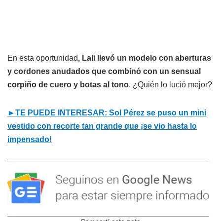
En esta oportunidad
, Lali llevó un modelo con aberturas
y cordones anudados que combinó con un sensual
corpiño de cuero y botas al tono
. ¿Quién lo lució mejor?
►TE PUEDE INTERESAR: Sol Pérez se puso un mini
vestido con recorte tan grande que ¡se vio hasta lo
impensado!