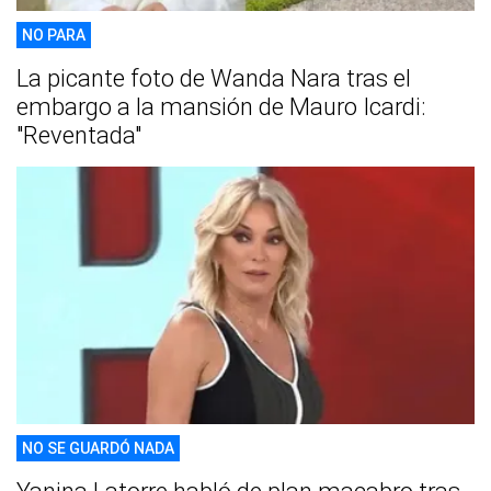
NO PARA
La picante foto de Wanda Nara tras el
embargo a la mansión de Mauro Icardi:
"Reventada"
NO SE GUARDÓ NADA