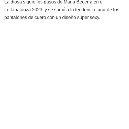
La diosa siguió los pasos de María Becerra en el
Lollapalooza 2023, y se sumó a la tendencia furor de los
pantalones de cuero con un diseño súper sexy.