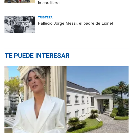
la cordillera
TRISTEZA
Falleció Jorge Messi, el padre de Lionel
TE PUEDE INTERESAR