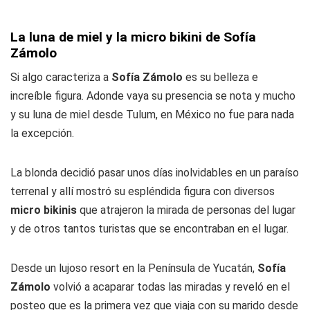
La luna de miel y la micro bikini de Sofía
Zámolo
Si algo caracteriza a
Sofía Zámolo
es su belleza e
increíble figura. Adonde vaya su presencia se nota y mucho
y su luna de miel desde Tulum, en México no fue para nada
la excepción.
La blonda decidió pasar unos días inolvidables en un paraíso
terrenal y allí mostró su espléndida figura con diversos
micro bikinis
que atrajeron la mirada de personas del lugar
y de otros tantos turistas que se encontraban en el lugar.
Desde un lujoso resort en la Península de Yucatán,
Sofía
Zámolo
volvió a acaparar todas las miradas y reveló en el
posteo que es la primera vez que viaja con su marido desde