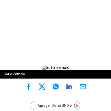
Sofía Zámolo
Agregar Diario UNO en