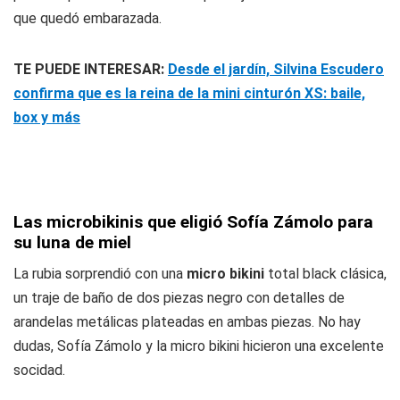
que quedó embarazada.
TE PUEDE INTERESAR:
Desde el jardín, Silvina Escudero
confirma que es la reina de la mini cinturón XS: baile,
box y más
Las microbikinis que eligió Sofía Zámolo para
su luna de miel
La rubia sorprendió con una
micro bikini
total black clásica,
un traje de baño de dos piezas negro con detalles de
arandelas metálicas plateadas en ambas piezas. No hay
dudas, Sofía Zámolo y la micro bikini hicieron una excelente
socidad.