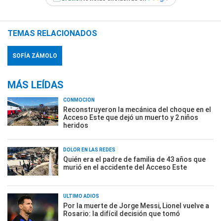
TEMAS RELACIONADOS
SOFÍA ZÁMOLO
MÁS LEÍDAS
CONMOCIÓN
Reconstruyeron la mecánica del choque en el
Acceso Este que dejó un muerto y 2 niños
heridos
DOLOR EN LAS REDES
Quién era el padre de familia de 43 años que
murió en el accidente del Acceso Este
ÚLTIMO ADIÓS
Por la muerte de Jorge Messi, Lionel vuelve a
Rosario: la difícil decisión que tomó