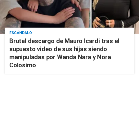
ESCÁNDALO
Brutal descargo de Mauro Icardi tras el
supuesto video de sus hijas siendo
manipuladas por Wanda Nara y Nora
Colosimo