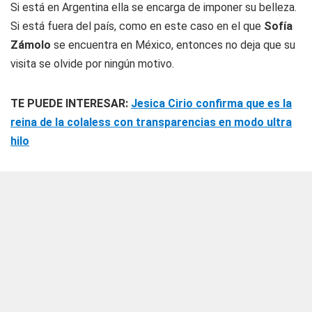
Si está en Argentina ella se encarga de imponer su belleza.
Si está fuera del país, como en este caso en el que
Sofía
Zámolo
se encuentra en México, entonces no deja que su
visita se olvide por ningún motivo.
TE PUEDE INTERESAR:
Jesica Cirio confirma que es la
reina de la colaless con transparencias en modo ultra
hilo