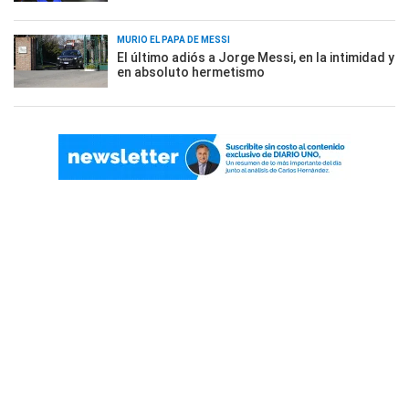
MURIÓ EL PAPÁ DE MESSI
El último adiós a Jorge Messi, en la intimidad y
en absoluto hermetismo