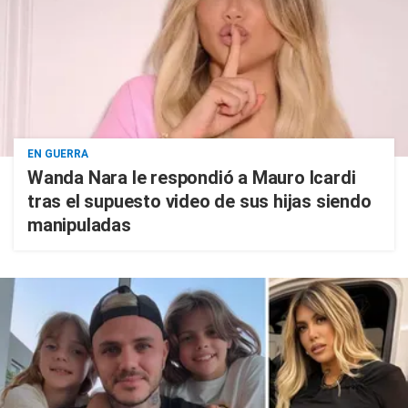
EN GUERRA
Wanda Nara le respondió a Mauro Icardi
tras el supuesto video de sus hijas siendo
manipuladas