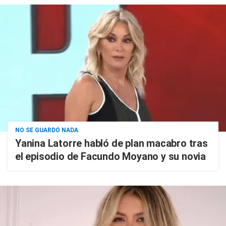
NO SE GUARDÓ NADA
Yanina Latorre habló de plan macabro tras
el episodio de Facundo Moyano y su novia