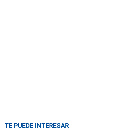
TE PUEDE INTERESAR