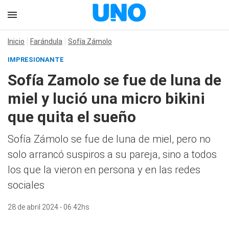
Inicio
Farándula
Sofía Zámolo
IMPRESIONANTE
Sofía Zamolo se fue de luna de
miel y lució una micro bikini
que quita el sueño
Sofía Zámolo se fue de luna de miel, pero no
solo arrancó suspiros a su pareja, sino a todos
los que la vieron en persona y en las redes
sociales
28 de abril 2024 - 06:42hs