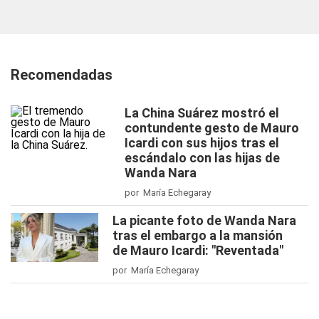
Recomendadas
La China Suárez mostró el
contundente gesto de Mauro
Icardi con sus hijos tras el
escándalo con las hijas de
Wanda Nara
por María Echegaray
La picante foto de Wanda Nara
tras el embargo a la mansión
de Mauro Icardi: "Reventada"
por María Echegaray