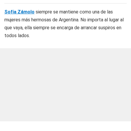
Sofía Zámolo
siempre se mantiene como una de las
mujeres más hermosas de Argentina. No importa al lugar al
que vaya, ella siempre se encarga de arrancar suspiros en
todos lados.