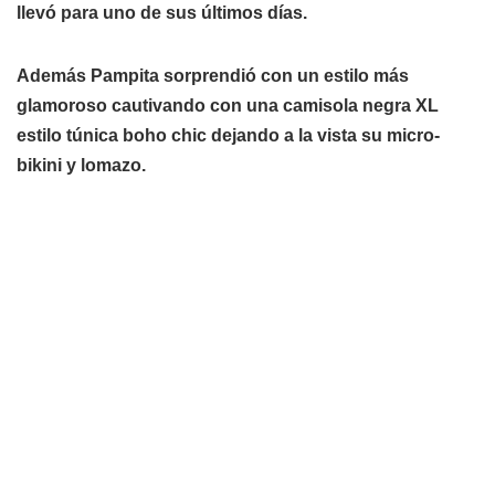
llevó para uno de sus últimos días.
Además Pampita sorprendió con un estilo más
glamoroso cautivando con
una camisola negra XL
estilo túnica boho chic dejando a la vista su micro-
bikini y lomazo.