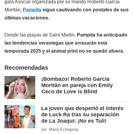
gala Asociar organizada por su marido Roberto García
Moritán,
Pampita
sigue cautivando con postales de sus
últimas vacaciones.
Desde las playas de Saint Martin,
Pampita ha anticipado
las tendencias veraniegas que arrasarán esta
temporada 2025 y el animal print no se quedó afuera.
Recomendadas
¡Bombazo! Roberto García
Moritán en pareja con Emily
Ceco de Love is Blind
La joven que despertó el interés
de Luck Ra tras su separación
de La Joaqui: ¡No es Tuli!
por María Echegaray