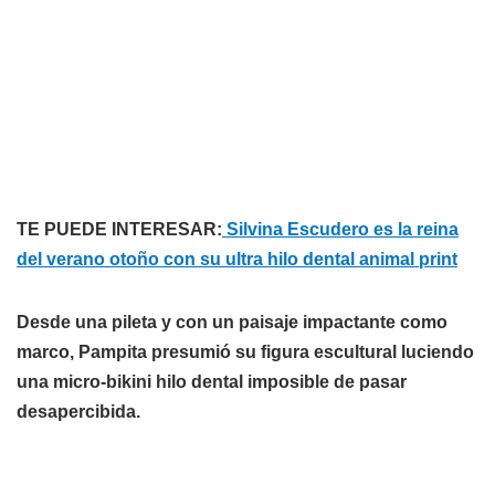
TE PUEDE INTERESAR:
Silvina Escudero es la reina
del verano otoño con su ultra hilo dental animal print
Desde una pileta y con un paisaje impactante como
marco, Pampita presumió su figura escultural luciendo
una micro-bikini hilo dental imposible de pasar
desapercibida.