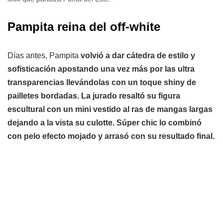
Pampita reina del off-white
Días antes, Pampita
volvió a dar cátedra de estilo y
sofisticación apostando una vez más por las ultra
transparencias llevándolas con un toque shiny de
pailletes bordadas. La jurado resaltó su figura
escultural con un mini vestido al ras de mangas largas
dejando a la vista su culotte. Súper chic lo combinó
con pelo efecto mojado y arrasó con su resultado final.