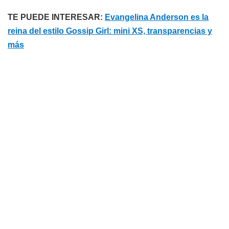
TE PUEDE INTERESAR:
Evangelina Anderson es la
reina del estilo Gossip Girl: mini XS, transparencias y
más