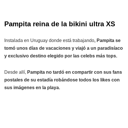
Pampita reina de la bikini ultra XS
Instalada en Uruguay donde está trabajando
, Pampita se
tomó unos días de vacaciones y viajó a un paradisíaco
y exclusivo destino elegido por las celebs más tops.
Desde allí,
Pampita no tardó en compartir con sus fans
postales de su estadía robándose todos los likes con
sus imágenes en la playa.