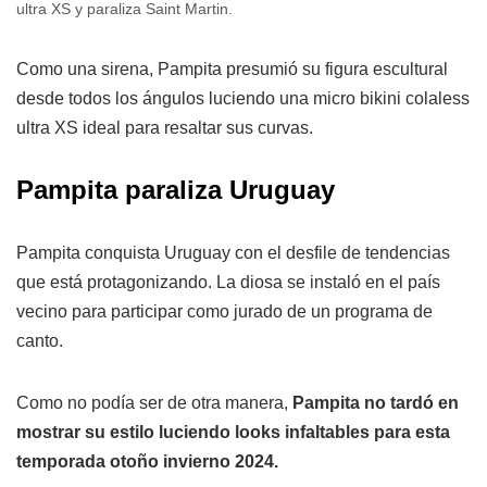
ultra XS y paraliza Saint Martin.
Como una sirena, Pampita presumió su figura escultural
desde todos los ángulos luciendo una micro bikini colaless
ultra XS ideal para resaltar sus curvas.
Pampita paraliza Uruguay
Pampita conquista Uruguay con el desfile de tendencias
que está protagonizando. La diosa se instaló en el país
vecino para participar como jurado de un programa de
canto.
Como no podía ser de otra manera,
Pampita no tardó en
mostrar su estilo luciendo looks infaltables para esta
temporada otoño invierno 2024.