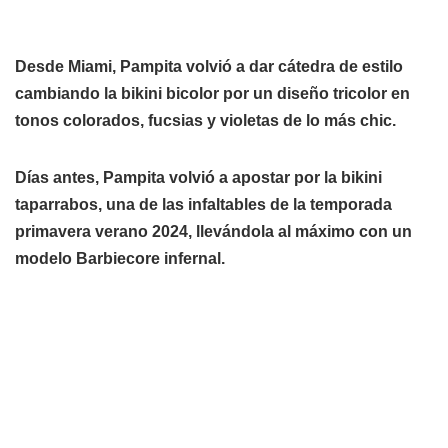
Desde Miami, Pampita volvió a dar cátedra de estilo
cambiando la bikini bicolor por un diseño tricolor en
tonos colorados, fucsias y violetas de lo más chic.
Días antes, Pampita
volvió a apostar por la bikini
taparrabos, una de las infaltables de la temporada
primavera verano 2024, llevándola al máximo con un
modelo Barbiecore infernal.