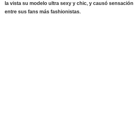
la vista su modelo ultra sexy y chic, y causó sensación
entre sus fans más fashionistas.