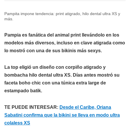
Pampita impone tendencia: print atigrado, hilo dental ultra XS y
más.
Pampia es fanática del animal print llevándolo en los
modelos más diversos, incluso en clave atigrada como
lo mostró con una de sus bikinis más sexys.
La top eligió un diseño con corpiño atigrado y
bombacha hilo dental ultra XS. Días antes mostró su
faceta boho chic con una túnica extra large de
estampado batik.
TE PUEDE INTERESAR:
Desde el Caribe, Oriana
Sabatini confirma que la bikini se lleva en modo ultra
colaless XS