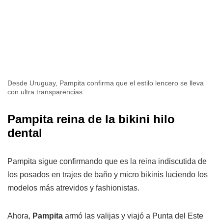
Desde Uruguay, Pampita confirma que el estilo lencero se lleva
con ultra transparencias.
Pampita reina de la bikini hilo
dental
Pampita sigue confirmando que es la reina indiscutida de
los posados en trajes de baño y micro bikinis luciendo los
modelos más atrevidos y fashionistas.
Ahora,
Pampita
armó las valijas y viajó a Punta del Este