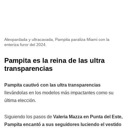
Aleopardada y ultracavada, Pampita paraliza Miami con la
enteriza furor del 2024.
Pampita es la reina de las ultra
transparencias
Pampita cautivó con las ultra transparencias
llevándolas en los modelos más impactantes como su
última elección.
Siguiendo los pasos de
Valeria Mazza en Punta del Este,
Pampita encantó a sus seguidores luciendo el vestido