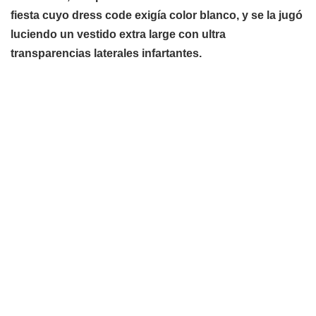
fiesta cuyo dress code exigía color blanco, y se la jugó
luciendo un vestido extra large con ultra
transparencias laterales infartantes.