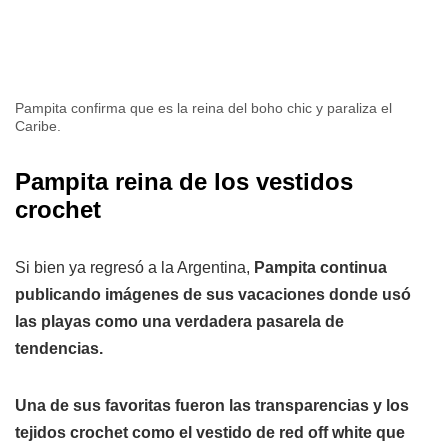
Pampita confirma que es la reina del boho chic y paraliza el
Caribe.
Pampita reina de los vestidos
crochet
Si bien ya regresó a la Argentina,
Pampita continua
publicando imágenes de sus vacaciones donde usó
las playas como una verdadera pasarela de
tendencias.
Una de sus favoritas fueron las transparencias y los
tejidos crochet como el vestido de red off white que