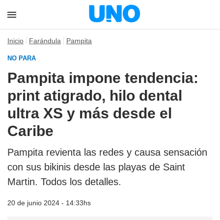
Inicio
Farándula
Pampita
NO PARA
Pampita impone tendencia:
print atigrado, hilo dental
ultra XS y más desde el
Caribe
Pampita revienta las redes y causa sensación
con sus bikinis desde las playas de Saint
Martin. Todos los detalles.
20 de junio 2024 - 14:33hs