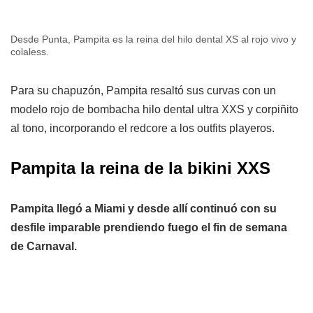
Desde Punta, Pampita es la reina del hilo dental XS al rojo vivo y
colaless.
Para su chapuzón, Pampita resaltó sus curvas con un
modelo rojo de bombacha hilo dental ultra XXS y corpiñito
al tono, incorporando el redcore a los outfits playeros.
Pampita la reina de la bikini XXS
Pampita llegó a Miami y desde allí continuó con su
desfile imparable prendiendo fuego el fin de semana
de Carnaval.