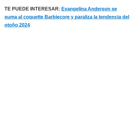
TE PUEDE INTERESAR:
Evangelina Anderson se
suma al coquette Barbiecore y paraliza la tendencia del
otoño 2024