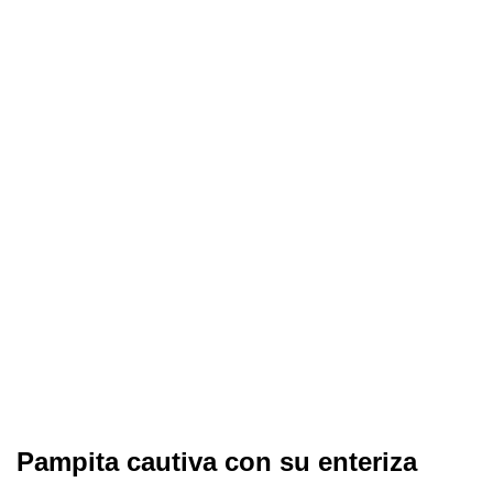
Pampita cautiva con su enteriza