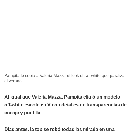
Pampita le copia a Valeria Mazza el look ultra -white que paraliza
el verano.
Al igual que Valeria Mazza, Pampita eligió un modelo
off-white escote en V con detalles de transparencias de
encaje y puntilla.
Días antes, la top se robó todas las mirada en una