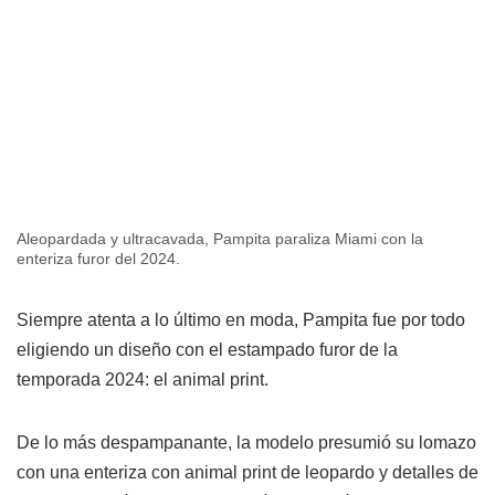
Aleopardada y ultracavada, Pampita paraliza Miami con la
enteriza furor del 2024.
Siempre atenta a lo último en moda, Pampita fue por todo
eligiendo un diseño con el estampado furor de la
temporada 2024: el animal print.
De lo más despampanante, la modelo presumió su lomazo
con una enteriza con animal print de leopardo y detalles de