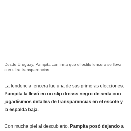
Desde Uruguay, Pampita confirma que el estilo lencero se lleva
con ultra transparencias.
La tendencia lencera fue una de sus primeras eleccione
s.
Pampita la llevó en un slip dresss negro de seda con
jugadísimos detalles de transparencias en el escote y
la espalda baja.
Con mucha piel al descubierto,
Pampita posó dejando a