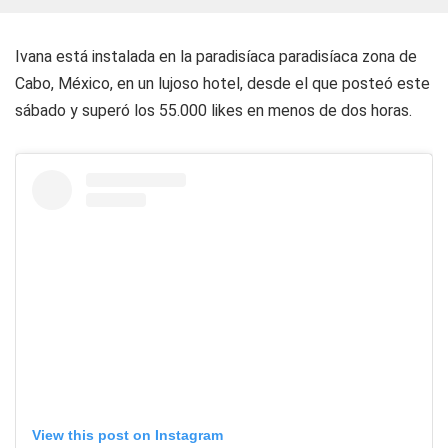
Ivana está instalada en la paradisíaca paradisíaca zona de
Cabo, México, en un lujoso hotel, desde el que posteó este
sábado y superó los 55.000 likes en menos de dos horas.
View this post on Instagram