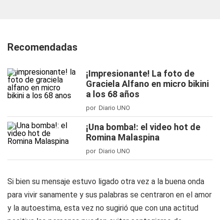
Recomendadas
¡Impresionante! La foto de
Graciela Alfano en micro bikini
a los 68 años
por Diario UNO
¡Una bomba!: el video hot de
Romina Malaspina
por Diario UNO
Si bien su mensaje estuvo ligado otra vez a la buena onda
para vivir sanamente y sus palabras se centraron en el amor
y la autoestima, esta vez no sugirió que con una actitud