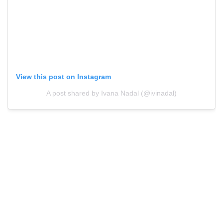
View this post on Instagram
A post shared by Ivana Nadal (@ivinadal)