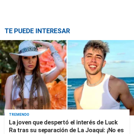
TE PUEDE INTERESAR
TREMENDO
La joven que despertó el interés de Luck
Ra tras su separación de La Joaqui: ¡No es