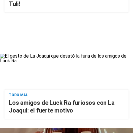
Tuli!
TODO MAL
Los amigos de Luck Ra furiosos con La
Joaqui: el fuerte motivo