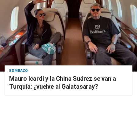
BOMBAZO
Mauro Icardi y la China Suárez se van a
Turquía: ¿vuelve al Galatasaray?