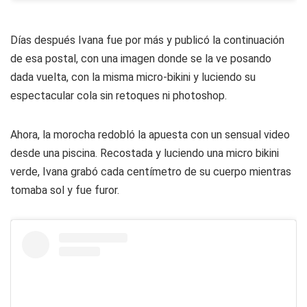
Días después Ivana fue por más y publicó la continuación
de esa postal, con una imagen donde se la ve posando
dada vuelta, con la misma micro-bikini y luciendo su
espectacular cola sin retoques ni photoshop.
Ahora, la morocha redobló la apuesta con un sensual video
desde una piscina. Recostada y luciendo una micro bikini
verde, Ivana grabó cada centímetro de su cuerpo mientras
tomaba sol y fue furor.