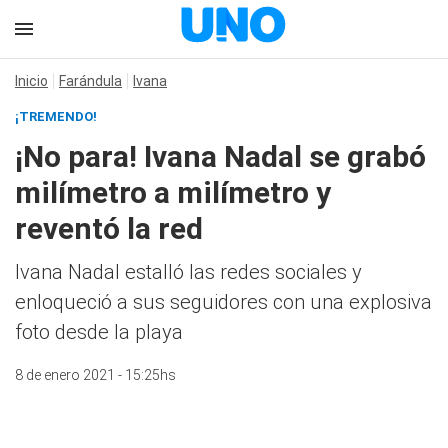
Inicio
Farándula
Ivana
¡TREMENDO!
¡No para! Ivana Nadal se grabó
milímetro a milímetro y
reventó la red
Ivana Nadal estalló las redes sociales y
enloqueció a sus seguidores con una explosiva
foto desde la playa
8 de enero 2021 - 15:25hs