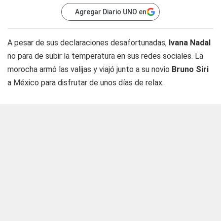
Agregar Diario UNO en
A pesar de sus declaraciones desafortunadas,
Ivana Nadal
no para de subir la temperatura en sus redes sociales. La
morocha armó las valijas y viajó junto a su novio
Bruno Siri
a México para disfrutar de unos días de relax.