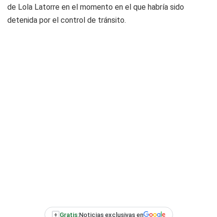
de Lola Latorre en el momento en el que habría sido
detenida por el control de tránsito.
+
Gratis:
Noticias exclusivas en