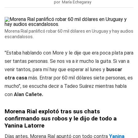
por María Echegaray
Morena Rial panlificó robar 60 mil dólares en Uruguay y hay audios
escandalosos.
"Estaba hablando con More y le dije que era poca plata para
ser tantas personas. Se nos va a ir mucho la guita. Si van a
venir tantos, para mí hay que esperar al lunes y
buscar
otra casa
más. Entrar por 60 mil dólares siete personas, es
mucho", se escucha decir a Tadeo Suárez mientras habla
con
Alan Cañete.
Morena Rial explotó tras sus chats
confirmando sus robos y le dijo de todo a
Yanina Latorre
Días antes, Morena Rial apuntó con todo contra
Yanina