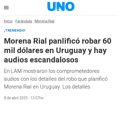
Inicio
Farándula
Morena Rial
¡TREMENDO!
Morena Rial panlificó robar 60
mil dólares en Uruguay y hay
audios escandalosos
En LAM mostraron los comprometedores
audios con los detalles del robo que planificó
Morena Rial en Uruguay. Los detalles
8 de abril 2025 - 13:57hs