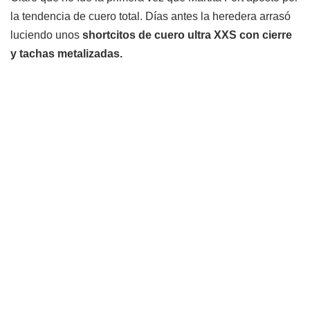
la tendencia de cuero total. Días antes la heredera arrasó
luciendo unos
shortcitos de cuero ultra XXS con cierre
y tachas metalizadas.