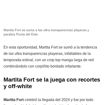
Martita Fort se suma a las ultra transparencias playeras y
paraliza Punta del Este.
En esta oportunidad, Martita Fort se sumó a la tendencia
de las ultra transparencias playeras, infaltables de la
temporada estival, con un crop top manga larga de red
combinándolo con corpiñito bordado infartante.
Martita Fort se la juega con recortes
y off-white
Martita Fort
celebró la llegada del 2024 y fue por todo