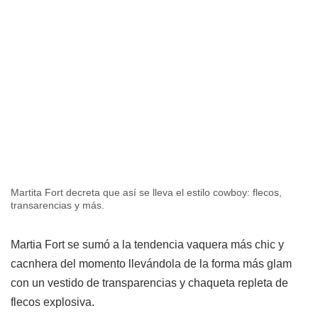
Martita Fort decreta que así se lleva el estilo cowboy: flecos,
transarencias y más.
Martia Fort se sumó a la tendencia vaquera más chic y
cacnhera del momento llevándola de la forma más glam
con un vestido de transparencias y chaqueta repleta de
flecos explosiva.