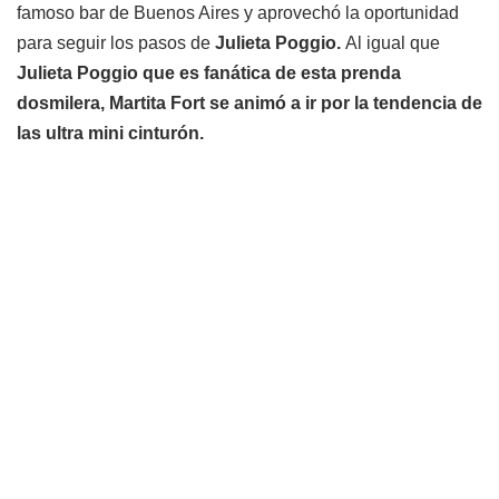
famoso bar de Buenos Aires y aprovechó la oportunidad
para seguir los pasos de
Julieta Poggio.
Al igual que
Julieta Poggio que es fanática de esta prenda
dosmilera, Martita Fort se animó a ir por la tendencia de
las ultra mini cinturón.