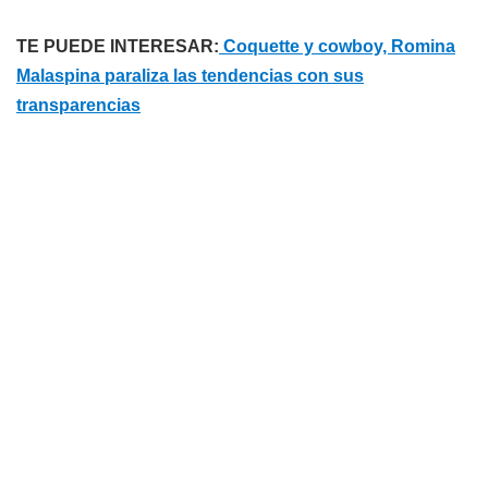
TE PUEDE INTERESAR:
Coquette y cowboy, Romina
Malaspina paraliza las tendencias con sus
transparencias