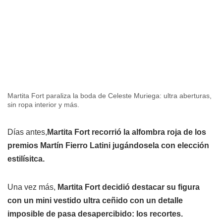
Martita Fort paraliza la boda de Celeste Muriega: ultra aberturas,
sin ropa interior y más.
Días antes,
Martita Fort recorrió la alfombra roja de los
premios Martín Fierro Latini jugándosela con elección
estilísitca.
Una vez más,
Martita Fort decidió destacar su figura
con un mini vestido ultra ceñido con un detalle
imposible de pasa desapercibido: los recortes.