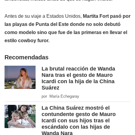
Antes de su viaje a Estados Unidos,
Martita Fort pasó por
las playas de Punta del Este donde no solo debutó
como modelo sino que fue de las primeras en llevar el
estilo cowboy furor.
Recomendadas
La brutal reacción de Wanda
Nara tras el gesto de Mauro
Icardi con la hija de la China
Suárez
por María Echegaray
La China Suárez mostró el
contundente gesto de Mauro
Icardi con sus hijos tras el
escándalo con las hijas de
Wanda Nara