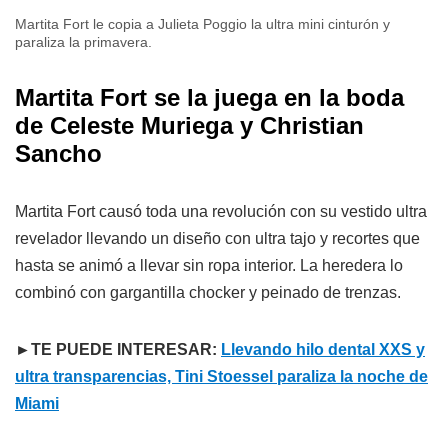
Martita Fort le copia a Julieta Poggio la ultra mini cinturón y
paraliza la primavera.
Martita Fort se la juega en la boda
de Celeste Muriega y Christian
Sancho
Martita Fort causó toda una revolución con su vestido ultra
revelador llevando un diseño con ultra tajo y recortes que
hasta se animó a llevar sin ropa interior. La heredera lo
combinó con gargantilla chocker y peinado de trenzas.
►TE PUEDE INTERESAR:
Llevando hilo dental XXS y
ultra transparencias, Tini Stoessel paraliza la noche de
Miami