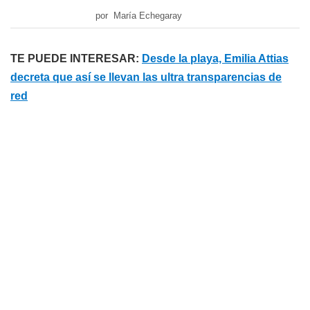
por María Echegaray
TE PUEDE INTERESAR:
Desde la playa, Emilia Attias
decreta que así se llevan las ultra transparencias de
red