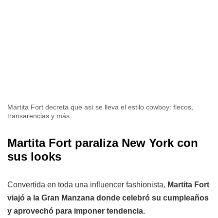
Martita Fort decreta que así se lleva el estilo cowboy: flecos,
transarencias y más.
Martita Fort paraliza New York con
sus looks
Convertida en toda una influencer fashionista,
Martita Fort
viajó a la Gran Manzana donde celebró su cumpleaños
y aprovechó para imponer tendencia.