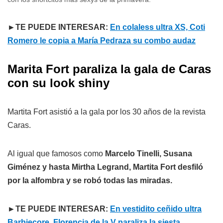
►TE PUEDE INTERESAR:
En colaless ultra XS, Coti
Romero le copia a María Pedraza su combo audaz
Marita Fort paraliza la gala de Caras
con su look shiny
Martita Fort asistió a la gala por los 30 años de la revista
Caras.
Al igual que famosos como
Marcelo Tinelli, Susana
Giménez y hasta Mirtha Legrand, Martita Fort desfiló
por la alfombra y se robó todas las miradas.
►TE PUEDE INTERESAR:
En vestidito ceñido ultra
Barbiecore, Florencia de la V paraliza la siesta