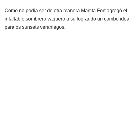
Como no podía ser de otra manera Martita Fort agregó el
infaltable sombrero vaquero a su logrando un combo ideal
paralos sunsets veraniegos.