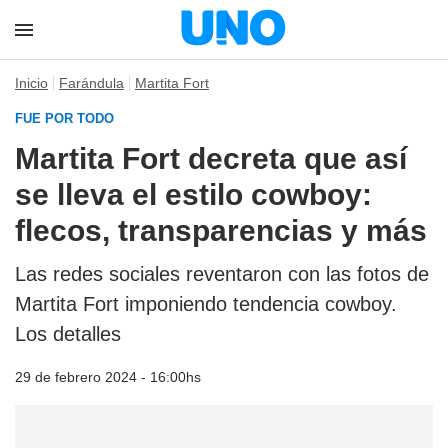
Inicio
Farándula
Martita Fort
FUE POR TODO
Martita Fort decreta que así
se lleva el estilo cowboy:
flecos, transparencias y más
Las redes sociales reventaron con las fotos de
Martita Fort imponiendo tendencia cowboy.
Los detalles
29 de febrero 2024 - 16:00hs