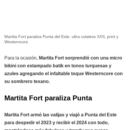
Martita Fort paraliza Punta del Este: ultra colaless XXS, print y
Westerncore.
Para la ocasión,
Martita Fort sorprendió con una micro
bikini con estampado batik en tonos turquesas y
azules agregando el infaltable toque Westerncore con
su sombrero texano.
Martita Fort paraliza Punta
Martita Fort armó las valijas y viajó a Punta del Este
para despedir el 2023 y recibir el 2024 con todo,