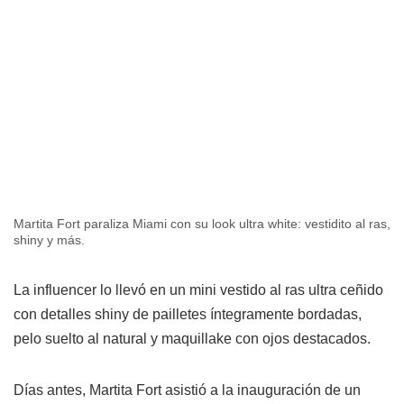
Martita Fort paraliza Miami con su look ultra white: vestidito al ras,
shiny y más.
La influencer lo llevó en un mini vestido al ras ultra ceñido
con detalles shiny de pailletes íntegramente bordadas,
pelo suelto al natural y maquillake con ojos destacados.
Días antes, Martita Fort asistió a la inauguración de un