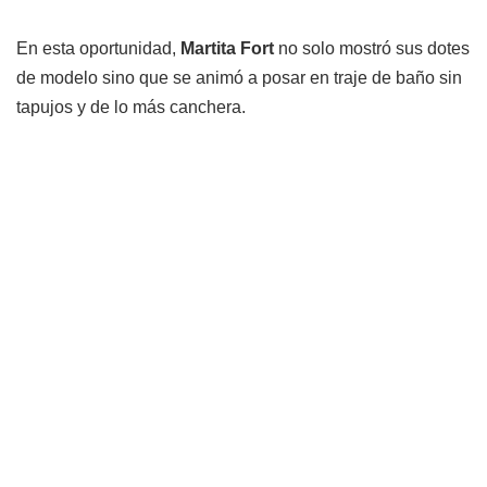
En esta oportunidad,
Martita Fort
no solo mostró sus dotes
de modelo sino que se animó a posar en traje de baño sin
tapujos y de lo más canchera.