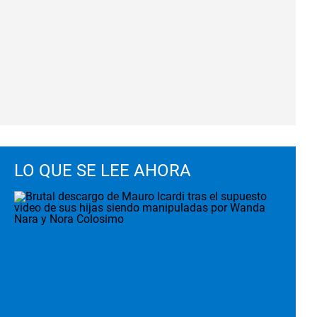
LO QUE SE LEE AHORA