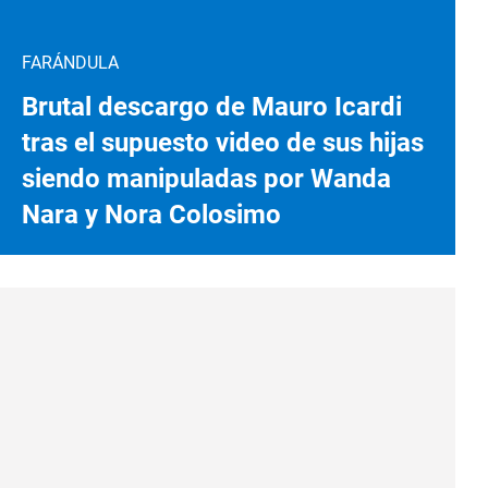
FARÁNDULA
Brutal descargo de Mauro Icardi
tras el supuesto video de sus hijas
siendo manipuladas por Wanda
Nara y Nora Colosimo