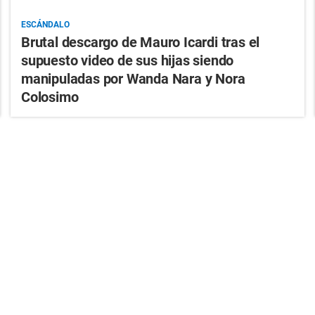
ESCÁNDALO
Brutal descargo de Mauro Icardi tras el
supuesto video de sus hijas siendo
manipuladas por Wanda Nara y Nora
Colosimo