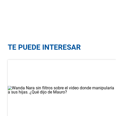
TE PUEDE INTERESAR