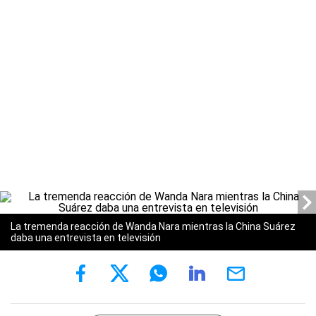
La tremenda reacción de Wanda Nara mientras la China Suárez
daba una entrevista en televisión