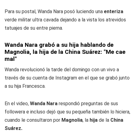
Para su postal, Wanda Nara posó luciendo una
enteriza
verde militar ultra cavada dejando a la vista los atrevidos
tatuajes de su entre pierna.
Wanda Nara grabó a su hija hablando de
Magnolia, la hija de la China Suárez: "Me cae
mal"
Wanda revolucionó la tarde del domingo con un vivo a
través de su cuenta de Instagram en el que se grabó junto
a su hija Francesca.
En el video,
Wanda Nara
respondió preguntas de sus
followera e incluso dejó que su pequeña también lo hiciera,
cuando le consultaron por
Magnolia
, la
hija
de la
China
Suárez.