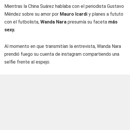
Mientras la China Suárez hablaba con el periodista Gustavo
Méndez sobre su amor por
Mauro Icardi
y planes a fututo
con el futbolista,
Wanda Nara
presumía su faceta
más
sexy.
Al momento en que transmitían la entrevista, Wanda Nara
prendió fuego su cuenta de instagram compartiendo una
selfie frente al espejo.