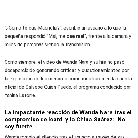
"¿Cómo te cae Magnolia?", escribió un usuario a lo que la
pequeña respondió "Mal, me
cae mal
", frente a la cámara y
miles de personas viendo la transmisión.
Como siempre, el video de Wanda Nara y su hija no pasó
desapercibido generando críticas y cuestionamientos por
la exposición de los menores como mostraron en la cuenta
oficial de Salvese Quien Pueda, el programa conducido por
Yanina Latorre.
La impactante reacción de Wanda Nara tras el
compromiso de Icardi y la China Suárez: "No
soy fuerte"
Wanda rompió el silencio tras el anuncio a través de sus