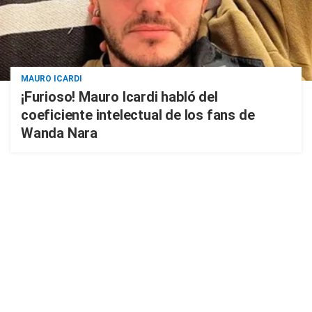
MAURO ICARDI
¡Furioso! Mauro Icardi habló del
coeficiente intelectual de los fans de
Wanda Nara