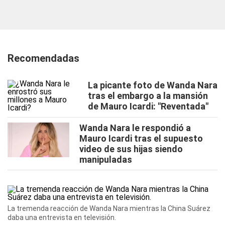
Recomendadas
La picante foto de Wanda Nara
tras el embargo a la mansión
de Mauro Icardi: "Reventada"
Wanda Nara le respondió a
Mauro Icardi tras el supuesto
video de sus hijas siendo
manipuladas
La tremenda reacción de Wanda Nara mientras la China Suárez
daba una entrevista en televisión.