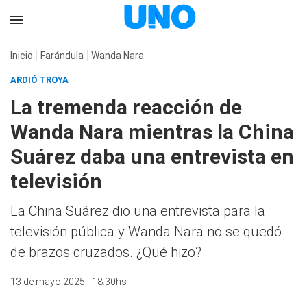
Inicio
Farándula
Wanda Nara
ARDIÓ TROYA
La tremenda reacción de
Wanda Nara mientras la China
Suárez daba una entrevista en
televisión
La China Suárez dio una entrevista para la
televisión pública y Wanda Nara no se quedó
de brazos cruzados. ¿Qué hizo?
13 de mayo 2025 - 18:30hs