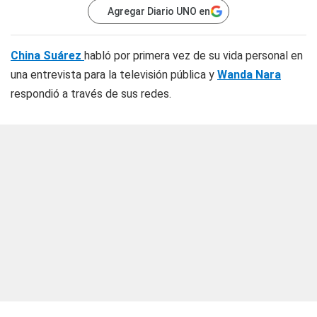
Agregar Diario UNO en
China Suárez
habló por primera vez de su vida personal en
una entrevista para la televisión pública y
Wanda Nara
respondió a través de sus redes.