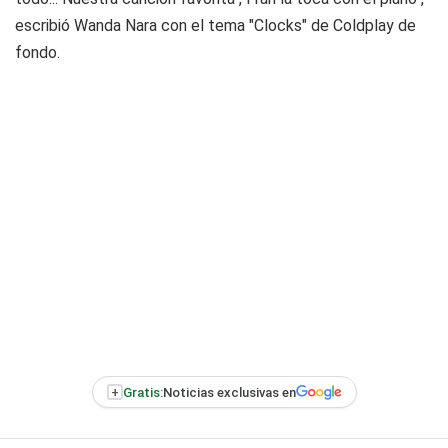
escribió Wanda Nara con el tema "Clocks" de Coldplay de
fondo.
+
Gratis:
Noticias exclusivas en