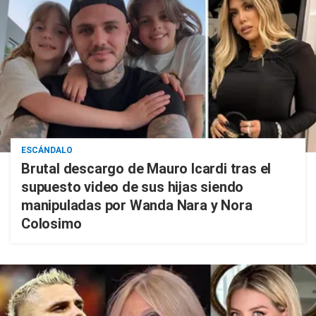
ESCÁNDALO
Brutal descargo de Mauro Icardi tras el
supuesto video de sus hijas siendo
manipuladas por Wanda Nara y Nora
Colosimo