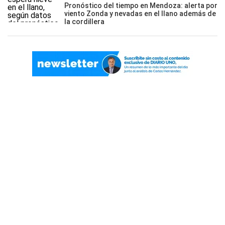
Pronóstico del tiempo en Mendoza: alerta por
viento Zonda y nevadas en el llano además de
la cordillera