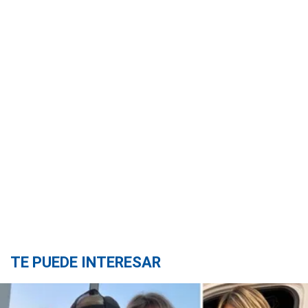
TE PUEDE INTERESAR