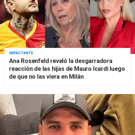
IMPACTANTE
Ana Rosenfeld reveló la desgarradora
reacción de las hijas de Mauro Icardi luego
de que no las viera en Milán