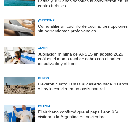
Latina y 100 años después la convirtieron en un
centro turístico
¡FUNCIONA!
Cómo afilar un cuchillo de cocina: tres opciones
sin herramientas profesionales
ANSES
Jubilación mínima de ANSES en agosto 2026:
cuál es el monto total de cobro con el haber
actualizado y el bono
MUNDO
Llevaron cuatro llamas al desierto hace 30 años
y hoy lo convierten un oasis natural
IGLESIA
El Vaticano confirmó que el papa León XIV
visitará a la Argentina en noviembre