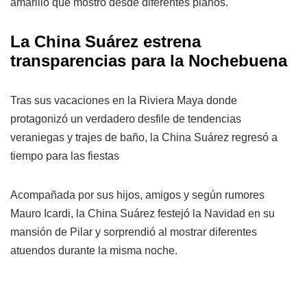
amarillo que mostró desde diferentes planos.
La China Suárez estrena
transparencias para la Nochebuena
Tras sus vacaciones en la Riviera Maya donde
protagonizó un verdadero desfile de tendencias
veraniegas y trajes de baño, la China Suárez regresó a
tiempo para las fiestas
Acompañada por sus hijos, amigos y según rumores
Mauro Icardi, la China Suárez festejó la Navidad en su
mansión de Pilar y sorprendió al mostrar diferentes
atuendos durante la misma noche.