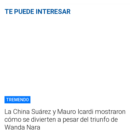
TE PUEDE INTERESAR
TREMENDO
La China Suárez y Mauro Icardi mostraron
cómo se divierten a pesar del triunfo de
Wanda Nara