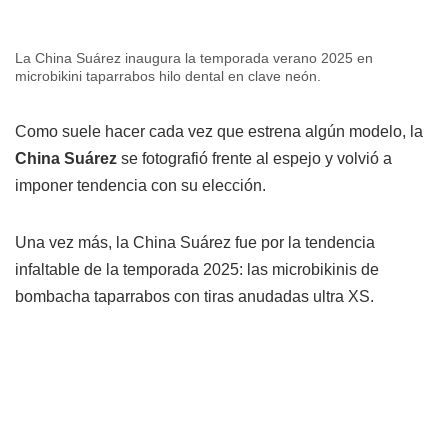
La China Suárez inaugura la temporada verano 2025 en
microbikini taparrabos hilo dental en clave neón.
Como suele hacer cada vez que estrena algún modelo, la
China Suárez
se fotografió frente al espejo y volvió a
imponer tendencia con su elección.
Una vez más, la China Suárez fue por la tendencia
infaltable de la temporada 2025: las microbikinis de
bombacha taparrabos con tiras anudadas ultra XS.