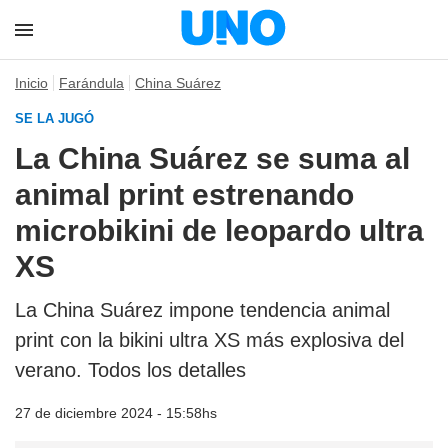
Inicio
Farándula
China Suárez
SE LA JUGÓ
La China Suárez se suma al
animal print estrenando
microbikini de leopardo ultra
XS
La China Suárez impone tendencia animal
print con la bikini ultra XS más explosiva del
verano. Todos los detalles
27 de diciembre 2024 - 15:58hs