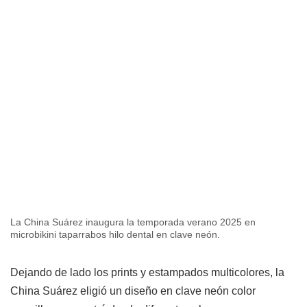
La China Suárez inaugura la temporada verano 2025 en
microbikini taparrabos hilo dental en clave neón.
Dejando de lado los prints y estampados multicolores, la
China Suárez eligió un diseño en clave neón color