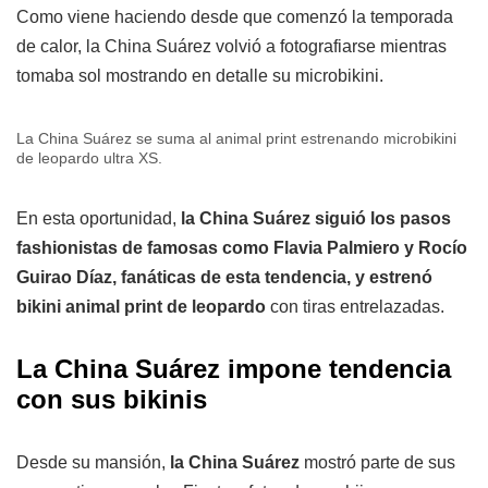
Como viene haciendo desde que comenzó la temporada
de calor, la China Suárez volvió a fotografiarse mientras
tomaba sol mostrando en detalle su microbikini.
La China Suárez se suma al animal print estrenando microbikini
de leopardo ultra XS.
En esta oportunidad,
la China Suárez siguió los pasos
fashionistas de famosas como Flavia Palmiero y Rocío
Guirao Díaz, fanáticas de esta tendencia, y estrenó
bikini animal print de leopardo
con tiras entrelazadas.
La China Suárez impone tendencia
con sus bikinis
Desde su mansión,
la China Suárez
mostró parte de sus