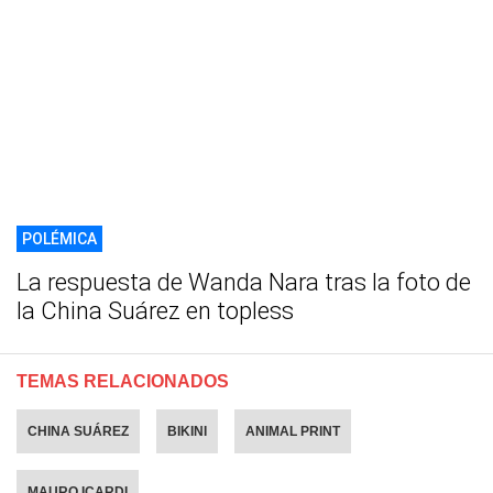
POLÉMICA
La respuesta de Wanda Nara tras la foto de
la China Suárez en topless
TEMAS RELACIONADOS
CHINA SUÁREZ
BIKINI
ANIMAL PRINT
MAURO ICARDI