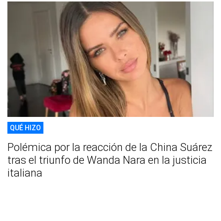
QUÉ HIZO
Polémica por la reacción de la China Suárez
tras el triunfo de Wanda Nara en la justicia
italiana