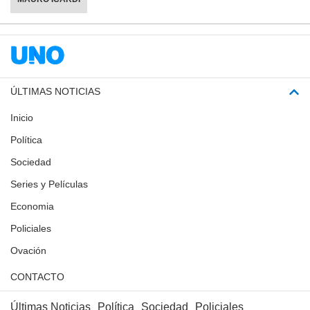
ÚLTIMAS NOTICIAS
Inicio
Política
Sociedad
Series y Películas
Economia
Policiales
Ovación
CONTACTO
Últimas Noticias
Política
Sociedad
Policiales