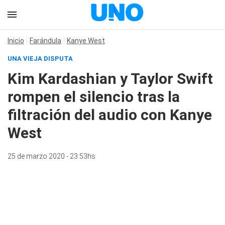
Inicio
Farándula
Kanye West
UNA VIEJA DISPUTA
Kim Kardashian y Taylor Swift
rompen el silencio tras la
filtración del audio con Kanye
West
25 de marzo 2020 - 23:53hs