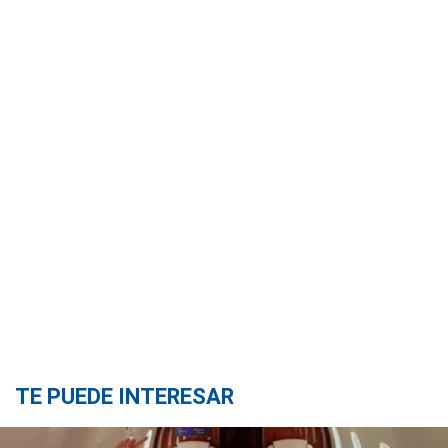
TE PUEDE INTERESAR