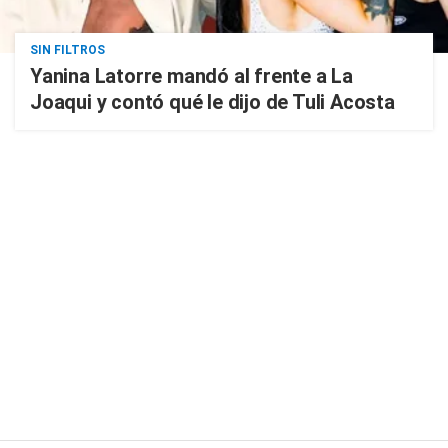
SIN FILTROS
Yanina Latorre mandó al frente a La
Joaqui y contó qué le dijo de Tuli Acosta