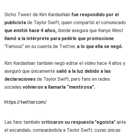
Dicho Tweet de Kim Kardashian
fue respondido por el
publicista
de Taylor Swift, quien compartió el comunicado
que emitió hace 4 años,
donde asegura que Kanye West
llamó a la intérprete para pedirle que promocione
“Famous” en su cuenta de Twitter,
a lo que ella se negó.
Kim Kardashian también negó editar el vídeo hace 4 años y
aseguró que únicamente
salió a la luz debido a las
declaraciones
de Taylor Swift, pero fans en redes
sociales
volvieron a llamarla “mentirosa”.
https://twitter.com/
Las fans también
criticaron su respuesta "egoista"
ante
el escandalo, comparándola a Taylor Swift, cuyas únicas