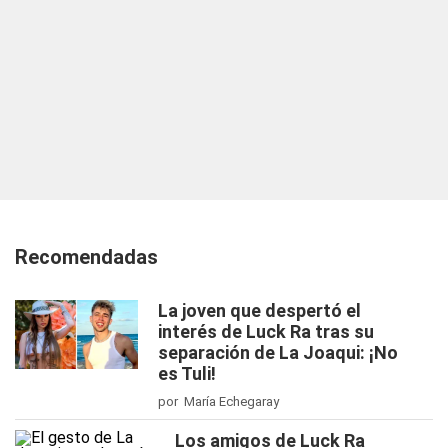
Recomendadas
La joven que despertó el
interés de Luck Ra tras su
separación de La Joaqui: ¡No
es Tuli!
por María Echegaray
Los amigos de Luck Ra