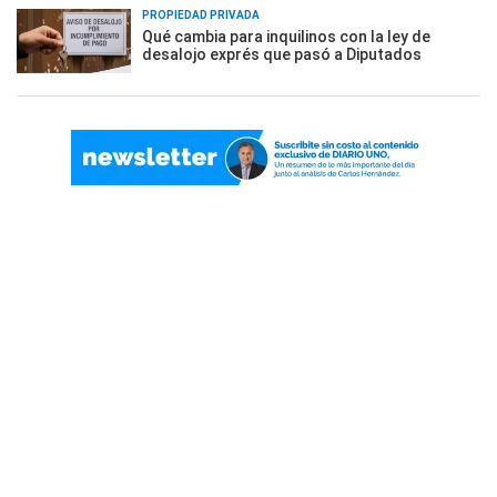
PROPIEDAD PRIVADA
Qué cambia para inquilinos con la ley de
desalojo exprés que pasó a Diputados