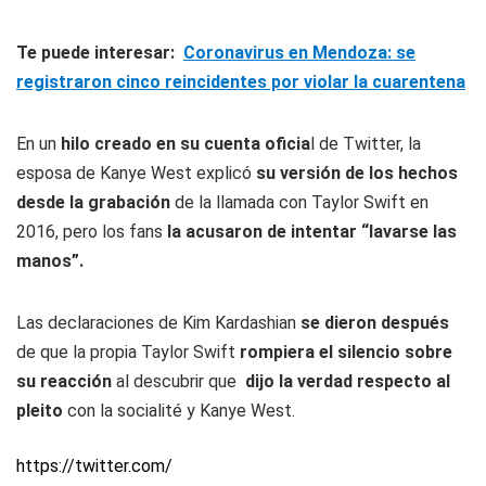
Te puede interesar:
Coronavirus en Mendoza: se
registraron cinco reincidentes por violar la cuarentena
En un
hilo creado en su cuenta oficia
l de Twitter, la
esposa de Kanye West explicó
su versión de los hechos
desde la grabación
de la llamada con Taylor Swift en
2016, pero los fans
la acusaron de intentar “lavarse las
manos”.
Las declaraciones de Kim Kardashian
se dieron después
de que la propia Taylor Swift
rompiera el silencio sobre
su reacción
al descubrir que
dijo la verdad respecto al
pleito
con la socialité y Kanye West.
https://twitter.com/