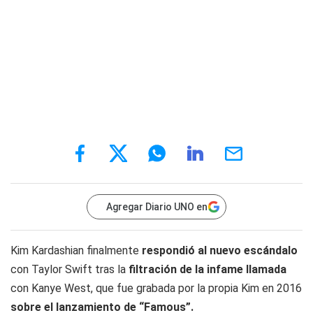
Agregar Diario UNO en
Kim Kardashian finalmente
respondió al nuevo escándalo
con Taylor Swift tras la
filtración de la infame llamada
con Kanye West, que fue grabada por la propia Kim en 2016
sobre el lanzamiento de “Famous”.