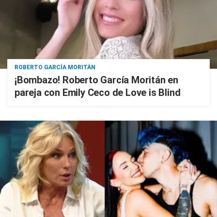
ROBERTO GARCÍA MORITÁN
¡Bombazo! Roberto García Moritán en
pareja con Emily Ceco de Love is Blind