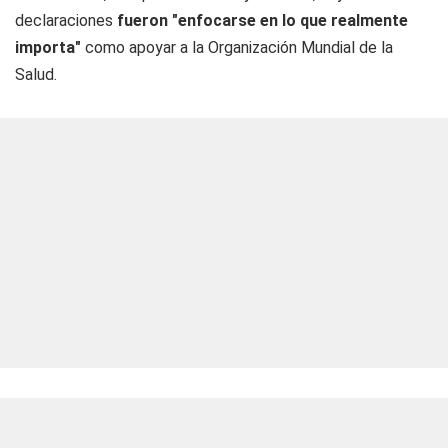
declaraciones
fueron "enfocarse en lo que realmente
importa"
como apoyar a la Organización Mundial de la
Salud.