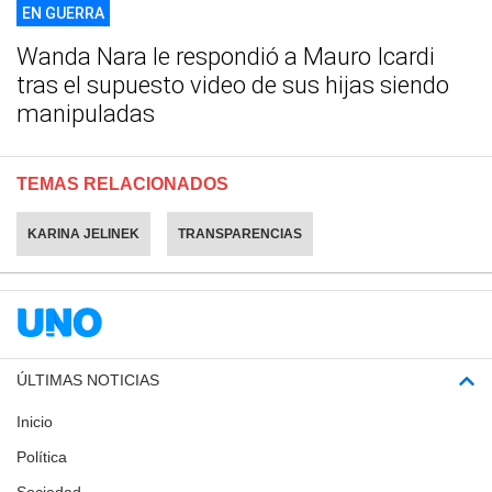
EN GUERRA
Wanda Nara le respondió a Mauro Icardi
tras el supuesto video de sus hijas siendo
manipuladas
TEMAS RELACIONADOS
KARINA JELINEK
TRANSPARENCIAS
ÚLTIMAS NOTICIAS
Inicio
Política