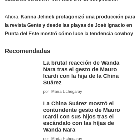
Ahora,
Karina Jelinek protagonizó una producción para
la revista Gente y desde las playas de José Ignacio en
Punta del Este mostró cómo luce la tendencia cowboy.
Recomendadas
La brutal reacción de Wanda
Nara tras el gesto de Mauro
Icardi con la hija de la China
Suárez
por María Echegaray
La China Suárez mostró el
contundente gesto de Mauro
Icardi con sus hijos tras el
escándalo con las hijas de
Wanda Nara
por María Echegaray