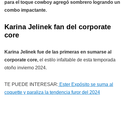
para el toque cowboy agregó sombrero logrando un
combo impactante.
Karina Jelinek fan del corporate
core
Karina Jelinek fue de las primeras en sumarse al
corporate core,
el estilo infaltable de esta temporada
otoño invierno 2024.
TE PUEDE INTERESAR:
Ester Expósito se suma al
coquette y paraliza la tendencia furor del 2024