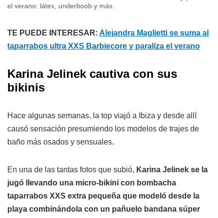
el verano: látex, underboob y más.
TE PUEDE INTERESAR:
Alejandra Maglietti se suma al
taparrabos ultra XXS Barbiecore y paraliza el verano
Karina Jelinek cautiva con sus
bikinis
Hace algunas semanas, la top viajó a Ibiza y desde allí
causó sensación presumiendo los modelos de trajes de
baño más osados y sensuales.
En una de las tantas fotos que subió,
Karina Jelinek se la
jugó llevando una micro-bikini con bombacha
taparrabos XXS extra pequeña que modeló desde la
playa combinándola con un pañuelo bandana súper