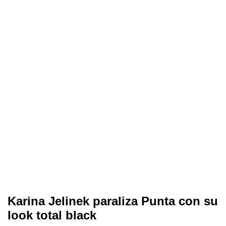
Karina Jelinek paraliza Punta con su
look total black