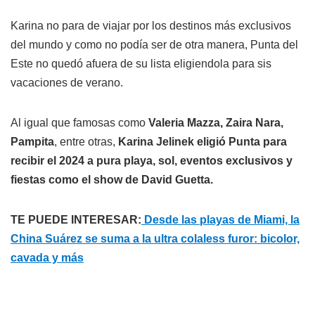
Karina no para de viajar por los destinos más exclusivos
del mundo y como no podía ser de otra manera, Punta del
Este no quedó afuera de su lista eligiendola para sis
vacaciones de verano.
Al igual que famosas como
Valeria Mazza, Zaira Nara,
Pampita
, entre otras,
Karina Jelinek eligió Punta para
recibir el 2024 a pura playa, sol, eventos exclusivos y
fiestas como el show de David Guetta.
TE PUEDE INTERESAR:
Desde las playas de Miami, la
China Suárez se suma a la ultra colaless furor: bicolor,
cavada y más