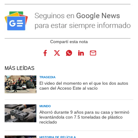
MÁS LEÍDAS
TRAGEDIA
El video del momento en el que los dos autos
caen del Acceso Este al vacío
MUNDO
Ahorró durante 9 años para su casa y terminó
levantándola con 7.5 toneladas de plástico
reciclado
HISTORIA DE PELÍCULA