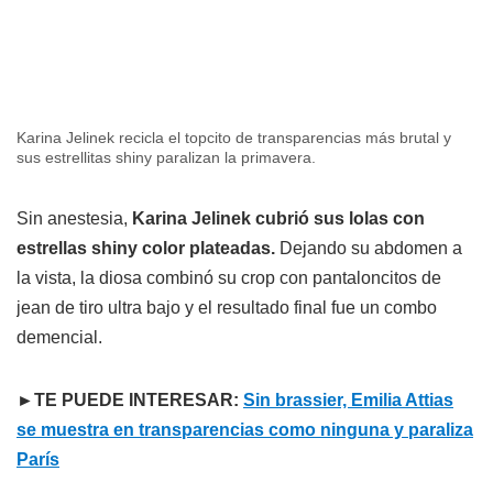
Karina Jelinek recicla el topcito de transparencias más brutal y
sus estrellitas shiny paralizan la primavera.
Sin anestesia,
Karina Jelinek cubrió sus lolas con
estrellas shiny color plateadas.
Dejando su abdomen a
la vista, la diosa combinó su crop con pantaloncitos de
jean de tiro ultra bajo y el resultado final fue un combo
demencial.
►TE PUEDE INTERESAR:
Sin brassier, Emilia Attias
se muestra en transparencias como ninguna y paraliza
París