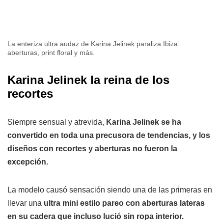
La enteriza ultra audaz de Karina Jelinek paraliza Ibiza:
aberturas, print floral y más.
Karina Jelinek la reina de los
recortes
Siempre sensual y atrevida,
Karina Jelinek se ha
convertido en toda una precusora de tendencias, y los
diseños con recortes y aberturas no fueron la
excepción.
La modelo causó sensación siendo una de las primeras en
llevar una
ultra mini estilo pareo con aberturas lateras
en su cadera que incluso lució sin ropa interior.