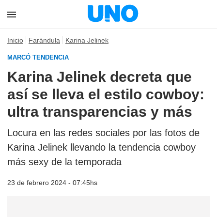
Inicio
Farándula
Karina Jelinek
MARCÓ TENDENCIA
Karina Jelinek decreta que
así se lleva el estilo cowboy:
ultra transparencias y más
Locura en las redes sociales por las fotos de
Karina Jelinek llevando la tendencia cowboy
más sexy de la temporada
23 de febrero 2024 - 07:45hs