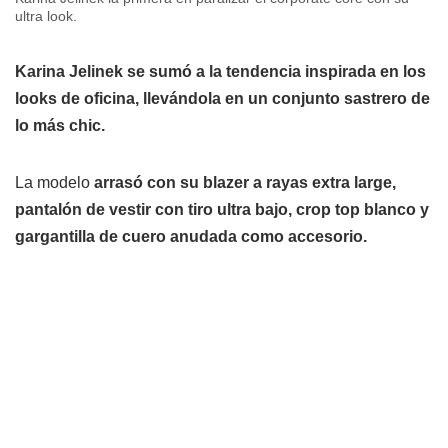
ultra look.
Karina Jelinek se sumó a la tendencia inspirada en los
looks de oficina, llevándola en un conjunto sastrero de
lo más chic.
La modelo
arrasó con su blazer a rayas extra large,
pantalón de vestir con tiro ultra bajo, crop top blanco y
gargantilla de cuero anudada como accesorio.