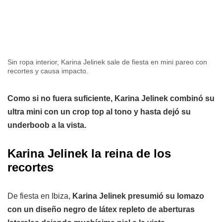
Sin ropa interior, Karina Jelinek sale de fiesta en mini pareo con
recortes y causa impacto.
Como si no fuera suficiente, Karina Jelinek combinó su
ultra mini con un crop top al tono y hasta dejó su
underboob a la vista.
Karina Jelinek la reina de los
recortes
De fiesta en Ibiza,
Karina Jelinek presumió su lomazo
con un diseño negro de látex repleto de aberturas