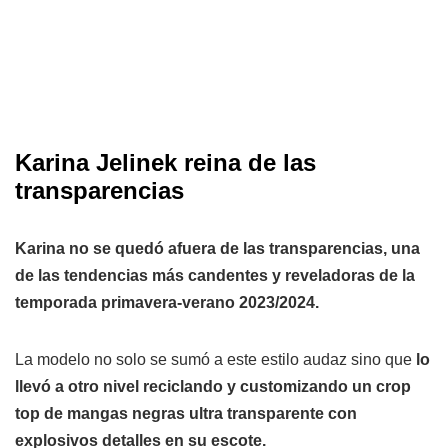
Karina Jelinek reina de las
transparencias
Karina no se quedó afuera de las transparencias, una
de las tendencias más candentes y reveladoras de la
temporada primavera-verano 2023/2024.
La modelo no solo se sumó a este estilo audaz sino que
lo
llevó a otro nivel reciclando y customizando un crop
top de mangas negras ultra transparente con
explosivos detalles en su escote.