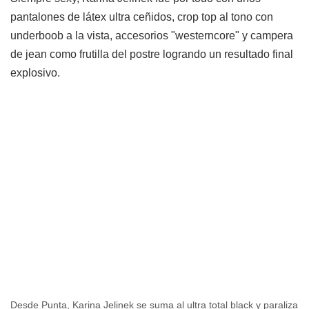
pantalones de látex ultra ceñidos, crop top al tono con
underboob a la vista, accesorios "westerncore" y campera
de jean como frutilla del postre logrando un resultado final
explosivo.
Desde Punta, Karina Jelinek se suma al ultra total black y paraliza