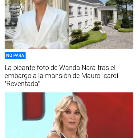
NO PARA
La picante foto de Wanda Nara tras el
embargo a la mansión de Mauro Icardi:
"Reventada"