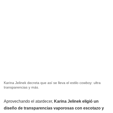
Karina Jelinek decreta que así se lleva el estilo cowboy: ultra
transparencias y más.
Aprovechando el atardecer,
Karina Jelinek eligió un
diseño de transparencias vaporosas con escotazo y