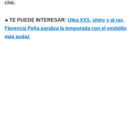
chic.
►TE PUEDE INTERESAR:
Ultra XXS, shiny y al ras,
Florencia Peña paraliza la temporada con el vestidito
más audaz