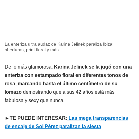
La enteriza ultra audaz de Karina Jelinek paraliza Ibiza:
aberturas, print floral y más.
De lo más glamorosa,
Karina Jelinek se la jugó con una
enteriza con estampado floral en diferentes tonos de
rosa, marcando hasta el último centímetro de su
lomazo
demostrando que a sus 42 años está más
fabulosa y sexy que nunca.
►TE PUEDE INTERESAR:
Las mega transparencias
de encaje de Sol Pérez paralizan la siesta