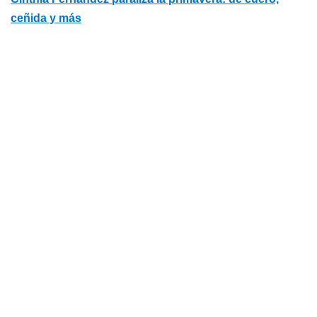
ceñida y más