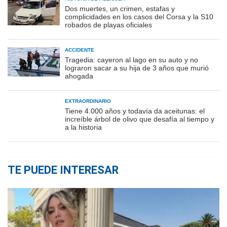
Dos muertes, un crimen, estafas y
complicidades en los casos del Corsa y la S10
robados de playas oficiales
ACCIDENTE
Tragedia: cayeron al lago en su auto y no
lograron sacar a su hija de 3 años que murió
ahogada
EXTRAORDINARIO
Tiene 4.000 años y todavía da aceitunas: el
increíble árbol de olivo que desafía al tiempo y
a la historia
TE PUEDE INTERESAR