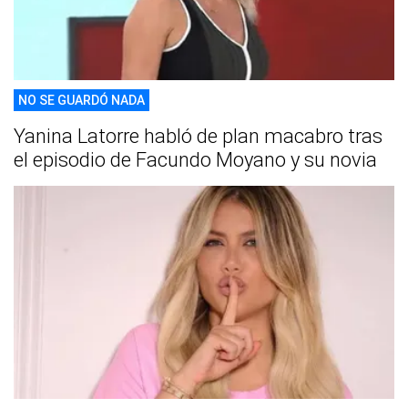
NO SE GUARDÓ NADA
Yanina Latorre habló de plan macabro tras
el episodio de Facundo Moyano y su novia