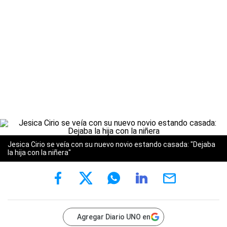
Jesica Cirio se veía con su nuevo novio estando casada: "Dejaba
la hija con la niñera"
Agregar Diario UNO en