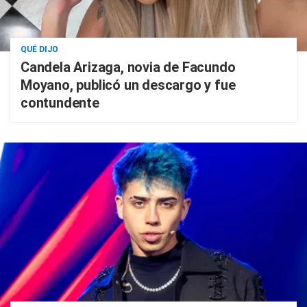
QUÉ DIJO
Candela Arizaga, novia de Facundo
Moyano, publicó un descargo y fue
contundente