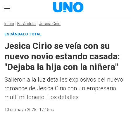
Inicio
Farándula
Jesica Cirio
ESCÁNDALO TOTAL
Jesica Cirio se veía con su
nuevo novio estando casada:
"Dejaba la hija con la niñera"
Salieron a la luz detalles explosivos del nuevo
romance de Jesica Cirio con un empresario
multi millonario. Los detalles
10 de mayo 2025 - 17:15hs