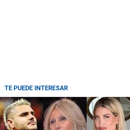
TE PUEDE INTERESAR