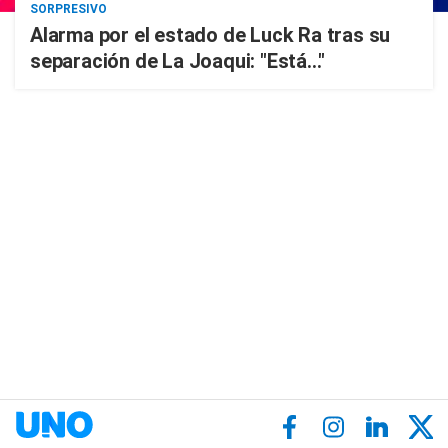
SORPRESIVO
Alarma por el estado de Luck Ra tras su
separación de La Joaqui: "Está..."