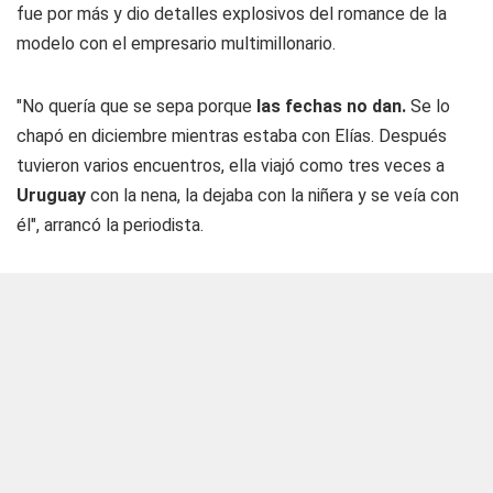
fue por más y dio detalles explosivos del romance de la
modelo con el empresario multimillonario.
"No quería que se sepa porque
las fechas no dan.
Se lo
chapó en diciembre mientras estaba con Elías. Después
tuvieron varios encuentros, ella viajó como tres veces a
Uruguay
con la nena, la dejaba con la niñera y se veía con
él", arrancó la periodista.