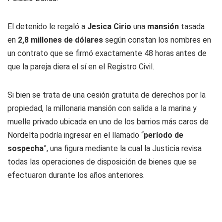
El detenido le regaló a
Jesica Cirio
una
mansión
tasada
en
2,8 millones de dólares
según constan los nombres en
un contrato que se firmó exactamente 48 horas antes de
que la pareja diera el sí en el Registro Civil.
Si bien se trata de una cesión gratuita de derechos por la
propiedad, la millonaria mansión con salida a la marina y
muelle privado ubicada en uno de los barrios más caros de
Nordelta podría ingresar en el llamado “
período de
sospecha
”, una figura mediante la cual la Justicia revisa
todas las operaciones de disposición de bienes que se
efectuaron durante los años anteriores.