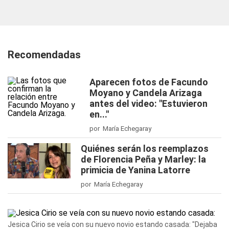
Recomendadas
Aparecen fotos de Facundo
Moyano y Candela Arizaga
antes del video: "Estuvieron
en..."
por María Echegaray
Quiénes serán los reemplazos
de Florencia Peña y Marley: la
primicia de Yanina Latorre
por María Echegaray
Jesica Cirio se veía con su nuevo novio estando casada: "Dejaba