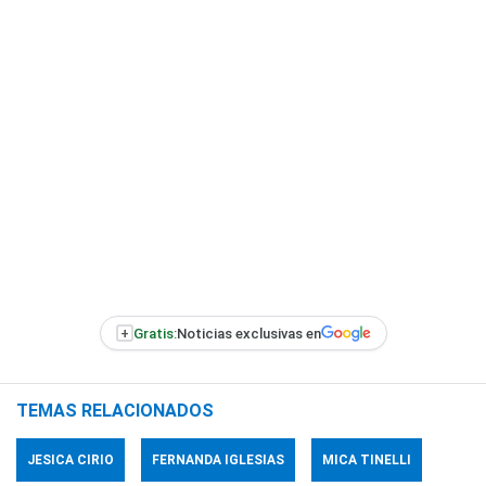
+
Gratis:
Noticias exclusivas en
TEMAS RELACIONADOS
JESICA CIRIO
FERNANDA IGLESIAS
MICA TINELLI