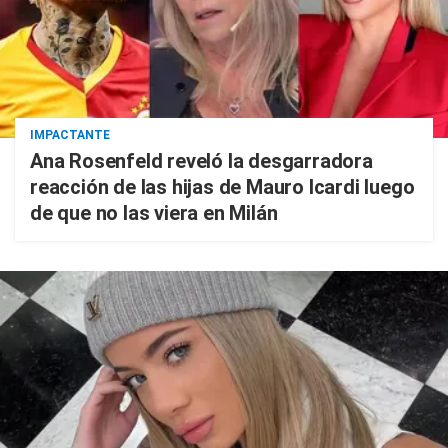
IMPACTANTE
Ana Rosenfeld reveló la desgarradora
reacción de las hijas de Mauro Icardi luego
de que no las viera en Milán