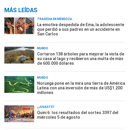
MÁS LEÍDAS
TRAGEDIA EN MENDOZA
La emotiva despedida de Ema, la adolescente
que perdió a sus padres en un accidente en
San Carlos
MUNDO
Cortaron 138 árboles para mejorar la vista de
su casa al lago y recibieron una multa de más
de 600.000 dólares
MUNDO
Noruega pone en la mira una tierra de América
Latina con una inversión de más de US$1.200
millones
¿JUGASTE?
Quini 6: los resultados del sorteo 3397 del
miércoles 5 de agosto