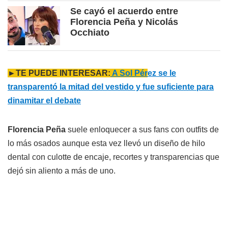
Se cayó el acuerdo entre
Florencia Peña y Nicolás
Occhiato
►TE PUEDE INTERESAR:
A Sol Pér
ez se le
transparentó la mitad del vestido y fue suficiente para
dinamitar el debate
Florencia Peña
suele enloquecer a sus fans con outfits de
lo más osados aunque esta vez llevó un diseño de hilo
dental con culotte de encaje, recortes y transparencias que
dejó sin aliento a más de uno.