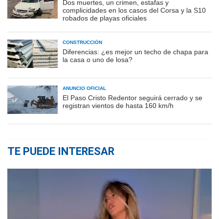
Dos muertes, un crimen, estafas y
complicidades en los casos del Corsa y la S10
robados de playas oficiales
CONSTRUCCIÓN
Diferencias: ¿es mejor un techo de chapa para
la casa o uno de losa?
ANUNCIO OFICIAL
El Paso Cristo Redentor seguirá cerrado y se
registran vientos de hasta 160 km/h
TE PUEDE INTERESAR