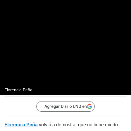
Florencia Peña.
Agregar Diario UNO en
Florencia Peña
volvió a demostrar que no tiene miedo