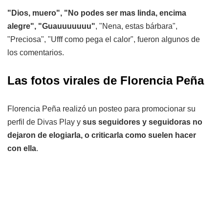
"Dios, muero", "No podes ser mas linda, encima
alegre", "Guauuuuuuu"
, "Nena, estas bárbara",
"Preciosa", "Ufff como pega el calor", fueron algunos de
los comentarios.
Las fotos virales de Florencia Peña
Florencia Peña realizó un posteo para promocionar su
perfil de Divas Play y
sus seguidores y seguidoras no
dejaron de elogiarla, o criticarla como suelen hacer
con ella
.