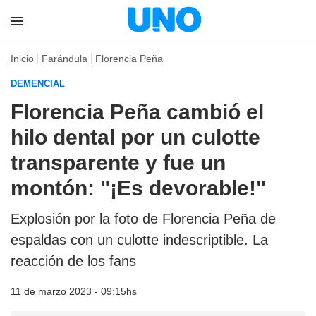
Inicio
Farándula
Florencia Peña
DEMENCIAL
Florencia Peña cambió el
hilo dental por un culotte
transparente y fue un
montón: "¡Es devorable!"
Explosión por la foto de Florencia Peña de
espaldas con un culotte indescriptible. La
reacción de los fans
11 de marzo 2023 - 09:15hs