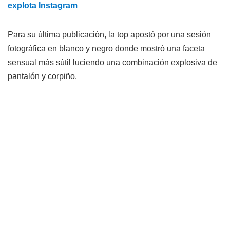
explota Instagram
Para su última publicación, la top apostó por una sesión
fotográfica en blanco y negro donde mostró una faceta
sensual más sútil luciendo una combinación explosiva de
pantalón y corpiño.