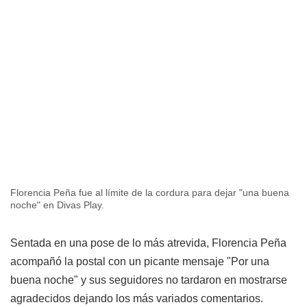
Florencia Peña fue al límite de la cordura para dejar "una buena
noche" en Divas Play.
Sentada en una pose de lo más atrevida, Florencia Peña
acompañó la postal con un picante mensaje "Por una
buena noche" y sus seguidores no tardaron en mostrarse
agradecidos dejando los más variados comentarios.