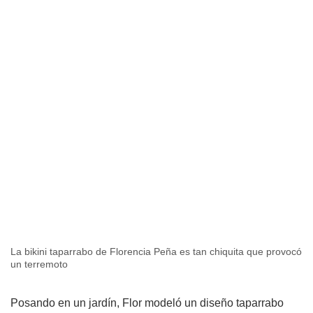
La bikini taparrabo de Florencia Peña es tan chiquita que provocó
un terremoto
Posando en un jardín, Flor modeló un diseño taparrabo