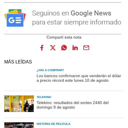
MÁS LEÍDAS
¿VAS A COMPRAR?
Los bancos confirmaron que venderán el dólar
a precio récord este lunes 10 de agosto
TELEKINO
Telekino: resultados del sorteo 2440 del
domingo 9 de agosto
HISTORIA DE PELÍCULA