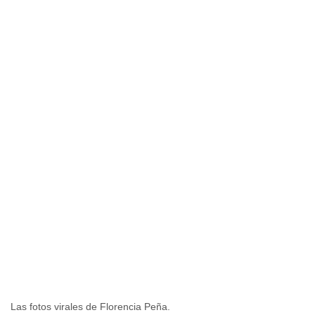
Las fotos virales de Florencia Peña.