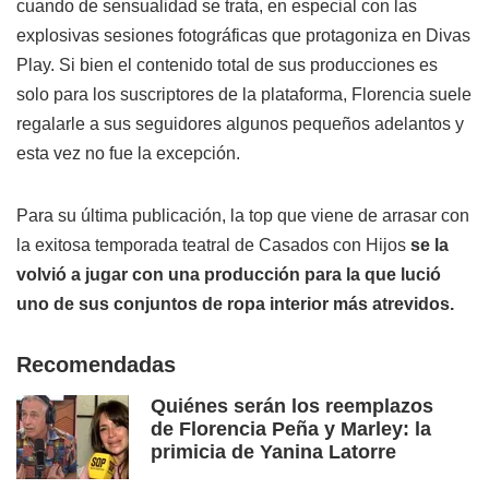
cuando de sensualidad se trata, en especial con las
explosivas sesiones fotográficas que protagoniza en Divas
Play. Si bien el contenido total de sus producciones es
solo para los suscriptores de la plataforma, Florencia suele
regalarle a sus seguidores algunos pequeños adelantos y
esta vez no fue la excepción.
Para su última publicación, la top que viene de arrasar con
la exitosa temporada teatral de Casados con Hijos
se la
volvió a jugar con una producción para la que lució
uno de sus conjuntos de ropa interior más atrevidos.
Recomendadas
Quiénes serán los reemplazos
de Florencia Peña y Marley: la
primicia de Yanina Latorre