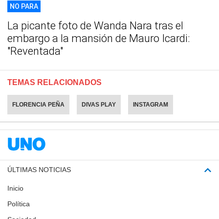
NO PARA
La picante foto de Wanda Nara tras el
embargo a la mansión de Mauro Icardi:
"Reventada"
TEMAS RELACIONADOS
FLORENCIA PEÑA
DIVAS PLAY
INSTAGRAM
ÚLTIMAS NOTICIAS
Inicio
Política