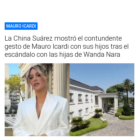
MAURO ICARDI
La China Suárez mostró el contundente
gesto de Mauro Icardi con sus hijos tras el
escándalo con las hijas de Wanda Nara