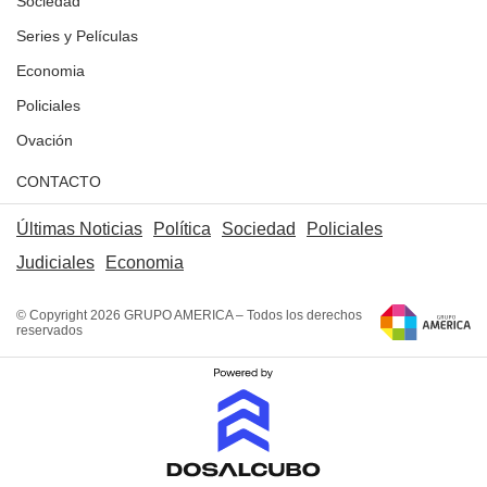
Sociedad
Series y Películas
Economia
Policiales
Ovación
CONTACTO
Últimas Noticias
Política
Sociedad
Policiales
Judiciales
Economia
© Copyright 2026 GRUPO AMERICA – Todos los derechos
reservados