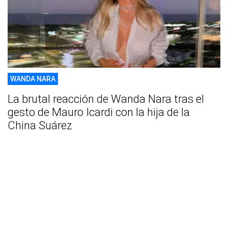
WANDA NARA
La brutal reacción de Wanda Nara tras el
gesto de Mauro Icardi con la hija de la
China Suárez