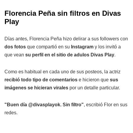
Florencia Peña sin filtros en Divas
Play
Días antes, Florencia Peña hizo delirar a sus followers con
dos fotos
que compartió en su
Instagram
y los invitó a
que vean
su perfil en el sitio de adulos Divas Play
.
Como es habitual en cada uno de sus posteos, la actriz
recibió todo tipo de comentarios
e hicieron que
sus
imágenes se hicieran virales
por un detalle particular.
"Buen día @divasplayok. Sin filtro"
, escribió Flor en sus
redes.