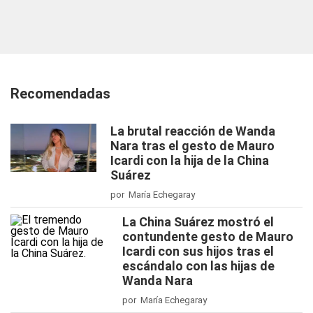
Recomendadas
La brutal reacción de Wanda
Nara tras el gesto de Mauro
Icardi con la hija de la China
Suárez
por María Echegaray
La China Suárez mostró el
contundente gesto de Mauro
Icardi con sus hijos tras el
escándalo con las hijas de
Wanda Nara
por María Echegaray