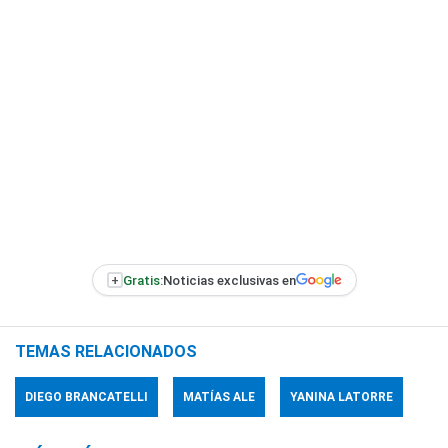
+
Gratis:
Noticias exclusivas en
TEMAS RELACIONADOS
DIEGO BRANCATELLI
MATÍAS ALE
YANINA LATORRE