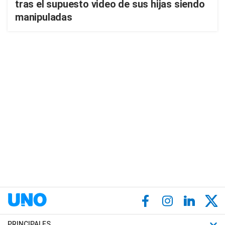
tras el supuesto video de sus hijas siendo
manipuladas
PRINCIPALES