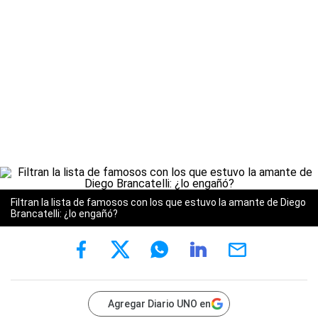
Filtran la lista de famosos con los que estuvo la amante de Diego
Brancatelli: ¿lo engañó?
Agregar Diario UNO en