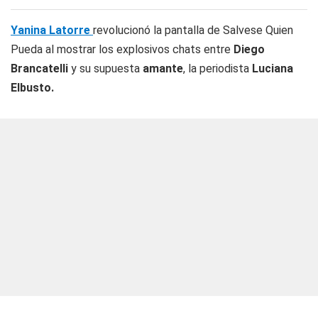
Yanina Latorre
revolucionó la pantalla de Salvese Quien
Pueda al mostrar los explosivos chats entre
Diego
Brancatelli
y su supuesta
amante
, la periodista
Luciana
Elbusto.