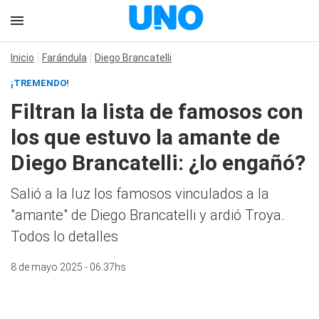
Inicio
Farándula
Diego Brancatelli
¡TREMENDO!
Filtran la lista de famosos con
los que estuvo la amante de
Diego Brancatelli: ¿lo engañó?
Salió a la luz los famosos vinculados a la
"amante" de Diego Brancatelli y ardió Troya.
Todos lo detalles
8 de mayo 2025 - 06:37hs