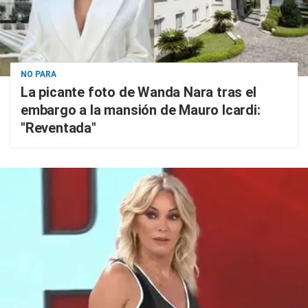
NO PARA
La picante foto de Wanda Nara tras el
embargo a la mansión de Mauro Icardi:
"Reventada"