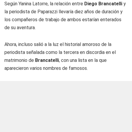
Según Yanina Latorre, la relación entre
Diego Brancatelli
y
la periodista de Paparazzi llevaría diez años de duración y
los compañeros de trabajo de ambos estarían enterados
de su aventura.
Ahora, incluso salió a la luz el historial amoroso de la
periodista señalada como la tercera en discordia en el
matrimonio de
Brancatelli
, con una lista en la que
aparecieron varios nombres de famosos.