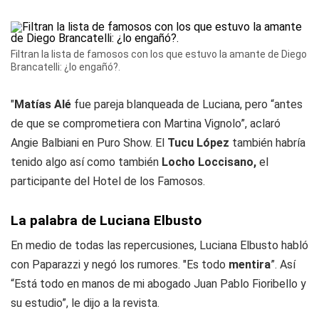
Filtran la lista de famosos con los que estuvo la amante de Diego
Brancatelli: ¿lo engañó?.
"
Matías Alé
fue pareja blanqueada de Luciana, pero “antes
de que se comprometiera con Martina Vignolo”, aclaró
Angie Balbiani en Puro Show. El
Tucu López
también habría
tenido algo así como también
Locho
Loccisano,
el
participante del Hotel de los Famosos.
La palabra de Luciana Elbusto
En medio de todas las repercusiones, Luciana Elbusto habló
con Paparazzi y negó los rumores. "Es todo
mentira
”. Así
“Está todo en manos de mi abogado Juan Pablo Fioribello y
su estudio”, le dijo a la revista.