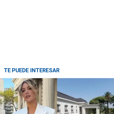
TE PUEDE INTERESAR