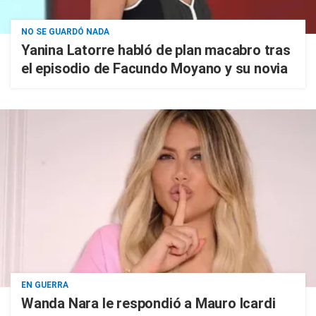
NO SE GUARDÓ NADA
Yanina Latorre habló de plan macabro tras
el episodio de Facundo Moyano y su novia
EN GUERRA
Wanda Nara le respondió a Mauro Icardi