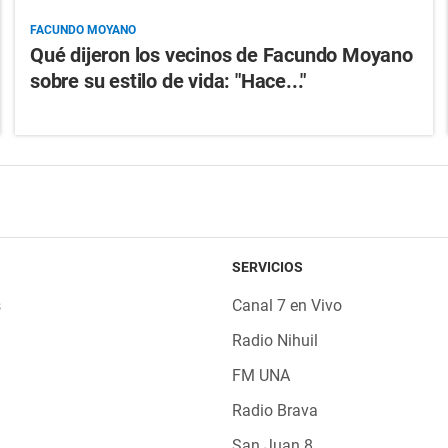
FACUNDO MOYANO
Qué dijeron los vecinos de Facundo Moyano
sobre su estilo de vida: "Hace..."
SERVICIOS
s
Canal 7 en Vivo
Radio Nihuil
FM UNA
Radio Brava
San Juan 8