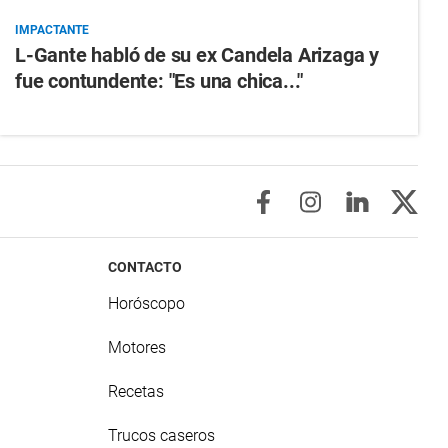
IMPACTANTE
L-Gante habló de su ex Candela Arizaga y
fue contundente: "Es una chica..."
CONTACTO
Horóscopo
Motores
Recetas
Trucos caseros