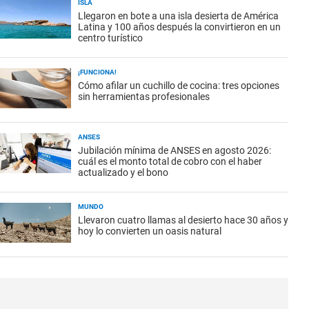
ISLA
Llegaron en bote a una isla desierta de América
Latina y 100 años después la convirtieron en un
centro turístico
¡FUNCIONA!
Cómo afilar un cuchillo de cocina: tres opciones
sin herramientas profesionales
ANSES
Jubilación mínima de ANSES en agosto 2026:
cuál es el monto total de cobro con el haber
actualizado y el bono
MUNDO
Llevaron cuatro llamas al desierto hace 30 años y
hoy lo convierten un oasis natural