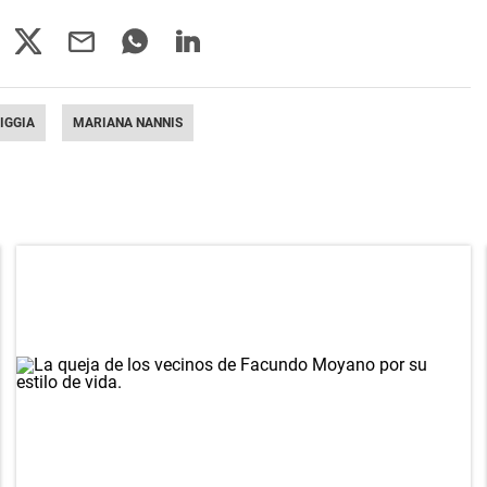
IGGIA
MARIANA NANNIS