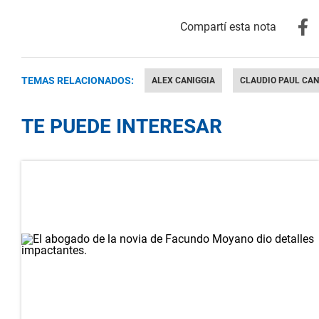
TEMAS RELACIONADOS:
ALEX CANIGGIA
CLAUDIO PAUL CAN
TE PUEDE INTERESAR