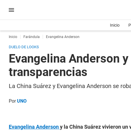
Inicio
P
Inicio
Farándula
Evangelina Anderson
DUELO DE LOOKS
Evangelina Anderson y 
transparencias
La China Suárez y Evangelina Anderson se roba
Por
UNO
Evangelina Anderson
y la China Suárez vivieron un 