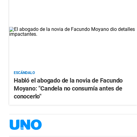
ESCÁNDALO
Habló el abogado de la novia de Facundo
Moyano: "Candela no consumía antes de
conocerlo"