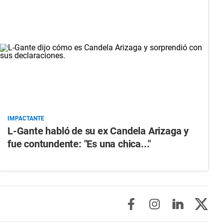
IMPACTANTE
L-Gante habló de su ex Candela Arizaga y
fue contundente: "Es una chica..."