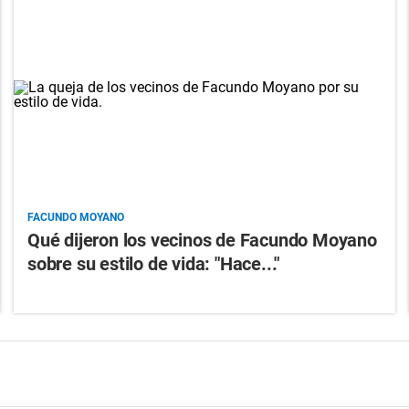
FACUNDO MOYANO
Qué dijeron los vecinos de Facundo Moyano
sobre su estilo de vida: "Hace..."