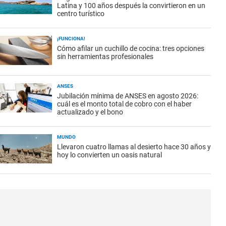
Latina y 100 años después la convirtieron en un
centro turístico
¡FUNCIONA!
Cómo afilar un cuchillo de cocina: tres opciones
sin herramientas profesionales
ANSES
Jubilación mínima de ANSES en agosto 2026:
cuál es el monto total de cobro con el haber
actualizado y el bono
MUNDO
Llevaron cuatro llamas al desierto hace 30 años y
hoy lo convierten un oasis natural