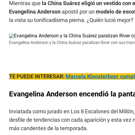
Mientras que
la China Suárez eligió un vestido con e
Evangelina Anderson
apostó por un
modelo de esco
la vista su tonificadísima pierna. ¿Quién lució mejor?
Evangelina Anderson y la China Suárez paralizan River con sus tran
TE PUEDE INTERESAR:
Marcela
Kloosterboer cumpli
Evangelina Anderson encendió la panta
Inviatada como jurado en Los 8 Escalones del Millón
desfile de tendencias con cada aparición y esta vez n
más candentes de la temporada.