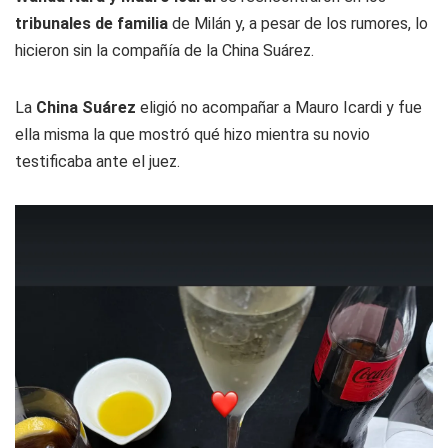
tribunales de familia
de Milán y, a pesar de los rumores, lo
hicieron sin la compañía de la China Suárez.
La
China Suárez
eligió no acompañar a Mauro Icardi y fue
ella misma la que mostró qué hizo mientra su novio
testificaba ante el juez.