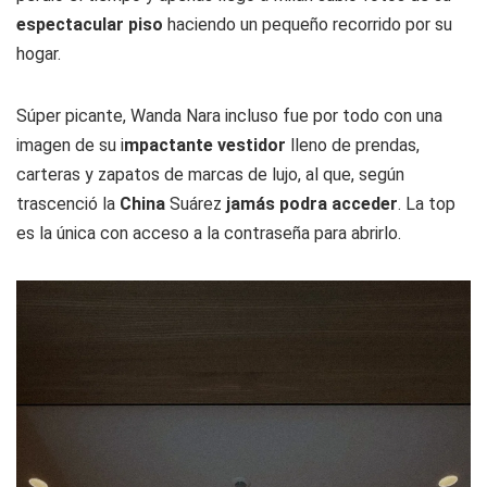
espectacular piso
haciendo un pequeño recorrido por su
hogar.
Súper picante, Wanda Nara incluso fue por todo con una
imagen de su i
mpactante vestidor
lleno de prendas,
carteras y zapatos de marcas de lujo, al que, según
trascenció la
China
Suárez
jamás podra acceder
. La top
es la única con acceso a la contraseña para abrirlo.