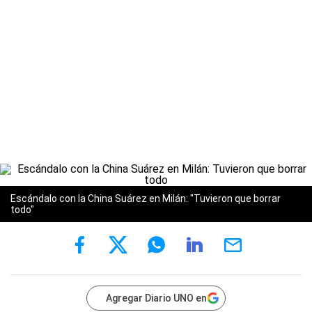
Escándalo con la China Suárez en Milán: "Tuvieron que borrar
todo"
Agregar Diario UNO en