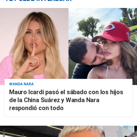
WANDA NARA
Mauro Icardi pasó el sábado con los hijos
de la China Suárez y Wanda Nara
respondió con todo