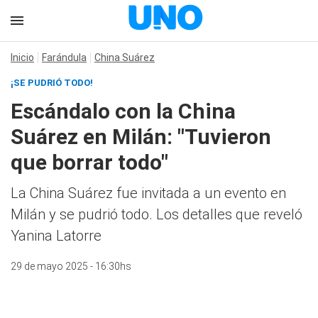
Inicio
Farándula
China Suárez
¡SE PUDRIÓ TODO!
Escándalo con la China
Suárez en Milán: "Tuvieron
que borrar todo"
La China Suárez fue invitada a un evento en
Milán y se pudrió todo. Los detalles que reveló
Yanina Latorre
29 de mayo 2025 - 16:30hs