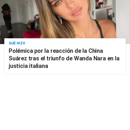
QUÉ HIZO
Polémica por la reacción de la China
Suárez tras el triunfo de Wanda Nara en la
justicia italiana