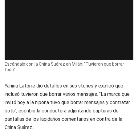
Escándalo con la China Suárez en Milán: "Tuvieron que borrar
todo".
Yanina Latorre dio detalles en sus stories y explicó que
inclusó tuvieron que borrar varios mensajes. "La marca que
invitó hoy a la nipona tuvo que borrar mensajes y contratar
bots", escribió la conductora adjuntando capturas de
pantallas de los lapidarios comentarios en contra de la
China Suárez.