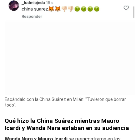
Escándalo con la China Suárez en Milán: "Tuvieron que borrar
todo".
Qué hizo la China Suárez mientras Mauro
Icardi y Wanda Nara estaban en su audiencia
Wanda Nara y Mauro Icardi
se reencontraron en los