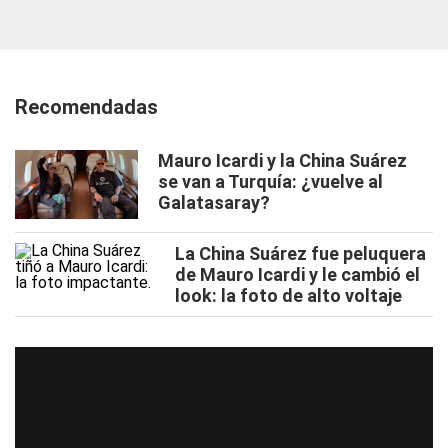
Recomendadas
Mauro Icardi y la China Suárez
se van a Turquía: ¿vuelve al
Galatasaray?
La China Suárez fue peluquera
de Mauro Icardi y le cambió el
look: la foto de alto voltaje