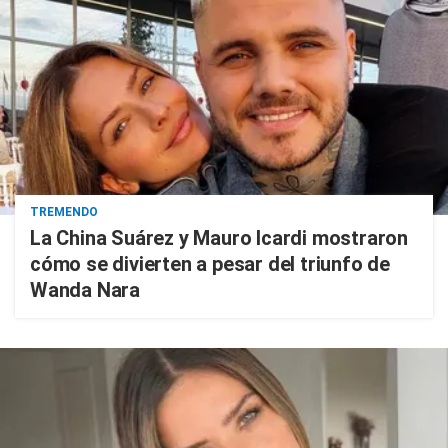
TREMENDO
La China Suárez y Mauro Icardi mostraron
cómo se divierten a pesar del triunfo de
Wanda Nara