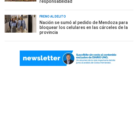
responsabilidad
FRENO AL DELITO
Nación se sumó al pedido de Mendoza para
bloquear los celulares en las cárceles de la
provincia