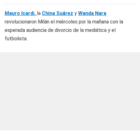
Mauro Icardi,
la
China Suárez
y
Wanda Nara
revolucionaron Milán el miércoles por la mañana con la
esperada audiencia de divorcio de la mediática y el
futbolista.