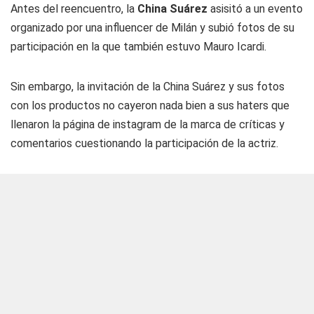
Antes del reencuentro, la
China Suárez
asisitó a un evento
organizado por una influencer de Milán y subió fotos de su
participación en la que también estuvo Mauro Icardi.
Sin embargo, la invitación de la China Suárez y sus fotos
con los productos no cayeron nada bien a sus haters que
llenaron la página de instagram de la marca de críticas y
comentarios cuestionando la participación de la actriz.