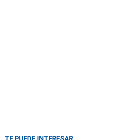
TE PUEDE INTERESAR